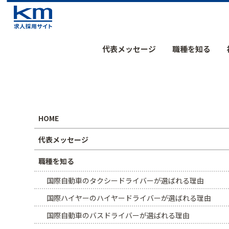
代表メッセージ
職種を知る
HOME
代表メッセージ
職種を知る
国際自動車のタクシードライバーが選ばれる理由
国際ハイヤーのハイヤードライバーが選ばれる理由
国際自動車のバスドライバーが選ばれる理由