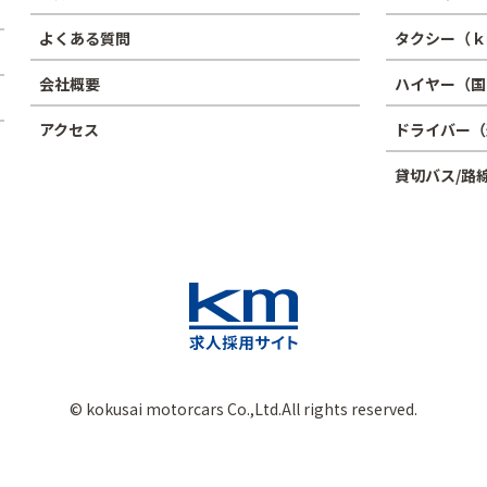
よくある質問
タクシー（ｋ
会社概要
ハイヤー（国
アクセス
ドライバー（
貸切バス/路
© kokusai motorcars Co.,Ltd.All rights reserved.