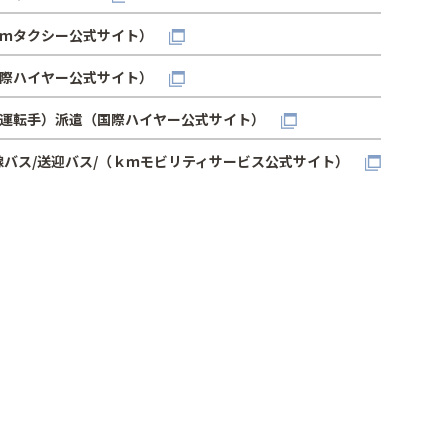
ｍタクシー公式サイト）
際ハイヤー公式サイト）
運転手）派遣（国際ハイヤー公式サイト）
線バス/送迎バス/（ｋｍモビリティサービス公式サイト）