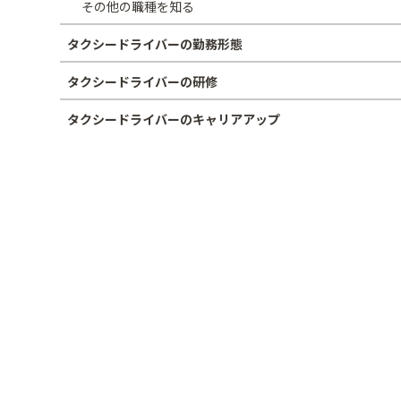
その他の職種を知る
タクシードライバーの勤務形態
タクシードライバーの研修
タクシードライバーのキャリアアップ