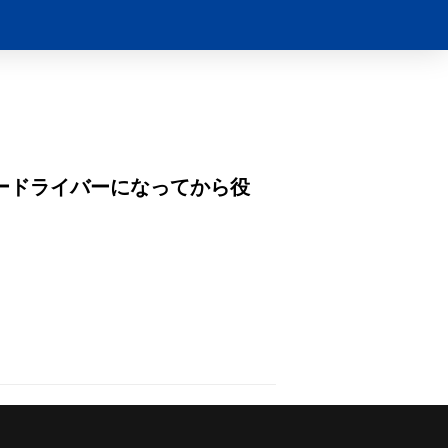
ードライバーになってから役