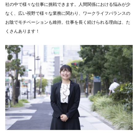
社の中で様々な仕事に挑戦できます。人間関係における悩みが少
なく、広い視野で様々な業務に関わり、ワークライフバランスの
お陰でモチベーションも維持。仕事を長く続けられる理由は、た
くさんあります！