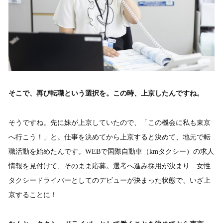
そこで、再び転職という選択を。この時、上京したんですね。
そうですね。先に妹が上京していたので、「この機会に私も東京
へ行こう！」と。仕事を決めてから上京すると決めて、地元で転
職活動を始めたんです。WEBで国際自動車（kmタクシー）の求人
情報を見付けて、そのまま応募。選考へ進み採用が決まり…女性
タクシードライバーとしてのデビューが決まった状態で、いざ上
京することに！