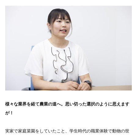
様々な業界を経て農業の道へ。思い切った選択のように思えます
が！
実家で家庭菜園をしていたこと、学生時代の職業体験で動物の世