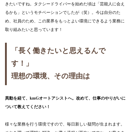
きたいですね。タクシードライバーを始めた頃は「芸能人に会え
るかも」というモチベーションでしたが（笑）。今は自分のた
め、社員のため、この業界をもっとよい環境にできるよう業務に
取り組みたいと思っています！
「長く働きたいと思えるんで
す！」
理想の環境、その理由は
異動を経て、kmGオートアシストへ。改めて、仕事のやりがいに
ついて教えてください！
様々な業務を行う環境ですので、毎日新しい疑問が生まれます。