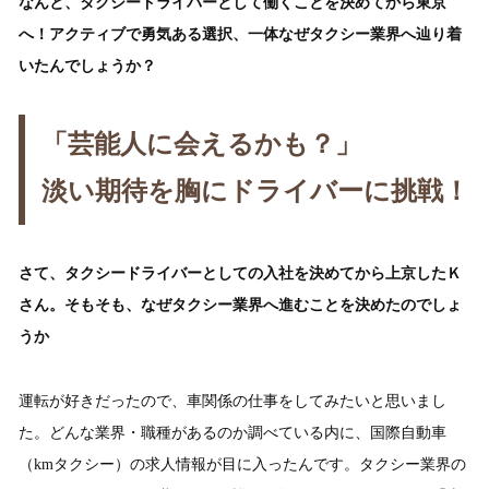
なんと、タクシードライバーとして働くことを決めてから東京
へ！アクティブで勇気ある選択、一体なぜタクシー業界へ辿り着
いたんでしょうか？
「芸能人に会えるかも？」
淡い期待を胸にドライバーに挑戦！
さて、タクシードライバーとしての入社を決めてから上京したＫ
さん。そもそも、なぜタクシー業界へ進むことを決めたのでしょ
うか
運転が好きだったので、車関係の仕事をしてみたいと思いまし
た。どんな業界・職種があるのか調べている内に、国際自動車
（kmタクシー）の求人情報が目に入ったんです。タクシー業界の