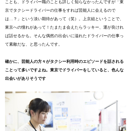
ことも、ドライバー職のことも詳しく知らなかったんですが「東
京でタクシードライバーの仕事をすれば芸能人に会えるので
は…？」という淡い期待があって（笑）。上京組ということで、
東京への憧れがあって！たまたま会えたらラッキー、運が良けれ
ば話せるかも。そんな偶然の出会いに溢れたドライバーの仕事っ
て素敵だな、と思ったんです。
確かに、芸能人の方々がタクシー利用時のエピソードを話される
ことって多いですよね。東京でドライバーをしていると、色んな
出会いがありそうです