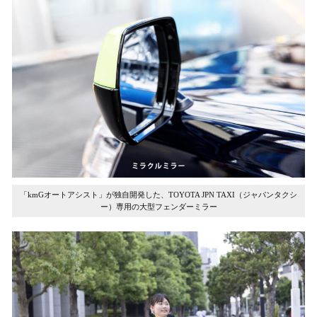
「kmGオートアシスト」が独自開発した、TOYOTA JPN TAXI（ジャパンタクシ
ー）専用の大型フェンダーミラー