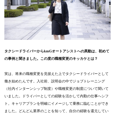
タクシードライバーからkmGオートアシストへの異動は、初めて
の事例と聞きました。この度の職種変更のキッカケとは？
実は、将来の職種変更を見据えた上でタクシードライバーとして
働き始めたんです。入社前、説明会の中でジョブトレーニング
（社内インターンシップ制度）や職種変更の制度について聞いて
いました。ドライバーとしての経験を活かして内勤の仕事へシフ
ト。キャリアプランを明確にイメージして乗務に臨むことができ
ました。どんどん業界のことを知って、自分の経験を還元してい