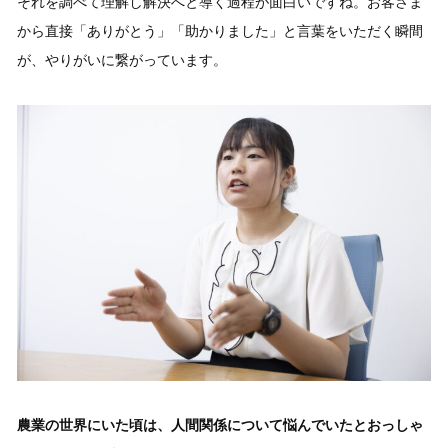
それを調べて理解し解決へと導く過程が面白いですね。お客さま
から直接「ありがとう」「助かりました」と言葉をいただく瞬間
が、やりがいに繋がっています。
農業の世界にいた頃は、人間関係について悩んでいたとおっしゃ