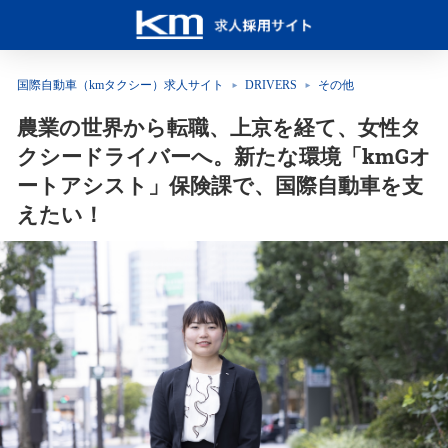
国際自動車（kmタクシー）求人サイト
DRIVERS
その他
農業の世界から転職、上京を経て、女性タ
クシードライバーへ。新たな環境「kmGオ
ートアシスト」保険課で、国際自動車を支
えたい！