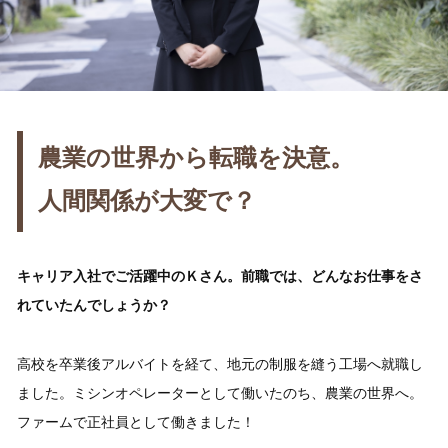
農業の世界から転職を決意。
人間関係が大変で？
キャリア入社でご活躍中のＫさん。前職では、どんなお仕事をさ
れていたんでしょうか？
高校を卒業後アルバイトを経て、地元の制服を縫う工場へ就職し
ました。ミシンオペレーターとして働いたのち、農業の世界へ。
ファームで正社員として働きました！