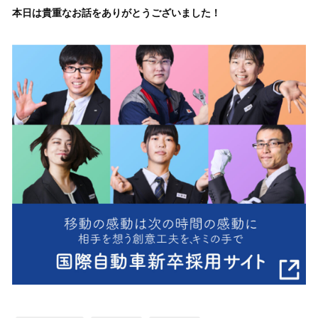
本日は貴重なお話をありがとうございました！