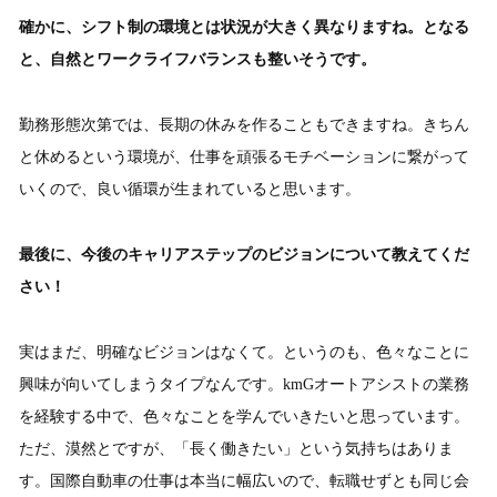
確かに、シフト制の環境とは状況が大きく異なりますね。となる
と、自然とワークライフバランスも整いそうです。
勤務形態次第では、長期の休みを作ることもできますね。きちん
と休めるという環境が、仕事を頑張るモチベーションに繋がって
いくので、良い循環が生まれていると思います。
最後に、今後のキャリアステップのビジョンについて教えてくだ
さい！
実はまだ、明確なビジョンはなくて。というのも、色々なことに
興味が向いてしまうタイプなんです。kmGオートアシストの業務
を経験する中で、色々なことを学んでいきたいと思っています。
ただ、漠然とですが、「長く働きたい」という気持ちはありま
す。国際自動車の仕事は本当に幅広いので、転職せずとも同じ会