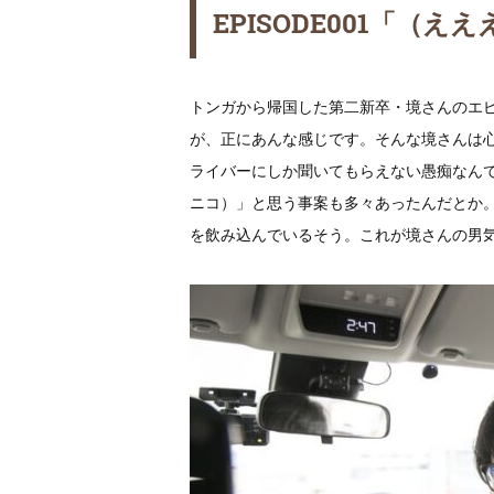
EPISODE001「
トンガから帰国した第二新卒・境さんのエ
が、正にあんな感じです。そんな境さんは心
ライバーにしか聞いてもらえない愚痴なんで
ニコ）」と思う事案も多々あったんだとか
を飲み込んでいるそう。これが境さんの男