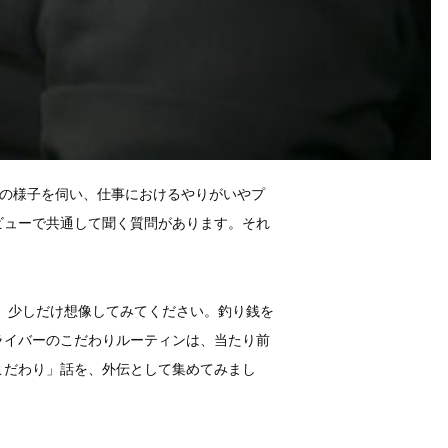
務の様子を伺い、仕事におけるやりがいやプ
ビューで共通して聞く質問があります。それ
、少しだけ想像してみてください。釣り銭を
ライバーのこだわりルーティンは、当たり前
こだわり」話を、外伝として集めてみまし