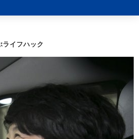
ぶライフハック