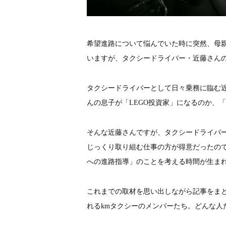
希望進路について悩んでいた時に突然、母
いますが、タクシードライバー・近藤さん
タクシードライバーとして日々乗務に臨む
んの息子が「LEGO投資家」になるのか、
そんな近藤さんですが、タクシードライバ
じっくり取り組む仕事の方が得意だったの
への進路指導」のことを考える時間が生ま
これまでの取材を思い出しながら記事をま
れるkmタクシーのメンバーたち。どんな人