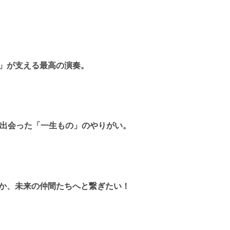
」が支える最高の演奏。
が出会った「一生もの」のやりがい。
か、未来の仲間たちへと繋ぎたい！