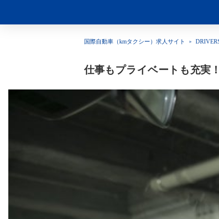
国際自動車（kmタクシー）求人サイト
DRIVER
仕事もプライベートも充実