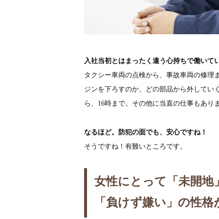
入社当初とはまったく違う心持ちで働いて
タクシー車両の点検から、事故車両の修理
ジンを下ろすのか、どの部品から外してい
ら、16時まで。その他に当直の仕事もあり
なるほど。防犯の面でも、安心ですね！
そうですね！有難いところです。
女性にとって「未開地
「負けず嫌い」の性格