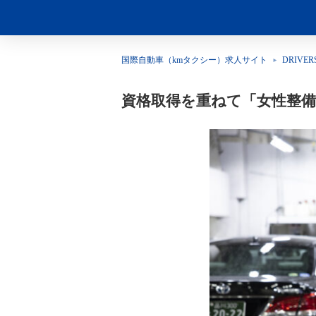
国際自動車（kmタクシー）求人サイト
DRIVER
資格取得を重ねて「女性整備