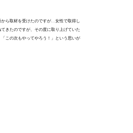
所から取材を受けたのですが…女性で取得し
ねてきたのですが、その度に取り上げていた
、「この次もやってやろう！」という思いが