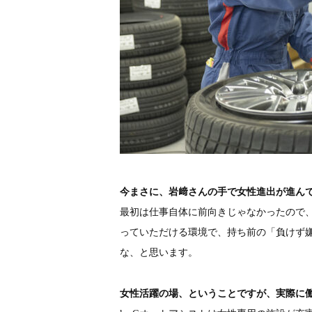
今まさに、岩﨑さんの手で女性進出が進ん
最初は仕事自体に前向きじゃなかったので
っていただける環境で、持ち前の「負けず
な、と思います。
女性活躍の場、ということですが、実際に働