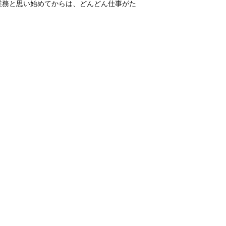
業務と思い始めてからは、どんどん仕事がた