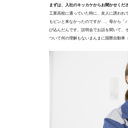
まずは、入社のキッカケからお聞かせくだ
工業高校に通っていた時に、友人に誘われ
もピンと来なかったのですが…、母から「
び込んだんです。説明会でお話を聞いて、
ついて何の理解もないまんまに国際自動車（