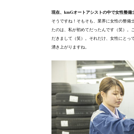
現在、kmGオートアシストの中で女性整備
そうですね！そもそも、業界に女性の整備
たのは、私が初めてだったんです（笑）。
だきまして（笑）。それだけ、女性にとっ
湧き上がりますね。