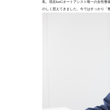
私、現在kmGオートアシスト唯一の女性
のしく思えてきました。今ではすっかり「