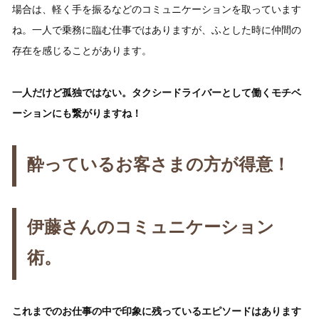
場合は、軽く手を振るなどのコミュニケーションを取っています
ね。一人で乗務に臨む仕事ではありますが、ふとした時に仲間の
存在を感じることがあります。
一人だけど孤独ではない。タクシードライバーとして働くモチベ
ーションにも繋がりますね！
酔っているお客さまの方が得意！
伊藤さんのコミュニケーション
術。
これまでのお仕事の中で印象に残っているエピソードはあります