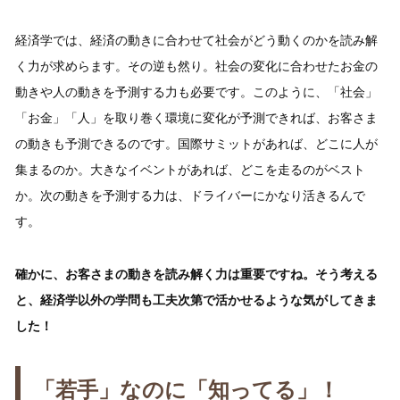
経済学では、経済の動きに合わせて社会がどう動くのかを読み解
く力が求めらます。その逆も然り。社会の変化に合わせたお金の
動きや人の動きを予測する力も必要です。このように、「社会」
「お金」「人」を取り巻く環境に変化が予測できれば、お客さま
の動きも予測できるのです。国際サミットがあれば、どこに人が
集まるのか。大きなイベントがあれば、どこを走るのがベスト
か。次の動きを予測する力は、ドライバーにかなり活きるんで
す。
確かに、お客さまの動きを読み解く力は重要ですね。そう考える
と、経済学以外の学問も工夫次第で活かせるような気がしてきま
した！
「若手」なのに「知ってる」！