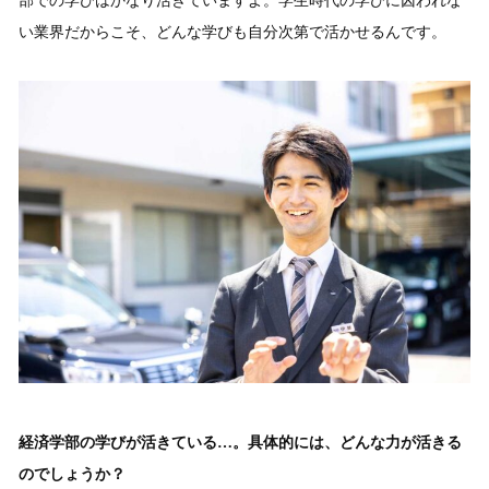
部での学びはかなり活きていますよ。学生時代の学びに囚われな
い業界だからこそ、どんな学びも自分次第で活かせるんです。
経済学部の学びが活きている…。具体的には、どんな力が活きる
のでしょうか？