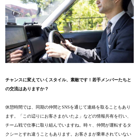
チャンスに変えていくスタイル、素敵です！若手メンバーたちと
の交流はありますか？
休憩時間では、同期の仲間とSNSを通じて連絡を取ることもあり
ます。「この辺りにお客さまがいたよ」などの情報共有を行い、
チーム戦で仕事に取り組んでいますね。時々、仲間が運転するタ
クシーとすれ違うこともあります。お客さまが乗車されていない