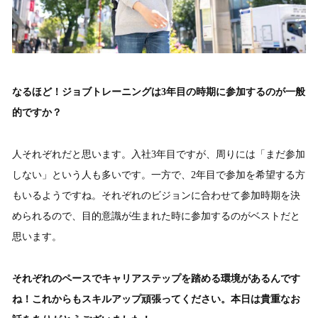
なるほど！ジョブトレーニングは3年目の時期に参加するのが一般
的ですか？
人それぞれだと思います。入社3年目ですが、周りには「まだ参加
しない」という人も多いです。一方で、2年目で参加を希望する方
もいるようですね。それぞれのビジョンに合わせて参加時期を決
められるので、目的意識が生まれた時に参加するのがベストだと
思います。
それぞれのペースでキャリアステップを踏める環境があるんです
ね！これからもスキルアップ頑張ってください。本日は貴重なお