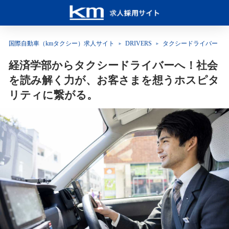
国際自動車（kmタクシー）求人サイト
DRIVERS
タクシードライバー
経済学部からタクシードライバーへ！社会
を読み解く力が、お客さまを想うホスピタ
リティに繋がる。