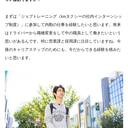
まずは「ジョブトレーニング（kmタクシーの社内インターンシッ
プ制度）」に参加して内勤の仕事を経験したいと思います。将来
はドライバーから職種変更をして中の職員として働きたいという
思いがあるんです。特に営業課と採用課に注目していますね。今
後のキャリアステップのためにも、今だからできる経験を積みた
いと思います。