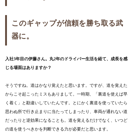
このギャップが信頼を勝ち取る武
器に。
入社3年目の伊藤さん。丸2年のドライバー生活を経て、成長を感
じる場面はありますか？
そうですね。道はかなり覚えたと思います。ですが、道を覚えた
からこそ起こったミスもありまして。一時期、「裏道を使えば早
く着く」と勘違いしていたんです。とにかく裏道を使っていたら
思わぬ所で行き止まりに当たってしまったり、車両が通れない道
だったりと逆効果になることも。道を覚えるだけでなく、いつど
の道を使うべきかを判断できる力が必要だと思います。