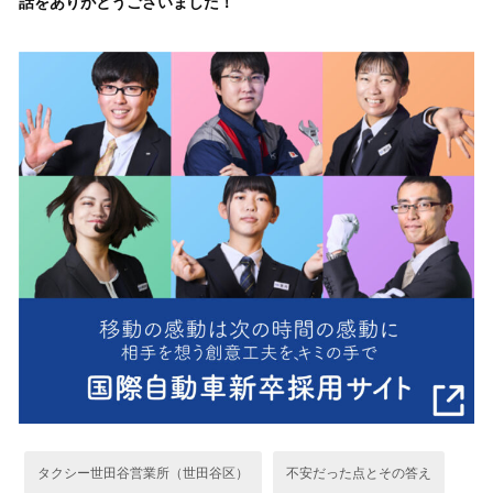
話をありがとうございました！
タクシー世田谷営業所（世田谷区）
不安だった点とその答え