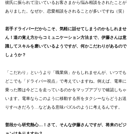
彼氏に振られて泣いているお客さまから悩み相談をされたことが
ありました。なぜか、恋愛相談をされることが多いですね（笑）
若手ドライバーだからこそ、気軽に話せてしまうのかもしれませ
ん！道の覚え方からコミュニケーション方法まで、伊藤さんは意
識してスキルを磨いているようですが、何かこだわりがあるので
しょうか？
「こだわり」というより「職業病」かもしれませんが、いつでも
どこでも「ドライバー視点」で考えていますね。例えば、電車に
乗った際は今どこを走っているのかをマップアプリで確認しちゃ
います。電車ならこのように移動する所をタクシーならどうお送
りすべきだろう…などある意味パズルのように考えるんです。
普段から研究熱心…！さて、そんな伊藤さんですが、将来のビジ
ョンはありますか？