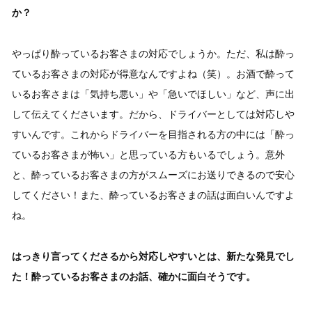
か？
やっぱり酔っているお客さまの対応でしょうか。ただ、私は酔っ
ているお客さまの対応が得意なんですよね（笑）。お酒で酔って
いるお客さまは「気持ち悪い」や「急いでほしい」など、声に出
して伝えてくださいます。だから、ドライバーとしては対応しや
すいんです。これからドライバーを目指される方の中には「酔っ
ているお客さまが怖い」と思っている方もいるでしょう。意外
と、酔っているお客さまの方がスムーズにお送りできるので安心
してください！また、酔っているお客さまの話は面白いんですよ
ね。
はっきり言ってくださるから対応しやすいとは、新たな発見でし
た！酔っているお客さまのお話、確かに面白そうです。