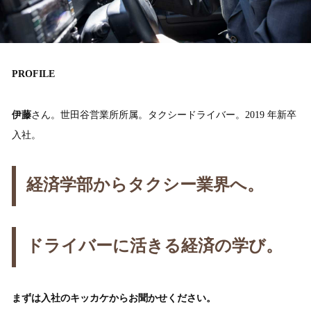
PROFILE
伊藤
さん。世田谷営業所所属。タクシードライバー。2019 年新卒
入社。
経済学部からタクシー業界へ。
ドライバーに活きる経済の学び。
まずは入社のキッカケからお聞かせください。