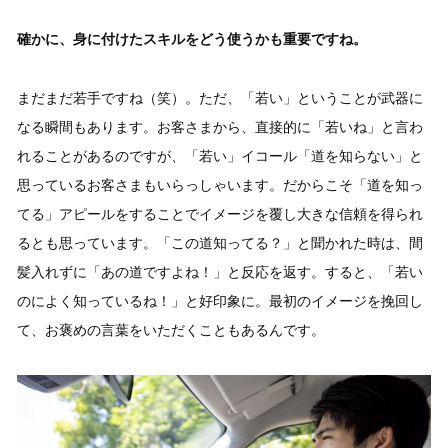
確かに、身に付けたスキルをどう使うかも重要ですね。
まだまだ若手ですね（笑）。ただ、「若い」ということが武器に
なる瞬間もあります。お客さまから、直接的に「若いね」と言わ
れることがあるのですが、「若い」イコール「道を知らない」と
思っているお客さまもいらっしゃいます。だからこそ「道を知っ
てる」アピールをすることでイメージを覆し大きな信頼を得られ
るとも思っています。「この道知ってる？」と聞かれた時は、間
髪入れずに「あの道ですよね！」と反応を返す。すると、「若い
のによく知っているね！」と好印象に。最初のイメージを挽回し
て、お褒めの言葉をいただくこともあるんです。