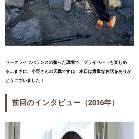
ワークライフバランスの整った環境で、プライベートも楽しめ
る…まさに、小野さんの天職ですね！本日は貴重なお話をありが
とうございました！
前回のインタビュー（2016年）