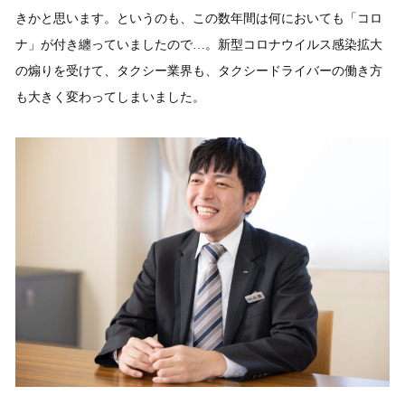
きかと思います。というのも、この数年間は何においても「コロ
ナ」が付き纏っていましたので…。新型コロナウイルス感染拡大
の煽りを受けて、タクシー業界も、タクシードライバーの働き方
も大きく変わってしまいました。