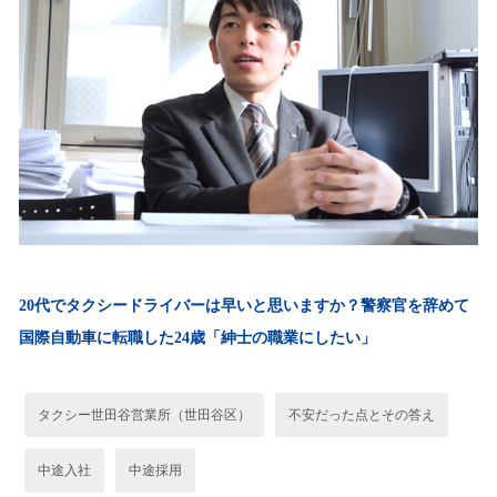
20代でタクシードライバーは早いと思いますか？警察官を辞めて
国際自動車に転職した24歳「紳士の職業にしたい」
タクシー世田谷営業所（世田谷区）
不安だった点とその答え
中途入社
中途採用