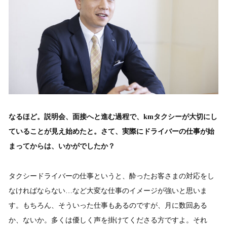
なるほど。説明会、面接へと進む過程で、kmタクシーが大切にし
ていることが見え始めたと。さて、実際にドライバーの仕事が始
まってからは、いかがでしたか？
タクシードライバーの仕事というと、酔ったお客さまの対応をし
なければならない…など大変な仕事のイメージが強いと思いま
す。もちろん、そういった仕事もあるのですが、月に数回ある
か、ないか。多くは優しく声を掛けてくださる方ですよ。それ