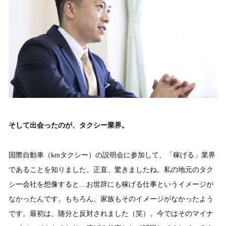
そして出会ったのが、タクシー業界。
国際自動車（kmタクシー）の説明会に参加して、「稼げる」業界
であることを知りました。正直、驚きましたね。私の地元のタク
シー会社を想像すると…お世辞にも稼げる仕事というイメージが
なかったんです。もちろん、家族もそのイメージがなかったよう
です。最初は、随分と反対されました（笑）。今ではそのマイナ