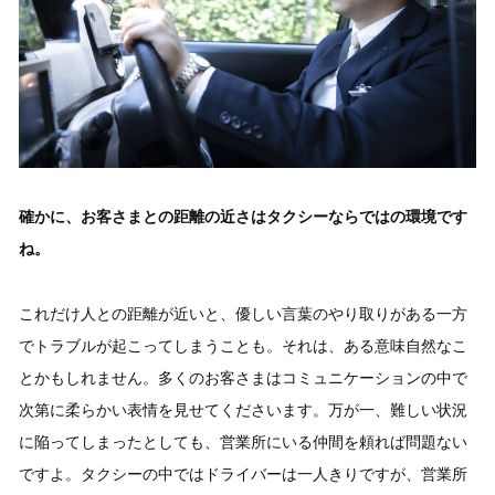
確かに、お客さまとの距離の近さはタクシーならではの環境です
ね。
これだけ人との距離が近いと、優しい言葉のやり取りがある一方
でトラブルが起こってしまうことも。それは、ある意味自然なこ
とかもしれません。多くのお客さまはコミュニケーションの中で
次第に柔らかい表情を見せてくださいます。万が一、難しい状況
に陥ってしまったとしても、営業所にいる仲間を頼れば問題ない
ですよ。タクシーの中ではドライバーは一人きりですが、営業所