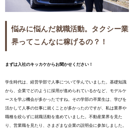
悩みに悩んだ就職活動。タクシー業
界ってこんなに稼げるの？！
まずは入社のキッカケからお聞かせください！
学生時代は、経営学部で人事について学んでいました。基礎知識
から、企業でどのように採用が進められているかなど、モデルケ
ースを学ぶ機会が多かったですね。その学部の卒業生は、学びを
活かして人事の仕事に就くことが多かったのですが、私は業界や
職種を絞らずに就職活動を進めていました。不動産業界を見た
り、営業職を見たり、さまざまな企業の説明会に参加しました。