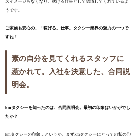
スイメージもなくなり、稼げる仕事として認識してくれているよ
うです。
ご家族も安心の、「稼げる」仕事。タクシー業界の魅力の一つで
すね！
素の自分を見てくれるスタッフに
惹かれて。入社を決意した、合同説
明会。
kmタクシーを知ったのは、合同説明会。最初の印象はいかがでし
たか？
kmタクシーの印象…というか、まずkmタクシーにとっての私の印