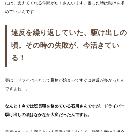
には、支えてくれる仲間がたくさんいます。困った時は助けを求
めていいんです！
違反を繰り返していた、駆け出しの
頃。その時の失敗が、今活きてい
る！
実は、ドライバーとして乗務が始まってすぐは違反が多かったん
ですよね…。
なんと！今では班長職を務めている石川さんですが、ドライバー
駆け出しの頃はなかなか大変だったんですね。