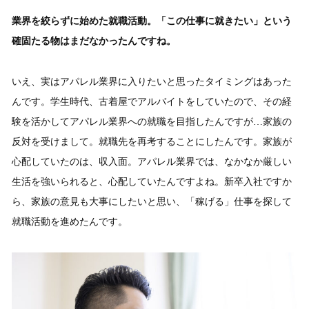
業界を絞らずに始めた就職活動。「この仕事に就きたい」という
確固たる物はまだなかったんですね。
いえ、実はアパレル業界に入りたいと思ったタイミングはあった
んです。学生時代、古着屋でアルバイトをしていたので、その経
験を活かしてアパレル業界への就職を目指したんですが…家族の
反対を受けまして。就職先を再考することにしたんです。家族が
心配していたのは、収入面。アパレル業界では、なかなか厳しい
生活を強いられると、心配していたんですよね。新卒入社ですか
ら、家族の意見も大事にしたいと思い、「稼げる」仕事を探して
就職活動を進めたんです。