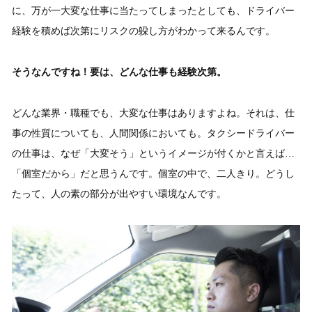
に、万が一大変な仕事に当たってしまったとしても、ドライバー
経験を積めば次第にリスクの躱し方がわかって来るんです。
そうなんですね！要は、どんな仕事も経験次第。
どんな業界・職種でも、大変な仕事はありますよね。それは、仕
事の性質についても、人間関係においても。タクシードライバー
の仕事は、なぜ「大変そう」というイメージが付くかと言えば…
「個室だから」だと思うんです。個室の中で、二人きり。どうし
たって、人の素の部分が出やすい環境なんです。