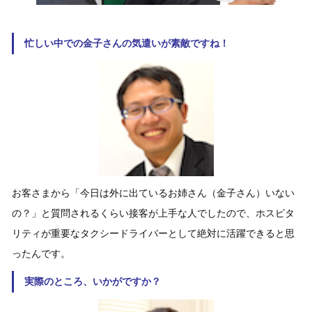
忙しい中での金子さんの気遣いが素敵ですね！
お客さまから「今日は外に出ているお姉さん（金子さん）いない
の？」と質問されるくらい接客が上手な人でしたので、ホスピタ
リティが重要なタクシードライバーとして絶対に活躍できると思
ったんです。
実際のところ、いかがですか？