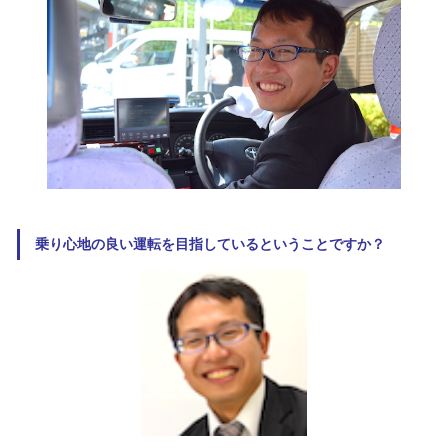
乗り心地の良い運転を目指しているということですか？