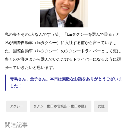
私の夫もその1人なんです（笑）「kmタクシーを選んで乗る」と
私が国際自動車（㎞タクシー）に入社する前から言っていまし
た。国際自動車（㎞タクシー）のタクシードライバーとして更に
多くのお客さまから選んでいただけるドライバーになるように頑
張っていきたいと思います。
青島さん、金子さん。本日は素敵なお話をありがとうございま
した！
タクシー
タクシー世田谷営業所（世田谷区）
女性
関連記事