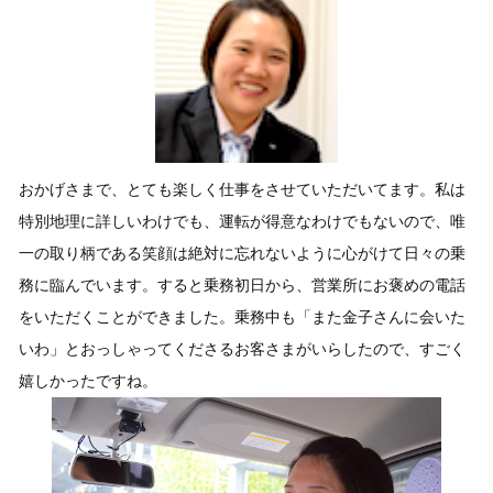
おかげさまで、とても楽しく仕事をさせていただいてます。私は
特別地理に詳しいわけでも、運転が得意なわけでもないので、唯
一の取り柄である笑顔は絶対に忘れないように心がけて日々の乗
務に臨んでいます。すると乗務初日から、営業所にお褒めの電話
をいただくことができました。乗務中も「また金子さんに会いた
いわ」とおっしゃってくださるお客さまがいらしたので、すごく
嬉しかったですね。