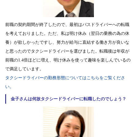
前職の契約期間が終了したので、最初はバスドライバーへの転職
を考えておりました。ただ、私は明け休み（翌日の乗務の為の休
養）が欲しかったですし、努力が給与に直結する働き方が良いな
と思ったのでタクシードライバーを選びました。転職後は年収が
前職の1.4倍ほどに増え、明け休みを使って趣味を楽しんでいるの
で満足しています。
タクシードライバーの勤務形態についてはこちらをご覧くださ
い。
金子さんは何故タクシードライバーに転職したのでしょう？