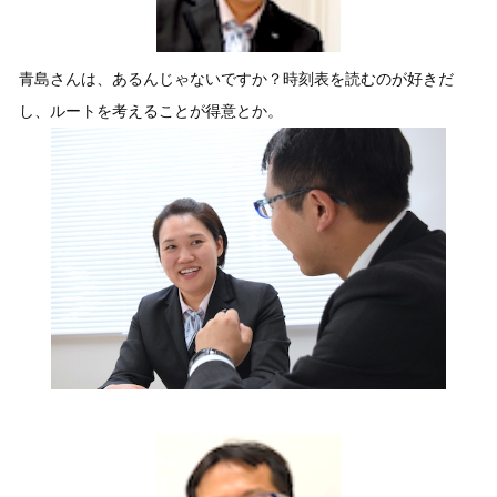
青島さんは、あるんじゃないですか？時刻表を読むのが好きだ
し、ルートを考えることが得意とか。