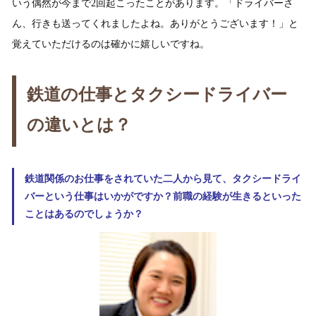
いう偶然が今まで2回起こったことがあります。「ドライバーさ
ん、行きも送ってくれましたよね。ありがとうございます！」と
覚えていただけるのは確かに嬉しいですね。
鉄道の仕事とタクシードライバー
の違いとは？
鉄道関係のお仕事をされていた二人から見て、タクシードライ
バーという仕事はいかがですか？前職の経験が生きるといった
ことはあるのでしょうか？