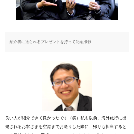
紹介者に送られるプレゼントを持って記念撮影
良い人が紹介できて良かったです（笑）私も以前、海外旅行に出
発されるお客さまを空港までお送りした際に、帰りも担当すると