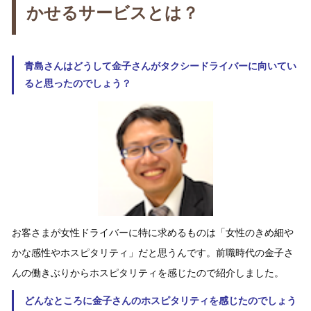
かせるサービスとは？
青島さんはどうして金子さんがタクシードライバーに向いてい
ると思ったのでしょう？
お客さまが女性ドライバーに特に求めるものは「女性のきめ細や
かな感性やホスピタリティ」だと思うんです。前職時代の金子さ
んの働きぶりからホスピタリティを感じたので紹介しました。
どんなところに金子さんのホスピタリティを感じたのでしょう