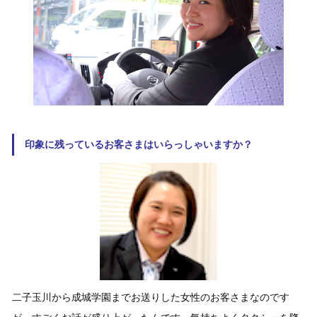
印象に残っているお客さまはいらっしゃいますか？
二子玉川から成城学園までお送りした女性のお客さまなのです