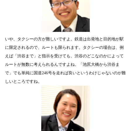
いや、タクシーの方が難しいですよ。鉄道は出発地と目的地が駅
に限定されるので、ルートも限られます。タクシーの場合は、例
えば「渋谷まで」と指示を受けても、渋谷のどこなのかによって
ルートが無数に考えられるんですよね。「池尻大橋から渋谷ま
で」でも単純に国道246号を走れば良いというわけじゃないのが難
しいところですね。