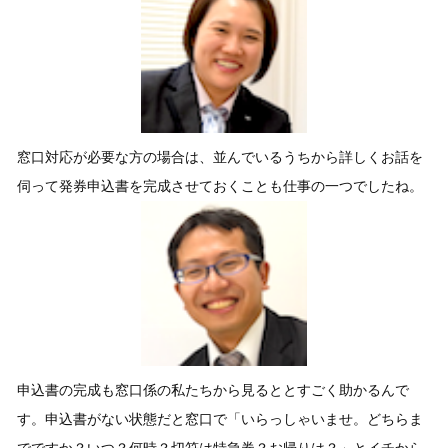
窓口対応が必要な方の場合は、並んでいるうちから詳しくお話を
伺って発券申込書を完成させておくことも仕事の一つでしたね。
申込書の完成も窓口係の私たちから見るととすごく助かるんで
す。申込書がない状態だと窓口で「いらっしゃいませ。どちらま