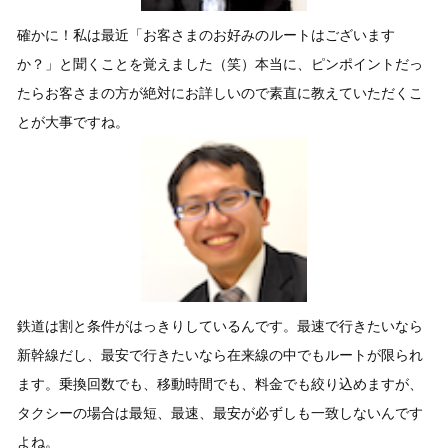
確かに！私は最近「お客さまのお好みのルートはございます
か？」と聞くことを覚えました（笑）本当に、ピンポイントだっ
たらお客さまの方が絶対にお詳しいので素直に教えていただくこ
とが大事ですね。
鉄道は割と条件がはっきりしているんです。最速で行きたいなら
新幹線だし、最安で行きたいなら在来線の中でもルートが限られ
ます。乗換回数でも、移動時間でも、料金でも絞り込めますが、
タクシーの場合は最短、最速、最安が必ずしも一致しないんです
よね。