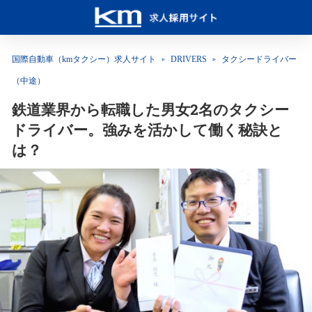
国際自動車（kmタクシー）求人サイト
DRIVERS
タクシードライバー
（中途）
鉄道業界から転職した男女2名のタクシー
ドライバー。強みを活かして働く秘訣と
は？