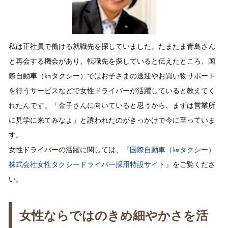
私は正社員で働ける就職先を探していました。たまたま青島さん
と再会する機会があり、転職先を探していると伝えたところ、国
際自動車（㎞タクシー）ではお子さまの送迎やお買い物サポート
を行うサービスなどで女性ドライバーが活躍していると教えてく
れたんです。「金子さんに向いていると思うから、まずは営業所
に見学に来てみなよ」と誘われたのがきっかけで今に至っていま
す。
女性ドライバーの活躍に関しては、『
国際自動車（㎞タクシー）
株式会社女性タクシードライバー採用特設サイト
』をご覧くださ
い。
女性ならではのきめ細やかさを活