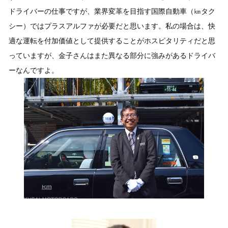
ドライバーの仕事ですが、業界変革を目指す国際自動車（㎞タク
シー）ではプラスアルファが必要だと思います。私の場合は、快
適な運転を付加価値として提供することがホスピタリティだと思
っていますが、金子さんはまた異なる部分に強みがあるドライバ
ーなんですよ。