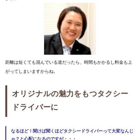
距離は短くても混んでいる道だったら、時間もかかるし料金も上
がってしまいますからね。
オリジナルの魅力をもつタクシー
ドライバーに
なるほど！聞けば聞くほどタクシードライバーって大変なんじ
ゃ？と心配になるのですが・・・