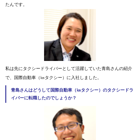
たんです。
私は先にタクシードライバーとして活躍していた青島さんの紹介
で、国際自動車（㎞タクシー）に入社しました。
青島さんはどうして国際自動車（㎞タクシー）のタクシードラ
イバーに転職したのでしょうか？