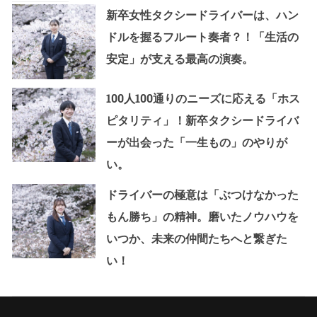
新卒女性タクシードライバーは、ハン
ドルを握るフルート奏者？！「生活の
安定」が支える最高の演奏。
100人100通りのニーズに応える「ホス
ピタリティ」！新卒タクシードライバ
ーが出会った「一生もの」のやりが
い。
ドライバーの極意は「ぶつけなかった
もん勝ち」の精神。磨いたノウハウを
いつか、未来の仲間たちへと繋ぎた
い！