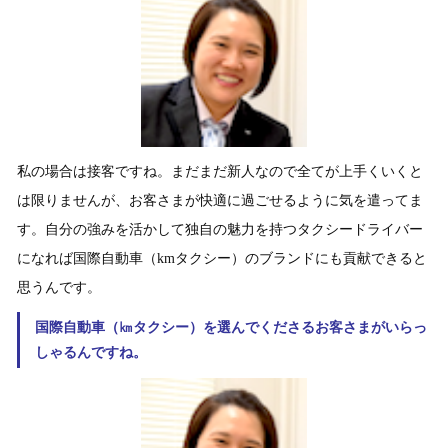
私の場合は接客ですね。まだまだ新人なので全てが上手くいくと
は限りませんが、お客さまが快適に過ごせるように気を遣ってま
す。自分の強みを活かして独自の魅力を持つタクシードライバー
になれば国際自動車（kmタクシー）のブランドにも貢献できると
思うんです。
国際自動車（㎞タクシー）を選んでくださるお客さまがいらっ
しゃるんですね。