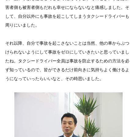
害者側も被害者側もだれも幸せにならないなと痛感しました。そ
して、自分以外にも事故を起こしてしまうタクシードライバーも
周りにいました。
それ以降、自分で事故を起こさないことは当然、他の車からぶつ
けられないようにして事故をゼロにしていきたいと思っていまし
たね。タクシードライバー全員は事故を防止するための方法を必
ず知っているので、皆ができるだけ前向きに気持ちよく働けるよ
うになっていったらいいなと、その時思いました。