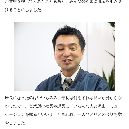
が背中を押してくれたこともあり、みんなのために班長を引き受
けることにしました。
班長になったのはいいものの、最初は何をすれば良いか分からな
かったです。営業所の社長や課長に「いろんな人と沢山コミュニ
ケーションを取るといいよ」と言われ、一人ひとりとの会話を増
やしました。