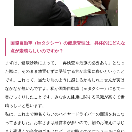
国際自動車（㎞タクシー）の健康管理は、具体的にどんな
点が素晴らしいのですか？
まずは、健康診断によって、「再検査や治療の必要あり」となっ
た際に、そのまま放置せずに受診する方が非常に多いということ
です。これって、当たり前のように感じるかもしれませんが実は
なかなか無いんですよ。私が国際自動車（㎞タクシー）にきて一
番びっくりしたことです。みなさん健康に関する意識が高くて素
晴らしいと思います。
私は、これまで80名くらいのハイヤードライバーの面談をおこな
ってきました。お客さまは経営者が多いので、朝のお迎えにはじ
まり夜遅くの会食やゴルフなど、その時々のスケジュールに合わ