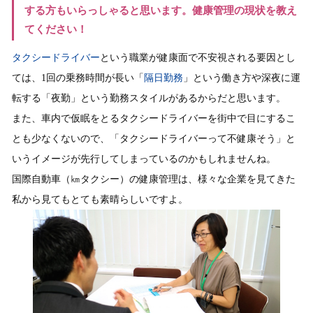
する方もいらっしゃると思います。健康管理の現状を教え
てください！
タクシードライバー
という職業が健康面で不安視される要因とし
ては、1回の乗務時間が長い「
隔日勤務
」という働き方や深夜に運
転する「夜勤」という勤務スタイルがあるからだと思います。
また、車内で仮眠をとるタクシードライバーを街中で目にするこ
とも少なくないので、「タクシードライバーって不健康そう」と
いうイメージが先行してしまっているのかもしれませんね。
国際自動車（㎞タクシー）の健康管理は、様々な企業を見てきた
私から見てもとても素晴らしいですよ。