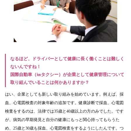
なるほど、ドライバーとして健康に長く働くことは難しく
ないんですね！
国際自動車（㎞タクシー）が企業として健康管理について
取り組んでいることは何かありますか？
はい、企業としても新しい取り組みを始めています。例えば、採
血、心電図検査の対象年齢の追加です。健康診断で採血、心電図
検査をするのは、法律では35歳と40歳以上の方のみでした。です
が、病気の早期発見と自分の健康にもっと関心持ってもらうた
め、25歳と30歳も採血、心電図検査をするようにしたんです。つ