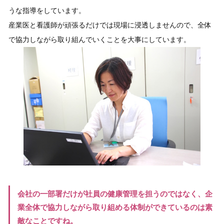
うな指導をしています。
産業医と看護師が頑張るだけでは現場に浸透しませんので、全体
で協力しながら取り組んでいくことを大事にしています。
会社の一部署だけが社員の健康管理を担うのではなく、企
業全体で協力しながら取り組める体制ができているのは素
敵なことですね。