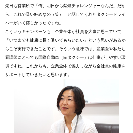
先日も営業所で「俺、明日から禁煙チャレンジャーなんだ。だか
ら、これで吸い納めなの（笑）」と話してくれたタクシードライ
バーがいて嬉しかったですね。
こういうキャンペーンも、企業全体が社員を大事に思っていて
「いつまでも健康に長く働いてもらいたい」という思いがあるか
らこそ実行できたことです。そういう意味では、産業医や私たち
看護師にとっても国際自動車（㎞タクシー）は仕事がしやすい環
境ですね。これからも、企業全体で協力しながら全社員の健康を
サポートしていきたいと思います。