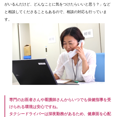
がいるんだけど、どんなことに気をつけたらいいと思う？」など
と相談してくださることもあるので、相談の対応も行っていま
す。
専門のお医者さんや看護師さんからいつでも保健指導を受
けられる環境は安心ですね。
タクシードライバーは深夜勤務があるため、健康面を心配