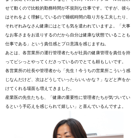
せて動くので比較的勤務時間が不規則な仕事です。ですが、彼ら
はそれをよく理解しているので睡眠時間の取り方を工夫したり、
それぞれみなさん健康にはとても気を遣われていますよ。「大事
なお客さまをお送りするのだから自分は健康な状態でいることも
仕事である」という責任感とプロ意識を感じますね。
あとは、各営業所の運行管理者たちが社員の健康管理を責任を持
ってビシっとやってくださっているのでとても頼もしいです。
各営業所の社長や管理者から「先生！今うちの営業所こういう感
じなんだけど、次はどうしていったらいいかな？」などと声をか
けてくれる場面も増えてきました。
産業医の先生たちも、「健康の重要性に管理者たちが気づいてい
るという手応えを感じられて嬉しい」と喜んでいるんですよ。