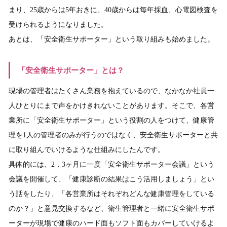
まり、25歳からは5年おきに、40歳からは毎年採血、心電図検査を
受けられるようになりました。
あとは、「安全衛生サポーター」という取り組みも始めました。
「安全衛生サポーター」とは？
現場の管理者はたくさん業務を抱えているので、なかなか社員一
人ひとりにまで声をかけきれないことがあります。そこで、各営
業所に「安全衛生サポーター」という役割の人をつけて、健康管
理を1人の管理者のみが行うのではなく、安全衛生サポーターと共
に取り組んでいけるような仕組みにしたんです。
具体的には、2，3ヶ月に一度「安全衛生サポーター会議」という
会議を開催して、「健康診断の結果はこう活用しましょう」とい
う話をしたり、「各営業所はそれぞれどんな健康管理をしている
のか？」と意見交換するなど、衛生管理者と一緒に安全衛生サポ
ーターが現場で健康のハード面もソフト面もカバーしていけるよ