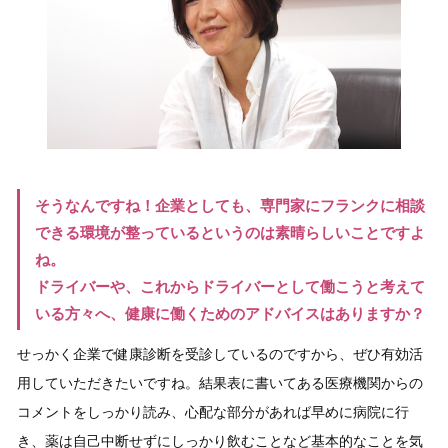
そうなんですね！企業としても、専門家にフランクに相談
できる環境が整っているというのは素晴らしいことですよ
ね。
ドライバーや、これからドライバーとして働こうと考えて
いる方々へ、健康に働くためのアドバイスはありますか？
せっかく企業で健康診断を受診しているのですから、ぜひ有効活
用していただきたいですね。結果表に書いてある医療機関からの
コメントをしっかり読み、心配な部分があれば早めに病院に行
き、薬は自己中断せずにしっかり飲むことなど基本的なことを気