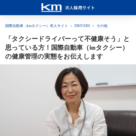
国際自動車（kmタクシー）求人サイト
DRIVERS
その他
「タクシードライバーって不健康そう」と
思っている方！国際自動車（㎞タクシー）
の健康管理の実態をお伝えします