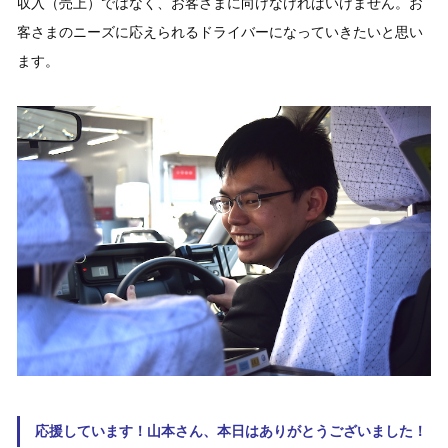
収入（売上）ではなく、お客さまに向けなければいけません。お
客さまのニーズに応えられるドライバーになっていきたいと思い
ます。
応援しています！山本さん、本日はありがとうございました！