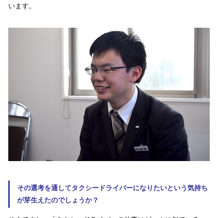
います。
その選考を通してタクシードライバーになりたいという気持ち
が芽生えたのでしょうか？