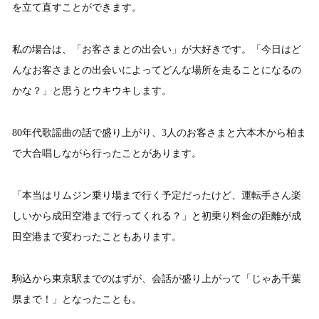
を立て直すことができます。
私の場合は、「お客さまとの出会い」が大好きです。「今日はど
んなお客さまとの出会いによってどんな場所を走ることになるの
かな？」と思うとウキウキします。
80年代歌謡曲の話で盛り上がり、3人のお客さまと六本木から柏ま
で大合唱しながら行ったことがあります。
「本当はリムジン乗り場まで行く予定だったけど、運転手さん楽
しいから成田空港まで行ってくれる？」と初乗り料金の距離が成
田空港まで変わったこともあります。
駒込から東京駅までのはずが、会話が盛り上がって「じゃあ千葉
県まで！」となったことも。