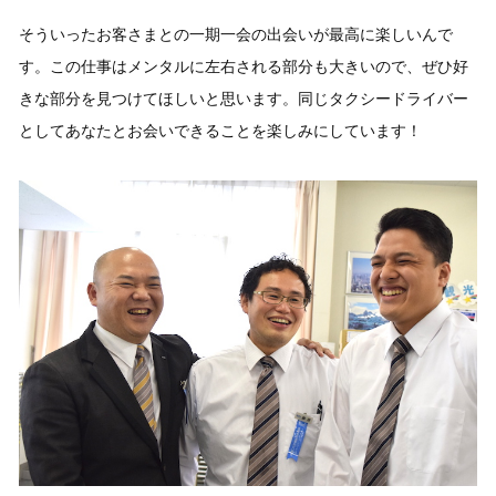
そういったお客さまとの一期一会の出会いが最高に楽しいんで
す。この仕事はメンタルに左右される部分も大きいので、ぜひ好
きな部分を見つけてほしいと思います。同じタクシードライバー
としてあなたとお会いできることを楽しみにしています！