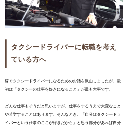
タクシードライバーに転職を考え
ている方へ
稼ぐタクシードライバーになるためのお話を沢山しましたが、最
初は「タクシーの仕事を好きになること」が最も大事です。
どんな仕事もそうだと思いますが、仕事をするうえで大変なこと
や苦労することはあります。そんなとき、「自分はタクシードラ
イバーという仕事のここが好きだから」と思う部分があれば自分