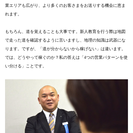
業エリアも広がり、より多くのお客さまをお送りする機会に恵ま
れます。
もちろん、道を覚えることも大事です。新人教育を行う際は地図
で走った道を確認するように言いますし、地理の知識は武器にな
ります。ですが、「道が分からないから稼げない」は違います。
では、どうやって稼ぐのか？私の答えは「4つの営業パターンを使
い分ける」ことです。