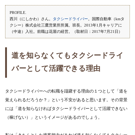
PROFILE.
西川（にしかわ）さん。
タクシードライバー
。国際自動車（kmタ
クシー）株式会社三鷹営業所所属。班長。2013年1月キャリアに
（中途）入社。前職は花屋の経営。（取材日：2017年7月21日）
道を知らなくてもタクシードライ
バーとして活躍できる理由
タクシードライバーへの転職を躊躇する理由の１つとして「道を
覚えられるだろうか？」という不安があると思います。その背景
には「道を知らなければタクシードライバーとして活躍できない
（稼げない）」というイメージがあるのでしょう。