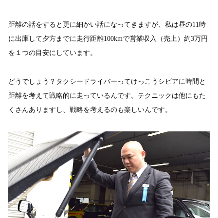
距離の話をすると更に細かい話になってきますが、私は昼の11時
に出庫して夕方までに走行距離100kmで営業収入（売上）約3万円
を１つの目安にしています。
どうでしょう？タクシードライバーってけっこうシビアに時間と
距離を考えて戦略的に走っているんです。テクニックは他にもた
くさんありますし、戦略を考えるのも楽しいんです。