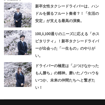
新卒女性タクシードライバーは、ハン
ドルを握るフルート奏者？！「生活の
安定」が支える最高の演奏。
100人100通りのニーズに応える「ホス
ピタリティ」！新卒タクシードライバ
ーが出会った「一生もの」のやりが
い。
ドライバーの極意は「ぶつけなかった
もん勝ち」の精神。磨いたノウハウを
いつか、未来の仲間たちへと繋ぎた
い！