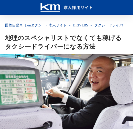
国際自動車（kmタクシー）求人サイト
DRIVERS
タクシードライバー
地理のスペシャリストでなくても稼げる
タクシードライバーになる方法