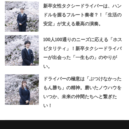
新卒女性タクシードライバーは、ハン
ドルを握るフルート奏者？！「生活の
安定」が支える最高の演奏。
100人100通りのニーズに応える「ホス
ピタリティ」！新卒タクシードライバ
ーが出会った「一生もの」のやりが
い。
ドライバーの極意は「ぶつけなかった
もん勝ち」の精神。磨いたノウハウを
いつか、未来の仲間たちへと繋ぎた
い！