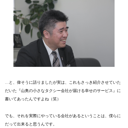
…と、偉そうに語りましたが実は、これもさっき紹介させていた
だいた『山奥の小さなタクシー会社が届ける幸せのサービス』に
書いてあったんですよね（笑）
でも、それを実際にやっている会社があるということは、僕らに
だって出来ると思うんです。