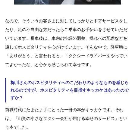
なので、そういうお客さまに対してしっかりとドアサービスをし
たり、足の不自由な方だったらご乗車のお手伝いをさせていただ
いています。乗車後は、車内の空調の調整、揺れへの配慮などを
通してホスピタリティを心がけています。そんな中で、降車時に
「ありがとう」と言われると、「タクシードライバーをやってい
てよかったな」と心から感じられて幸せです。
梅川さんのホスピタリティへのこだわりのようなものを感じら
れるのですが、ホスピタリティを目指すキッカケはあったので
すか？
前職時代にたまたま手にとった一冊の本がキッカケです。それ
は、『山奥の小さなタクシー会社が届ける幸せのサービス』とい
う本でした。