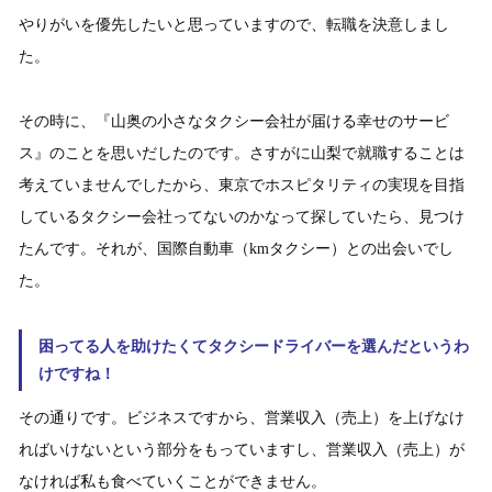
やりがいを優先したいと思っていますので、転職を決意しまし
た。
その時に、『山奥の小さなタクシー会社が届ける幸せのサービ
ス』のことを思いだしたのです。さすがに山梨で就職することは
考えていませんでしたから、東京でホスピタリティの実現を目指
しているタクシー会社ってないのかなって探していたら、見つけ
たんです。それが、国際自動車（kmタクシー）との出会いでし
た。
困ってる人を助けたくてタクシードライバーを選んだというわ
けですね！
その通りです。ビジネスですから、営業収入（売上）を上げなけ
ればいけないという部分をもっていますし、営業収入（売上）が
なければ私も食べていくことができません。