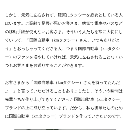
しかし、景気に左右されず、確実にタクシーを必要としている人
はいます。ご高齢で足腰が悪いお客さま、病気で電車やバスなど
の移動手段が使えないお客さま。そういう人たちを常に大切にし
ていって、「国際自動車（kmタクシー）さん、いつもありがと
う」とおっしゃってくださる人、つまり国際自動車（kmタクシ
ー）のファンを増やしていければ、景気に左右されることなくい
つもお客さまをお送りすることができます。
お客さまから「国際自動車（kmタクシー）さんを待ってたんだ
よ！」と言っていただけることもありましたし、そういう瞬間は
先輩たちが作り上げてきてくださった国際自動車（kmタクシー）
ブランドの上に成り立っています。だから、私も後輩たちのため
に国際自動車（kmタクシー）ブランドを作っていきたいのです。