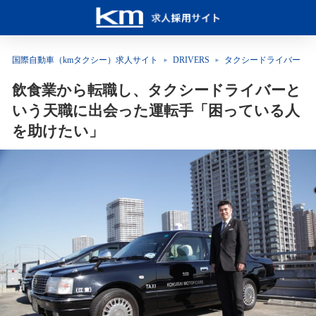
国際自動車（kmタクシー）求人サイト
DRIVERS
タクシードライバー
飲食業から転職し、タクシードライバーと
いう天職に出会った運転手「困っている人
を助けたい」