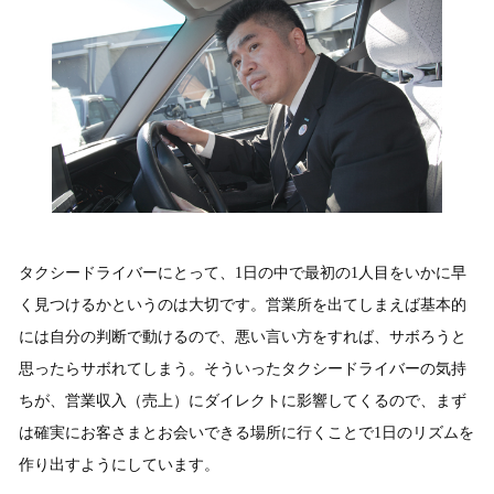
タクシードライバーにとって、1日の中で最初の1人目をいかに早
く見つけるかというのは大切です。営業所を出てしまえば基本的
には自分の判断で動けるので、悪い言い方をすれば、サボろうと
思ったらサボれてしまう。そういったタクシードライバーの気持
ちが、営業収入（売上）にダイレクトに影響してくるので、まず
は確実にお客さまとお会いできる場所に行くことで1日のリズムを
作り出すようにしています。