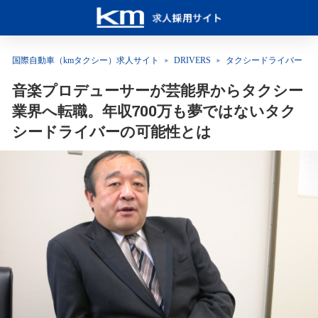
国際自動車（kmタクシー）求人サイト
DRIVERS
タクシードライバー
音楽プロデューサーが芸能界からタクシー
業界へ転職。年収700万も夢ではないタク
シードライバーの可能性とは