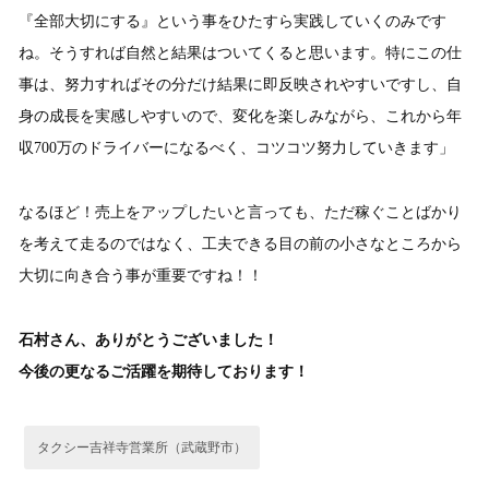
『全部大切にする』という事をひたすら実践していくのみです
ね。そうすれば自然と結果はついてくると思います。特にこの仕
事は、努力すればその分だけ結果に即反映されやすいですし、自
身の成長を実感しやすいので、変化を楽しみながら、これから年
収700万のドライバーになるべく、コツコツ努力していきます」
なるほど！売上をアップしたいと言っても、ただ稼ぐことばかり
を考えて走るのではなく、工夫できる目の前の小さなところから
大切に向き合う事が重要ですね！！
石村さん、ありがとうございました！
今後の更なるご活躍を期待しております！
タクシー吉祥寺営業所（武蔵野市）