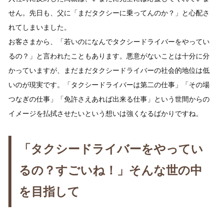
せん。先日も、父に「まだタクシーに乗ってんのか？」と心配さ
れてしまいました。
お客さまから、「若いのになんでタクシードライバーをやってい
るの？」と言われたこともあります。悪意がないことは十分に分
かっていますが、まだまだタクシードライバーの社会的地位は低
いのが現実です。「タクシードライバーは第二の仕事」「その場
つなぎの仕事」「免許さえあれば出来る仕事」という世間からの
イメージを払拭させたいという想いは強くなるばかりですね。
「タクシードライバーをやってい
るの？すごいね！」そんな世の中
を目指して