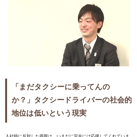
「まだタクシーに乗ってんの
か？」タクシードライバーの社会的
地位は低いという現実
入社時に反対した両親は、いまだに完全には応援してくれていま