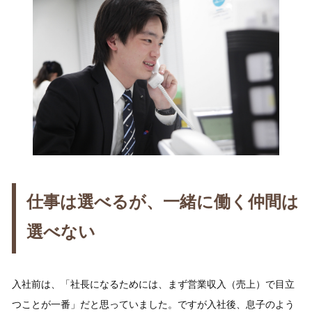
仕事は選べるが、一緒に働く仲間は
選べない
入社前は、「社長になるためには、まず営業収入（売上）で目立
つことが一番」だと思っていました。ですが入社後、息子のよう