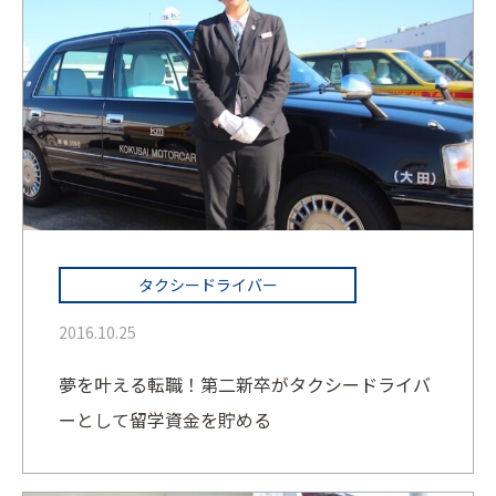
タクシードライバー
2016.10.25
夢を叶える転職！第二新卒がタクシードライバ
ーとして留学資金を貯める