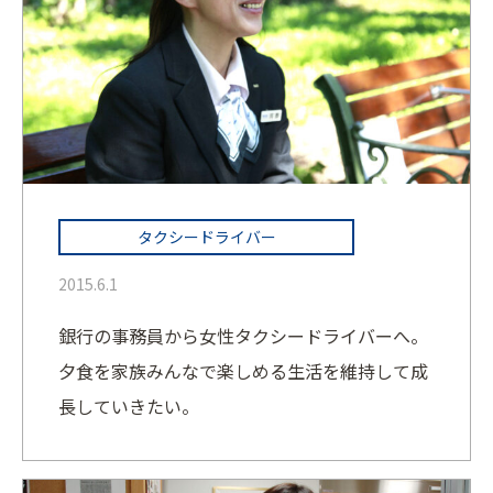
タクシードライバー
2015.6.1
銀行の事務員から女性タクシードライバーへ。
夕食を家族みんなで楽しめる生活を維持して成
長していきたい。