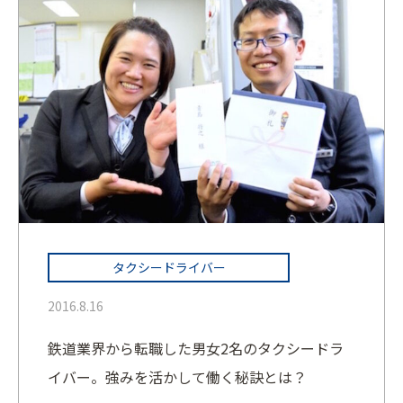
タクシードライバー
2016.8.16
鉄道業界から転職した男女2名のタクシードラ
イバー。強みを活かして働く秘訣とは？