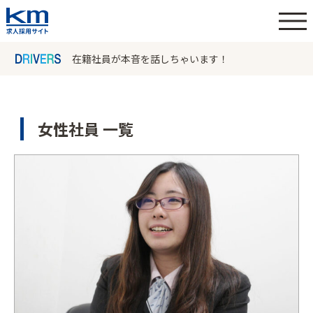
在籍社員が本音を話しちゃいます！
女性社員 一覧