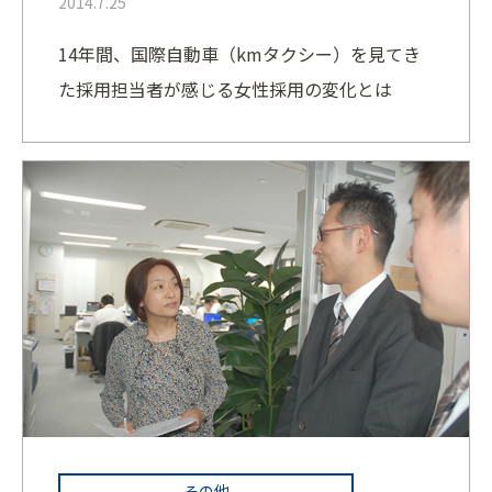
2014.7.25
14年間、国際自動車（kmタクシー）を見てき
た採用担当者が感じる女性採用の変化とは
その他