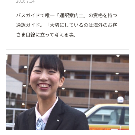
2016.7.14
バスガイドで唯一「通訳案内士」の資格を持つ
通訳ガイド。「大切にしているのは海外のお客
さま目線に立って考える事」