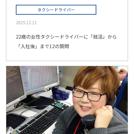
タクシードライバー
2015.12.11
22歳の女性タクシードライバーに「就活」から
「入社後」まで12の質問