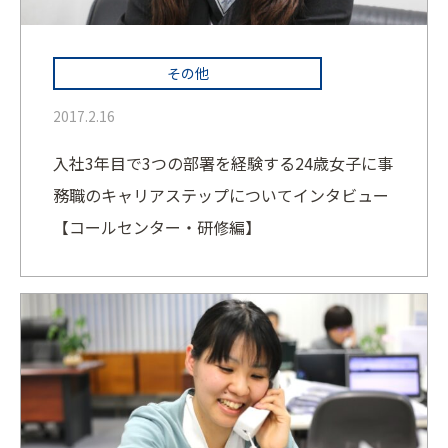
その他
2017.2.16
入社3年目で3つの部署を経験する24歳女子に事
務職のキャリアステップについてインタビュー
【コールセンター・研修編】