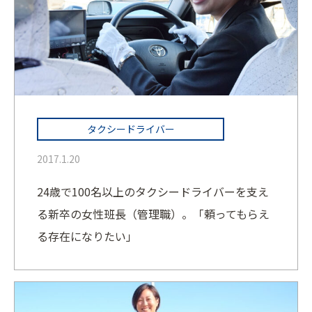
タクシードライバー
2017.1.20
24歳で100名以上のタクシードライバーを支え
る新卒の女性班長（管理職）。「頼ってもらえ
る存在になりたい」