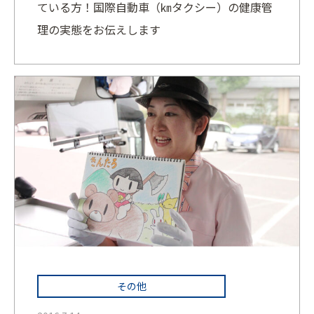
ている方！国際自動車（㎞タクシー）の健康管
理の実態をお伝えします
その他