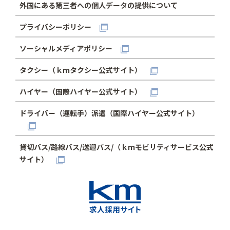
外国にある第三者への個人データの提供について
プライバシーポリシー
ソーシャルメディアポリシー
タクシー（ｋｍタクシー公式サイト）
ハイヤー（国際ハイヤー公式サイト）
ドライバー（運転手）派遣（国際ハイヤー公式サイト）
貸切バス/路線バス/送迎バス/（ｋｍモビリティサービス公式
サイト）