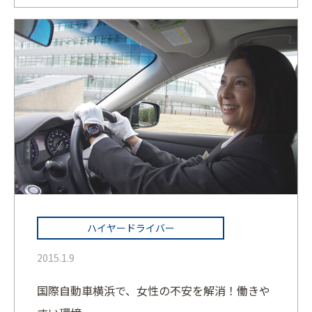
ハイヤードライバー
2015.1.9
国際自動車横浜で、女性の不安を解消！働きや