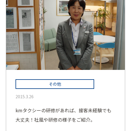
その他
2015.3.26
kmタクシーの研修があれば、接客未経験でも
大丈夫！社風や研修の様子をご紹介。