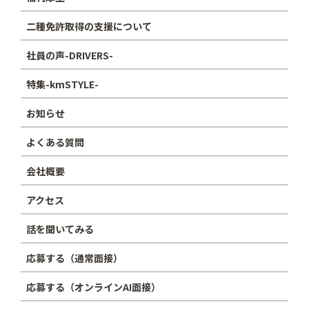
二種免許取得の支援について
社員の声-DRIVERS-
特集-kmSTYLE-
お知らせ
よくある質問
会社概要
アクセス
話を聞いてみる
応募する（通常面接）
応募する（オンラインAI面接）