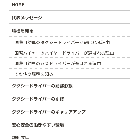
HOME
代表メッセージ
職種を知る
国際自動車のタクシードライバーが選ばれる理由
国際ハイヤーのハイヤードライバーが選ばれる理由
国際自動車のバスドライバーが選ばれる理由
その他の職種を知る
タクシードライバーの勤務形態
タクシードライバーの研修
タクシードライバーのキャリアアップ
安心安全の働きやすい環境
福利厚生