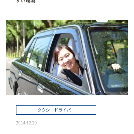
すい環境
タクシードライバー
2014.12.20