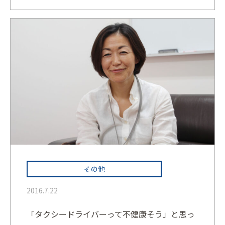
その他
2016.7.22
「タクシードライバーって不健康そう」と思っ