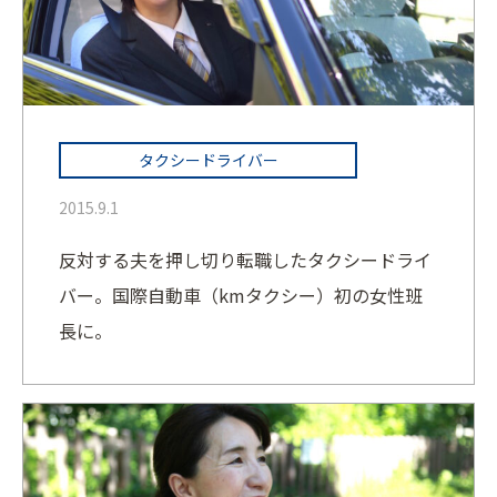
タクシードライバー
2015.9.1
反対する夫を押し切り転職したタクシードライ
バー。国際自動車（kmタクシー）初の女性班
長に。