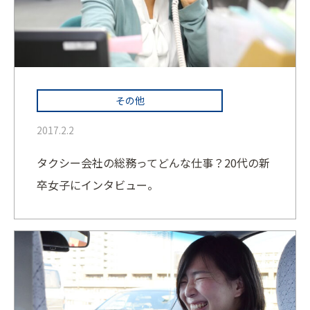
その他
2017.2.2
タクシー会社の総務ってどんな仕事？20代の新
卒女子にインタビュー。