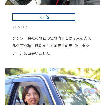
その他
2015.11.27
タクシー会社の事務の仕事内容とは？人を支え
る仕事を軸に就活をして国際自動車（kmタク
シー）に出会いました