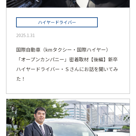
ハイヤードライバー
2025.1.31
国際自動車（kmタクシー・国際ハイヤー）
「オープンカンパニー」密着取材【後編】新卒
ハイヤードライバー・Ｓさんにお話を聞いてみ
た！