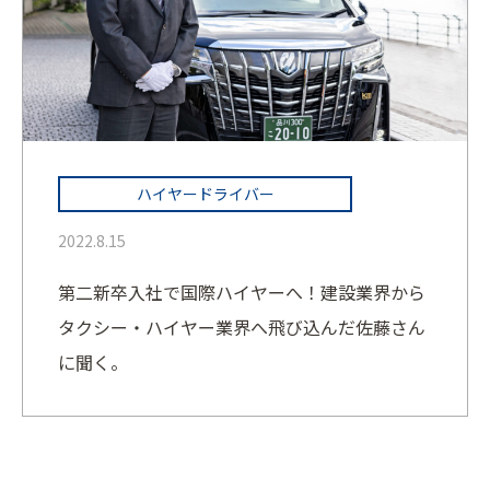
ハイヤードライバー
2022.8.15
第二新卒入社で国際ハイヤーへ！建設業界から
タクシー・ハイヤー業界へ飛び込んだ佐藤さん
に聞く。