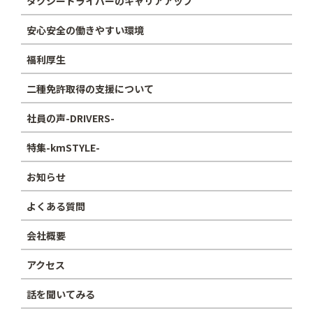
タクシードライバーのキャリアアップ
安心安全の働きやすい環境
福利厚生
二種免許取得の支援について
社員の声-DRIVERS-
特集-kmSTYLE-
お知らせ
よくある質問
会社概要
アクセス
話を聞いてみる