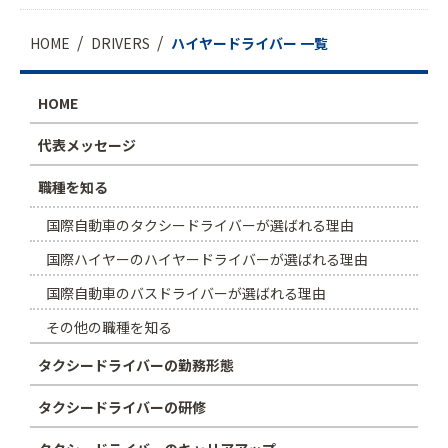
HOME
DRIVERS
ハイヤードライバー 一覧
HOME
代表メッセージ
職種を知る
国際自動車のタクシードライバーが選ばれる理由
国際ハイヤーのハイヤードライバーが選ばれる理由
国際自動車のバスドライバーが選ばれる理由
その他の職種を知る
タクシードライバーの勤務形態
タクシードライバーの研修