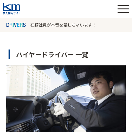
在籍社員が本音を話しちゃいます！
ハイヤードライバー 一覧