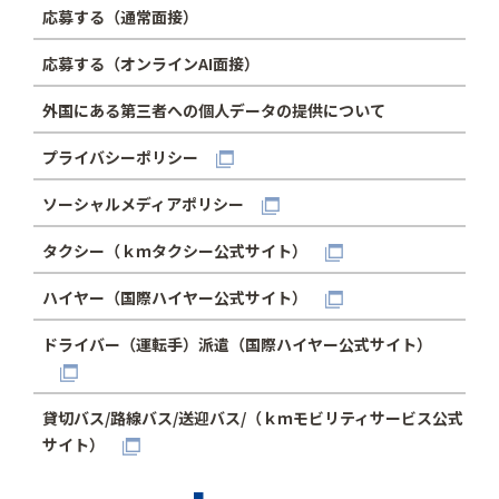
応募する（通常面接）
応募する（オンラインAI面接）
外国にある第三者への個人データの提供について
プライバシーポリシー
ソーシャルメディアポリシー
タクシー（ｋｍタクシー公式サイト）
ハイヤー（国際ハイヤー公式サイト）
ドライバー（運転手）派遣（国際ハイヤー公式サイト）
貸切バス/路線バス/送迎バス/（ｋｍモビリティサービス公式
サイト）