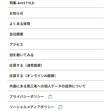
特集-kmSTYLE-
お知らせ
よくある質問
会社概要
アクセス
話を聞いてみる
応募する（通常面接）
応募する（オンラインAI面接）
外国にある第三者への個人データの提供について
プライバシーポリシー
ソーシャルメディアポリシー