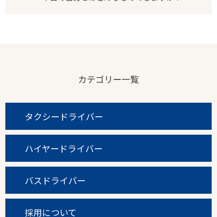
カテゴリー一覧
タクシードライバー
ハイヤードライバー
バスドライバー
採用について