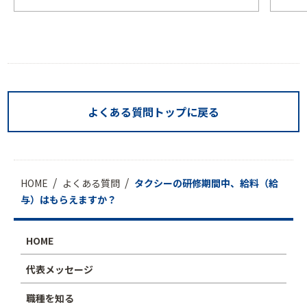
よくある質問トップに戻る
HOME
よくある質問
タクシーの研修期間中、給料（給
与）はもらえますか？
HOME
代表メッセージ
職種を知る