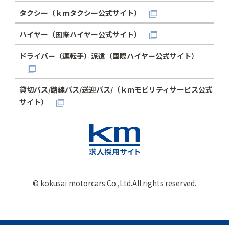
タクシー（ｋｍタクシー公式サイト）
ハイヤー（国際ハイヤー公式サイト）
ドライバー（運転手）派遣（国際ハイヤー公式サイト）
貸切バス/路線バス/送迎バス/（ｋｍモビリティサービス公式
サイト）
© kokusai motorcars Co.,Ltd.All rights reserved.