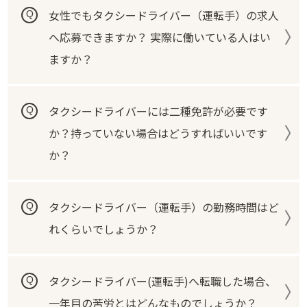
女性でもタクシードライバー（運転手）の求人
へ応募できますか？ 実際に働いている人はい
ますか？
タクシードライバーには二種免許が必要です
か？持っていない場合はどうすればいいです
か？
タクシードライバー（運転手）の勤務時間はど
れくらいでしょうか？
タクシードライバー(運転手)へ転職した場合、
一年目の苦労とはどんなものでしょうか？