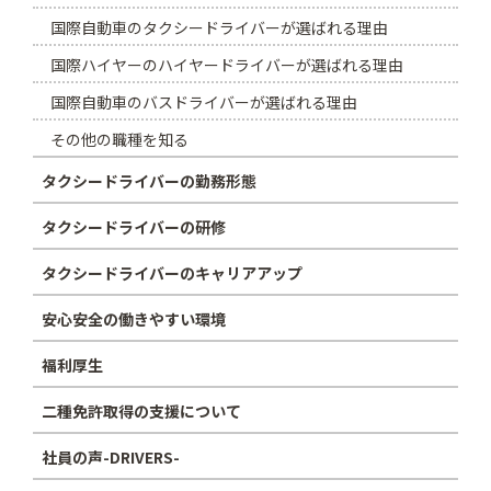
国際自動車のタクシードライバーが選ばれる理由
国際ハイヤーのハイヤードライバーが選ばれる理由
国際自動車のバスドライバーが選ばれる理由
その他の職種を知る
タクシードライバーの勤務形態
タクシードライバーの研修
タクシードライバーのキャリアアップ
安心安全の働きやすい環境
福利厚生
二種免許取得の支援について
社員の声-DRIVERS-