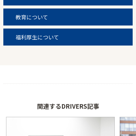
教育について
福利厚生について
関連するDRIVERS記事