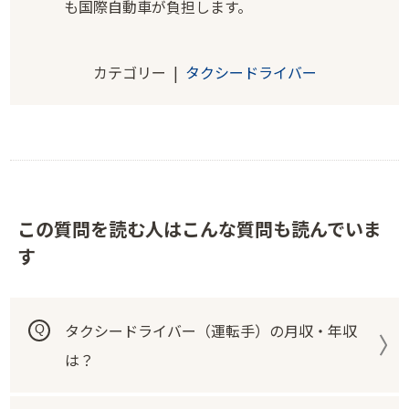
も国際自動車が負担します。
カテゴリー |
タクシードライバー
この質問を読む人はこんな質問も読んでいま
す
タクシードライバー（運転手）の月収・年収
は？