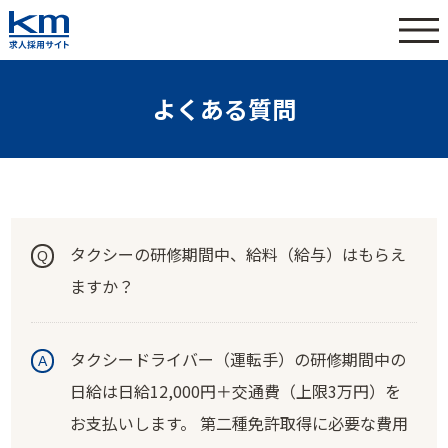
よくある質問
タクシーの研修期間中、給料（給与）はもらえ
ますか？
タクシードライバー（運転手）の研修期間中の
日給は日給12,000円＋交通費（上限3万円）を
お支払いします。 第二種免許取得に必要な費用