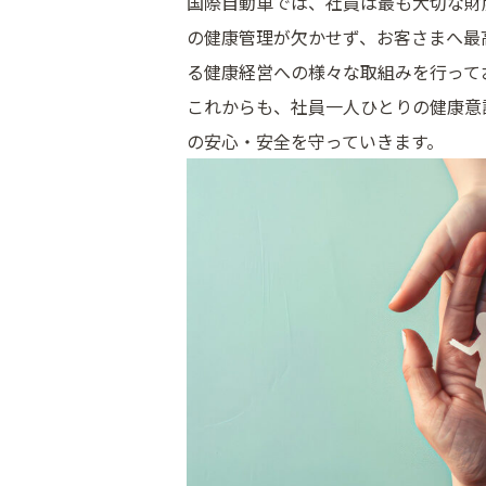
国際自動車では、社員は最も大切な財
の健康管理が欠かせず、お客さまへ最
る健康経営への様々な取組みを行って
これからも、社員一人ひとりの健康意
の安心・安全を守っていきます。