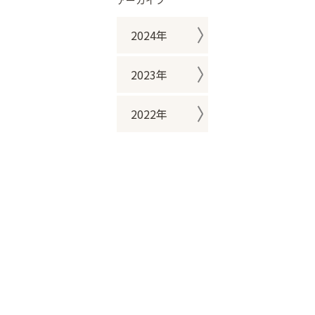
アーカイブ
2024年
2023年
2022年