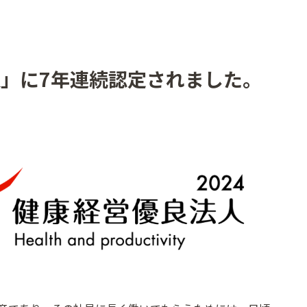
」に7年連続認定されました。