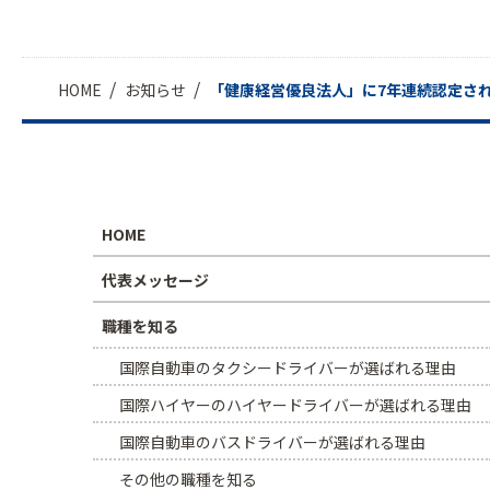
HOME
お知らせ
「健康経営優良法人」に7年連続認定さ
HOME
代表メッセージ
職種を知る
国際自動車のタクシードライバーが選ばれる理由
国際ハイヤーのハイヤードライバーが選ばれる理由
国際自動車のバスドライバーが選ばれる理由
その他の職種を知る