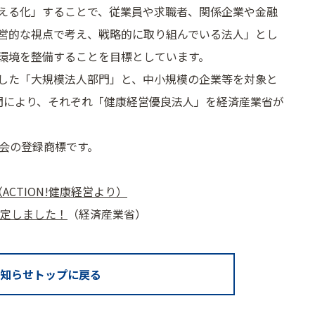
える化」することで、従業員や求職者、関係企業や金融
営的な視点で考え、戦略的に取り組んでいる法人」とし
環境を整備することを目標としています。
した「大規模法人部門」と、中小規模の企業等を対象と
門により、それぞれ「健康経営優良法人」を経済産業省が
究会の登録商標です。
ACTION!健康経営より）
決定しました！
（経済産業省）
知らせトップに戻る