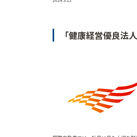
2024.3.12
「健康経営優良法人