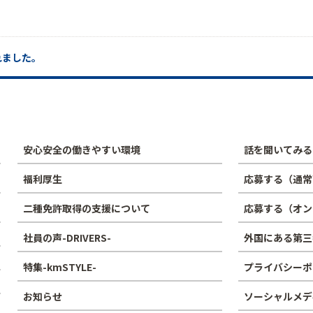
れました。
安心安全の働きやすい環境
話を聞いてみる
福利厚生
応募する（通常
二種免許取得の支援について
応募する（オン
社員の声-DRIVERS-
外国にある第三
特集-kmSTYLE-
プライバシーポ
お知らせ
ソーシャルメデ