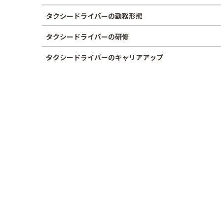
タクシードライバーの勤務形態
タクシードライバーの研修
タクシードライバーのキャリアアップ