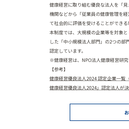
健康経営に取り組む優良な法人を「見
機関などから「従業員の健康管理を経
て社会的に評価を受けることができる
本制度では、大規模の企業等を対象と
した「中小規模法人部門」の2つの部
認定しています。
※健康経営は、NPO法人健康経営研
【参考】
健康経営優良法人2024 認定企業一覧（
健康経営優良法人2024」認定法人が
お