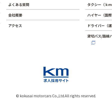
よくある質問
タクシー（ｋｍ
会社概要
ハイヤー（国際
アクセス
ドライバー（運
貸切バス/路線
© kokusai motorcars Co.,Ltd.All rights reserved.