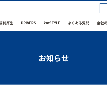
福利厚生
DRIVERS
kmSTYLE
よくある質問
会社
お知らせ