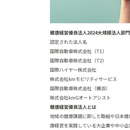
健康経営優良法人2024大規模法人部門
認定された法人名
国際自動車株式会社（T1）
国際自動車株式会社（T2）
国際ハイヤー株式会社
株式会社kmモビリティサービス
国際自動車株式会社（横浜）
株式会社kmGオートアシスト
健康経営優良法人とは
地域の健康課題に即した取組や日本健
康経営を実践している大企業や中小企