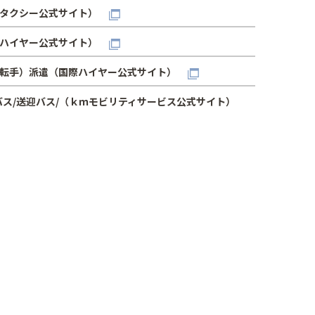
タクシー公式サイト）
ハイヤー公式サイト）
転手）派遣（国際ハイヤー公式サイト）
バス/送迎バス/（ｋｍモビリティサービス公式サイト）