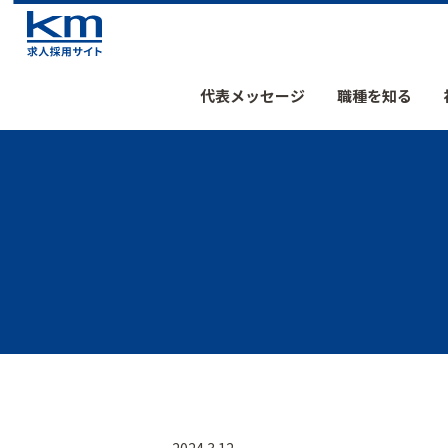
代表メッセージ
職種を知る