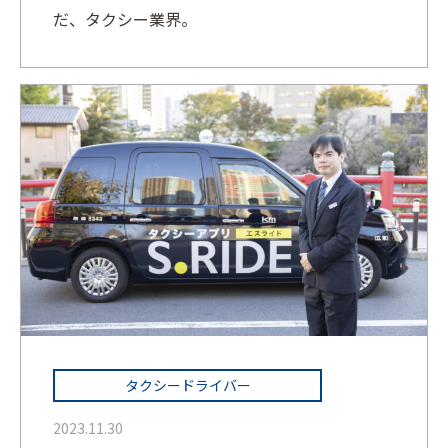
だ、タクシー業界。
タクシードライバー
2023.11.30