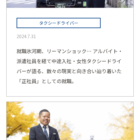
タクシードライバー
2024.7.31
就職氷河期、リーマンショック… アルバイト・
派遣社員を経て中途入社・女性タクシードライ
バーが語る、数々の現実と向き合い辿り着いた
「正社員」としての就職。