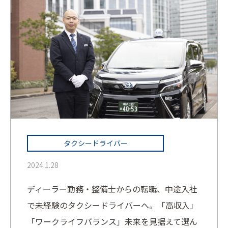
タクシードライバー
2024.1.28
ディーラー勤務・整備士からの転職、中途入社
で未経験のタクシードライバーへ。「高収入」
「ワークライフバランス」未来を見据えて選ん