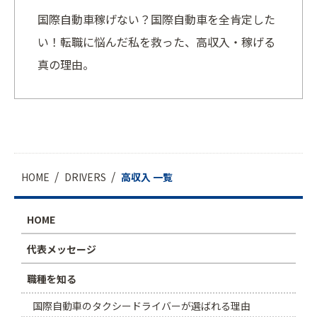
国際自動車稼げない？国際自動車を全肯定した
い！転職に悩んだ私を救った、高収入・稼げる
真の理由。
HOME
DRIVERS
高収入 一覧
HOME
代表メッセージ
職種を知る
国際自動車のタクシードライバーが選ばれる理由