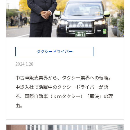
タクシードライバー
2024.1.28
中古車販売業界から、タクシー業界への転職。
中途入社で活躍中のタクシードライバーが語
る、国際自動車（ｋｍタクシー）「即決」の理
由。