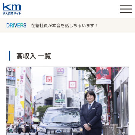
在籍社員が本音を話しちゃいます！
高収入 一覧