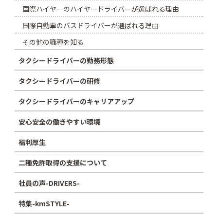
国際ハイヤーのハイヤードライバーが選ばれる理由
国際自動車のバスドライバーが選ばれる理由
その他の職種を知る
タクシードライバーの勤務形態
タクシードライバーの研修
タクシードライバーのキャリアアップ
安心安全の働きやすい環境
福利厚生
二種免許取得の支援について
社員の声-DRIVERS-
特集-kmSTYLE-