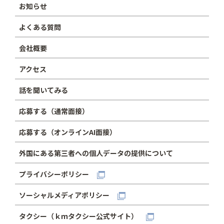
お知らせ
よくある質問
会社概要
アクセス
話を聞いてみる
応募する（通常面接）
応募する（オンラインAI面接）
外国にある第三者への個人データの提供について
プライバシーポリシー
ソーシャルメディアポリシー
タクシー（ｋｍタクシー公式サイト）