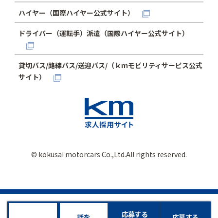
ハイヤー（国際ハイヤー公式サイト）
ドライバー（運転手）派遣（国際ハイヤー公式サイト）
貸切バス/路線バス/送迎バス/（ｋｍモビリティサービス公式
サイト）
© kokusai motorcars Co.,Ltd.All rights reserved.
応募する
話を
応募する