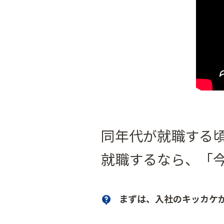
同年代が就職する
就職するなら、「
まずは、入社のキッカケ