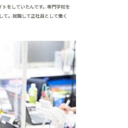
イトをしていたんです。専門学校を
して。就職して正社員として働く