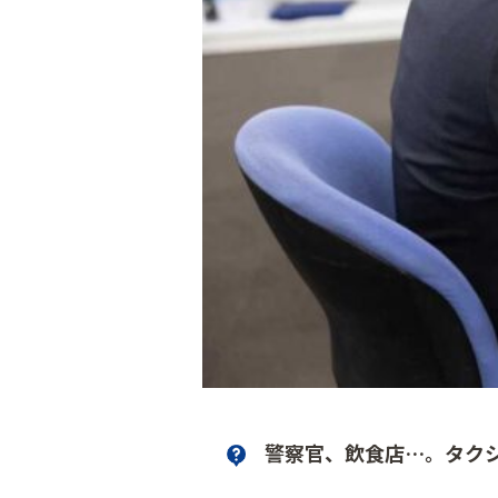
警察官、飲食店…。タク