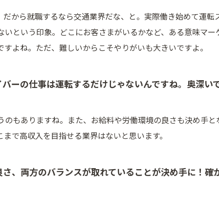
。だから就職するなら交通業界だな、と。実際働き始めて運転
ないという印象。どこにお客さまがいるかなど、ある意味マー
ですよね。ただ、難しいからこそやりがいも大きいですよ。
イバーの仕事は運転するだけじゃないんですね。奥深い
うのもありますね。また、お給料や労働環境の良さも決め手と
こまで高収入を目指せる業界はないと思います。
良さ、両方のバランスが取れていることが決め手に！確