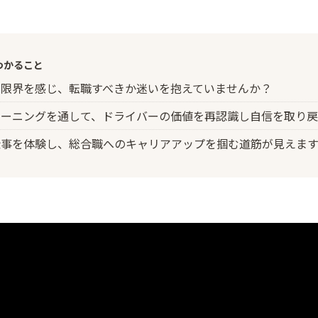
わかること
に限界を感じ、転職すべきか迷いを抱えていませんか？
レーニングを通して、ドライバーの価値を再認識し自信を取り戻
仕事を体験し、総合職へのキャリアアップを掴む道筋が見えます