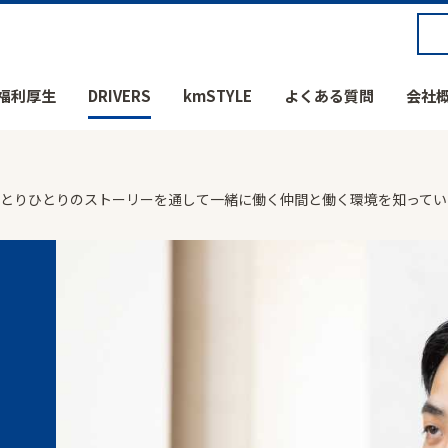
福利厚生
DRIVERS
kmSTYLE
よくある質問
会社
社員ひとりひとりのストーリーを通して一緒に働く仲間と働く環境を知って