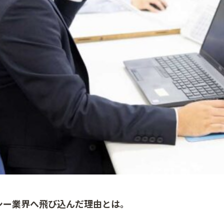
シー業界へ飛び込んだ理由とは。