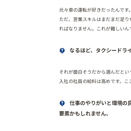
元々車の運転が好きだったんです
ただ、営業スキルはまだまだ足り
ればなりません。これが難しいん
なるほど、タクシードラ
それが面白そうだから選んだとい
入社の社員の給料は高めです。こ
仕事のやりがいと環境の
要素かもしれません。