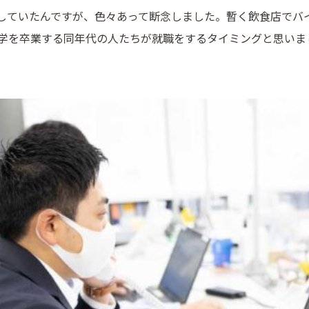
していたんですが、色々あって断念しました。暫く飲食店でバ
大学を卒業する同年代の人たちが就職をするタイミングと思いま