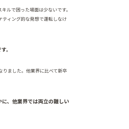
スキルで困った場面は少ないです。
ケティング的な発想で運転しなけ
です。
なりました。他業界に比べて新卒
かに、他業界では両立の難しい