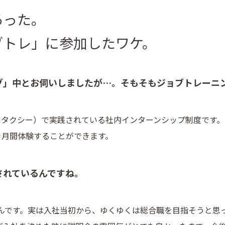
あった。
ブトレ」に参加したワケ。
グ」中とお伺いしましたが…。そもそもジョブトレーニ
mタクシー）で実践されている社内インターンシップ制度です
ヶ月間体験することができます。
されているんですね。
んです。実は入社当初から、ゆくゆくは総合職を目指そうと思