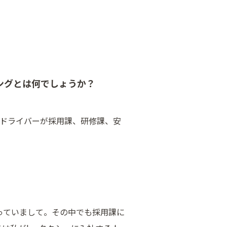
ングとは何でしょうか？
。ドライバーが採用課、研修課、安
っていまして。その中でも採用課に