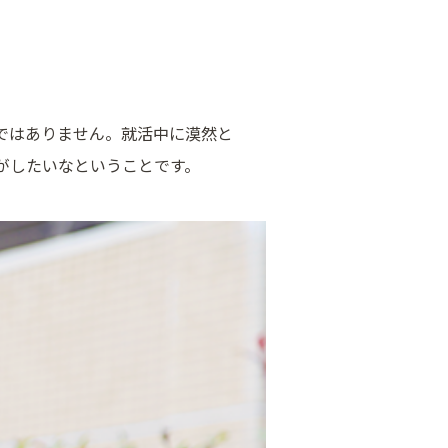
ではありません。就活中に漠然と
がしたいなということです。