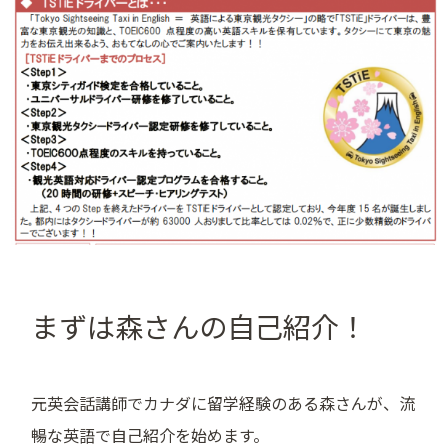
まずは森さんの自己紹介！
元英会話講師でカナダに留学経験のある森さんが、流
暢な英語で自己紹介を始めます。