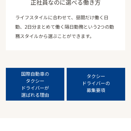
正社員なのに選べる働き方
ライフスタイルに合わせて、昼間だけ働く日
勤、2日分まとめて働く隔日勤務という2つの勤
務スタイルから選ぶことができます。
国際自動車の
タクシー
タクシー
ドライバーの
ドライバーが
募集要項
選ばれる理由