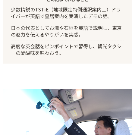
少数精鋭のTSTiE（地域限定特例通訳案内士）ドラ
イバーが英語で皇居案内を実演したデモの話。
日本の代表としてお濠や石垣を英語で説明し、東京
の魅力を伝えるやりがいを実感。
高度な英会話をピンポイントで習得し、観光タクシ
ーの醍醐味を味わおう。