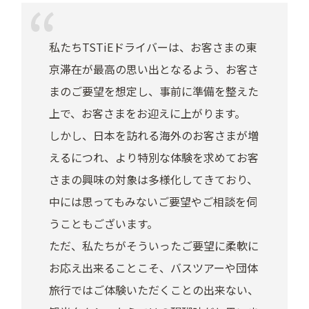
私たちTSTiEドライバーは、お客さまの東
京滞在が最高の思い出となるよう、お客さ
まのご要望を想定し、事前に準備を整えた
上で、お客さまをお迎えに上がります。
しかし、日本を訪れる海外のお客さまが増
えるにつれ、より特別な体験を求めてお客
さまの興味の対象は多様化してきており、
中には思ってもみないご要望やご相談を伺
うこともございます。
ただ、私たちがそういったご要望に柔軟に
お応え出来ることこそ、バスツアーや団体
旅行ではご体験いただくことの出来ない、