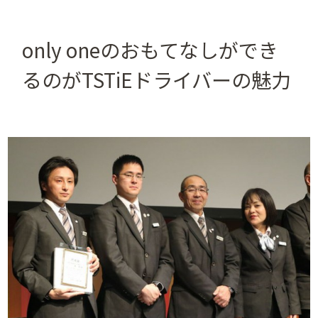
only oneのおもてなしができ
るのがTSTiEドライバーの魅力