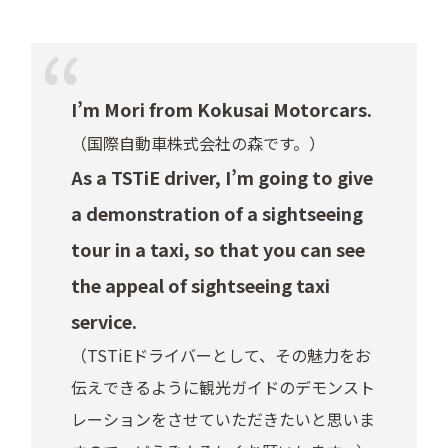
I’m Mori from Kokusai Motorcars.
（国際自動車株式会社の森です。）
As a TSTiE driver, I’m going to give
a demonstration of a sightseeing
tour in a taxi, so that you can see
the appeal of sightseeing taxi
service.
（TSTiEドライバーとして、その魅力をお
伝えできるように観光ガイドのデモンスト
レーションをさせていただきたいと思いま