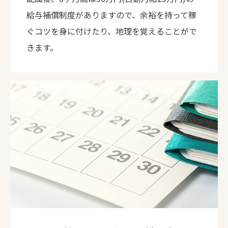
給与補償制度がありますので、余裕を持って稼
ぐコツを身に付けたり、地理を覚えることがで
きます。