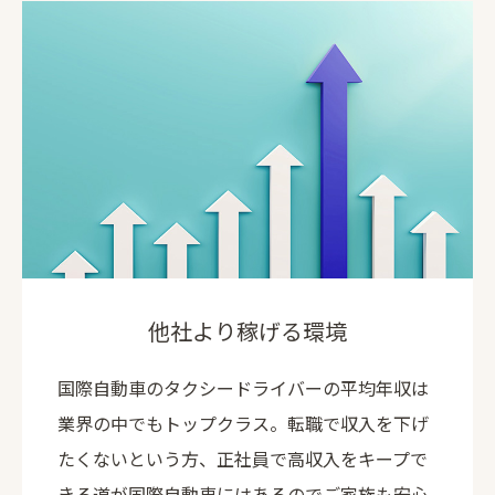
他社より稼げる環境
国際自動車のタクシードライバーの平均年収は
業界の中でもトップクラス。転職で収入を下げ
たくないという方、正社員で高収入をキープで
きる道が国際自動車にはあるのでご家族も安心