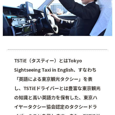
TSTiE（タスティー）とはTokyo
Sightseeing Taxi in English、すなわち
「英語による東京観光タクシー」を表
し、TSTiEドライバーとは豊富な東京観光
の知識と高い英語力を保有した、東京ハ
イヤータクシー協会認定のタクシードラ