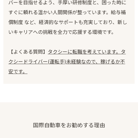
バーを目指せるよう、手厚い研修制度と、困った時に
すぐに頼れる温かい人間関係が整っています。給与補
償制度 など、経済的なサポートも充実しており、新し
いキャリアへの挑戦を全力で応援する環境です。
【よくある質問】
タクシーに転職を考えています。タ
クシードライバー(運転手)未経験なので、稼げるか不
安です。
国際自動車をお勧めする理由