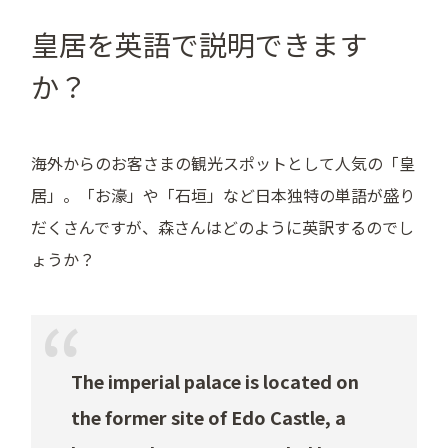
皇居を英語で説明できます
か？
海外からのお客さまの観光スポットとして人気の「皇
居」。「お濠」や「石垣」など日本独特の単語が盛り
だくさんですが、森さんはどのように英訳するのでし
ょうか？
The imperial palace is located on
the former site of Edo Castle, a