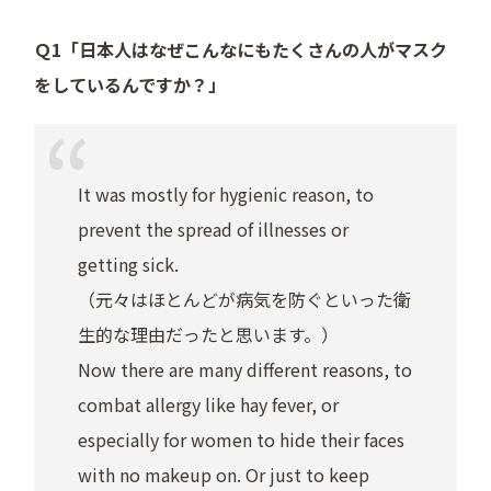
Ｑ1「日本人はなぜこんなにもたくさんの人がマスク
をしているんですか？」
It was mostly for hygienic reason, to
prevent the spread of illnesses or
getting sick.
（元々はほとんどが病気を防ぐといった衛
生的な理由だったと思います。）
Now there are many different reasons, to
combat allergy like hay fever, or
especially for women to hide their faces
with no makeup on. Or just to keep