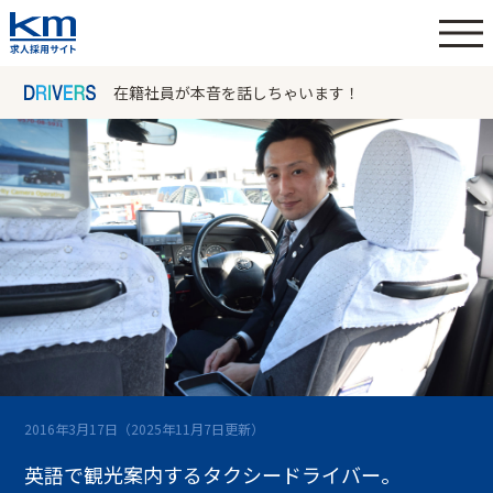
在籍社員が本音を話しちゃいます！
2016年3月17日
（2025年11月7日更新）
英語で観光案内するタクシードライバー。