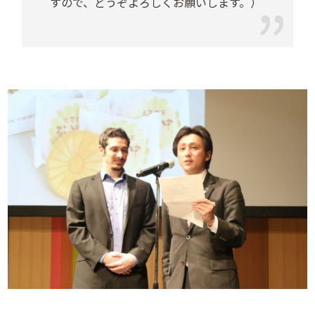
すので、どうぞよろしくお願いします。）