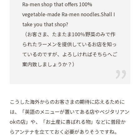
Ra-men shop that offers 100%
vegetable-made Ra-men noodles.Shall I
take you that shop?
（お客さま、たまたま100％野菜のみで作
られたラーメンを提供しているお店を知っ
ているのですが、よろしければそちらへご
案内致しましょうか？）
こうした海外からのお客さまの期待に応えるために
は、「英語のメニューが置いてある店やベジタリアン
okの店」や、「お土産に喜ばれる物」などに普段か
らアンテナを立てておく必要がありそうですね。