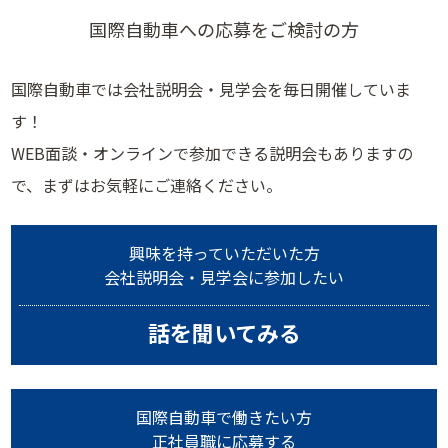
国際自動車への応募をご検討の方
国際自動車では会社説明会・見学会を毎日開催していま
す！
WEB面談・オンラインで参加できる説明会もありますの
で、まずはお気軽にご連絡ください。
興味を持っていただいた方
会社説明会・見学会に参加したい
話を聞いてみる
国際自動車で働きたい方
正社員職に応募する