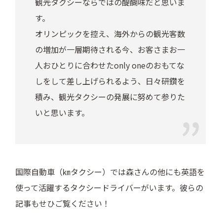
観光タクシーならではの醍醐味だと思いま
す。
オリンピックを控え、海外からの観光客数
の増加が一層期待される今、お客さまお一
人おひとりに合わせたonly oneのおもてな
しをして差し上げられるよう、日々研鑽を
積み、観光タクシーの発展に努めて参りた
いと思います。
国際自動車（㎞タクシー）では森さんの他にも英語を
使って活躍するタクシードライバーがいます。彼らの
記事もせひご覧ください！