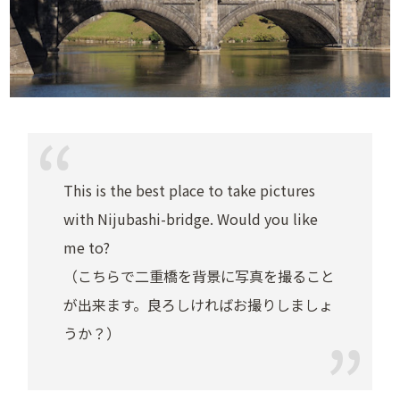
This is the best place to take pictures
with Nijubashi-bridge. Would you like
me to?
（こちらで二重橋を背景に写真を撮ること
が出来ます。良ろしければお撮りしましょ
うか？）