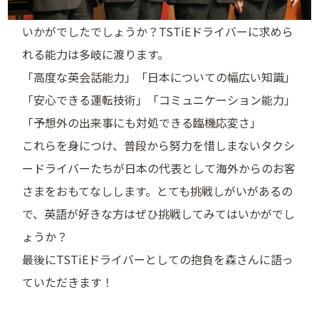
いかがでしたでしょうか？TSTiEドライバーに求めら
れる能力は多岐に渡ります。
「高度な英会話能力」「日本についての幅広い知識」
「安心できる運転技術」「コミュニケーション能力」
「予想外の出来事にも対処できる臨機応変さ」
これらを身につけ、普段から努力を惜しまないタクシ
ードライバーたちが日本の代表として海外からのお客
さまをおもてなしします。とても挑戦しがいがあるの
で、英語が好きな方はぜひ挑戦してみてはいかがでし
ょうか？
最後にTSTiEドライバーとしての抱負を森さんに語っ
ていただきます！