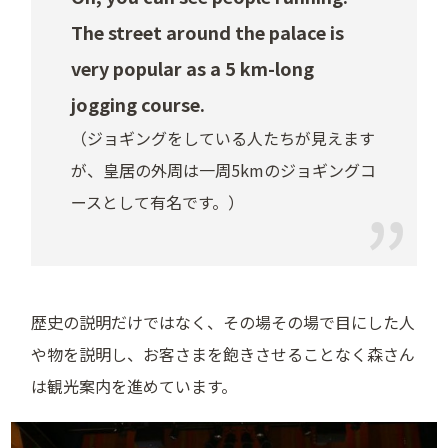
The street around the palace is
very popular as a 5 km-long
jogging course.
（ジョギングをしている人たちが見えます
が、皇居の外周は一周5kmのジョギングコ
ースとして有名です。）
歴史の説明だけではなく、その場その場で目にした人
や物を説明し、お客さまを飽きさせることなく森さん
は観光案内を進めています。