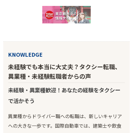
KNOWLEDGE
未経験でも本当に大丈夫？タクシー転職、
異業種・未経験転職者からの声
未経験・異業種歓迎！あなたの経験をタクシー
で活かそう
異業種からドライバー職への転職は、新しいキャリア
への大きな一歩です。国際自動車では、建築士や飲食