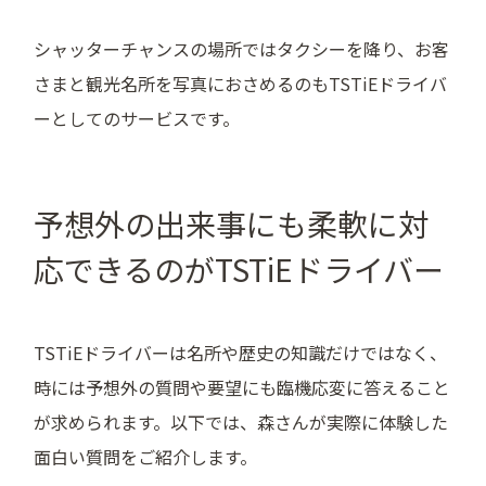
シャッターチャンスの場所ではタクシーを降り、お客
さまと観光名所を写真におさめるのもTSTiEドライバ
ーとしてのサービスです。
予想外の出来事にも柔軟に対
応できるのがTSTiEドライバー
TSTiEドライバーは名所や歴史の知識だけではなく、
時には予想外の質問や要望にも臨機応変に答えること
が求められます。以下では、森さんが実際に体験した
面白い質問をご紹介します。