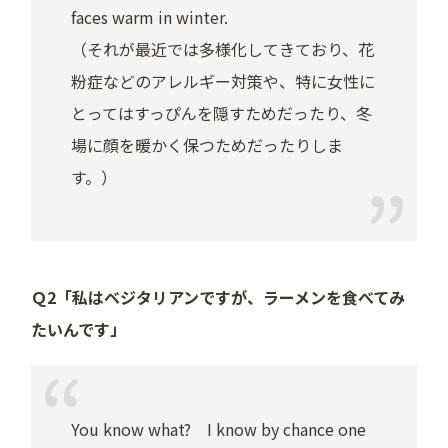
faces warm in winter.
（それが最近では多様化してきており、花
粉症などのアレルギー対策や、特に女性に
とってはすっぴんを隠すためだったり、冬
場に顔を暖かく保つためだったりしま
す。）
Ｑ2「私はベジタリアンですが、ラーメンを食べてみ
たいんです」
You know what? I know by chance one