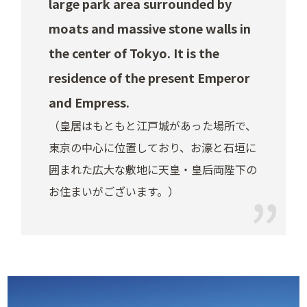
large park area surrounded by
moats and massive stone walls in
the center of Tokyo. It is the
residence of the present Emperor
and Empress.
（皇居はもともと江戸城があった場所で、
東京の中心に位置しており、お濠と石垣に
囲まれた広大な敷地に天皇・皇后両陛下の
お住まいがございます。）