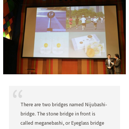
There are two bridges named Nijubashi-
bridge. The stone bridge in front is
called meganebashi, or Eyeglass bridge