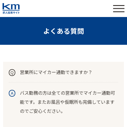
よくある質問
営業所にマイカー通勤できますか？
バス勤務の方は全ての営業所でマイカー通勤可
能です。またお風呂や仮眠所も完備しています
のでご安心ください。