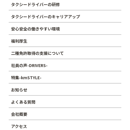
タクシードライバーの研修
タクシードライバーのキャリアアップ
安心安全の働きやすい環境
福利厚生
二種免許取得の支援について
社員の声-DRIVERS-
特集-kmSTYLE-
お知らせ
よくある質問
会社概要
アクセス