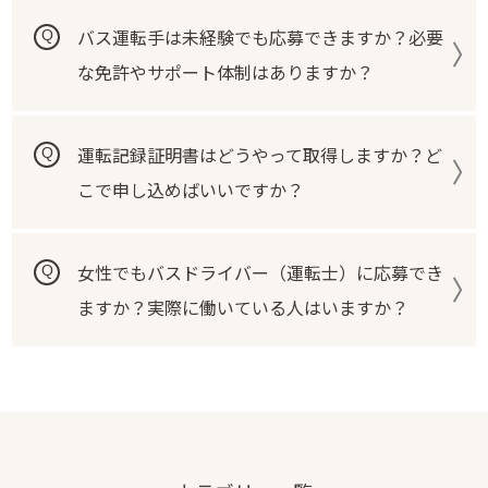
バス運転手は未経験でも応募できますか？必要
な免許やサポート体制はありますか？
運転記録証明書はどうやって取得しますか？ど
こで申し込めばいいですか？
女性でもバスドライバー（運転士）に応募でき
ますか？実際に働いている人はいますか？