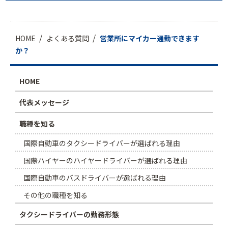
HOME
よくある質問
営業所にマイカー通勤できます
か？
HOME
代表メッセージ
職種を知る
国際自動車のタクシードライバーが選ばれる理由
国際ハイヤーのハイヤードライバーが選ばれる理由
国際自動車のバスドライバーが選ばれる理由
その他の職種を知る
タクシードライバーの勤務形態