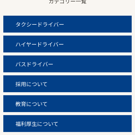
カテゴリー一覧
タクシードライバー
ハイヤードライバー
バスドライバー
採用について
教育について
福利厚生について