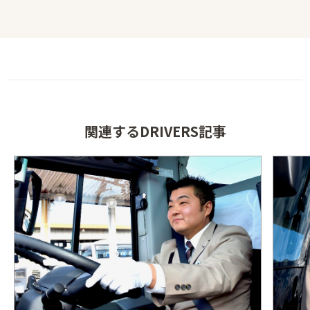
関連するDRIVERS記事