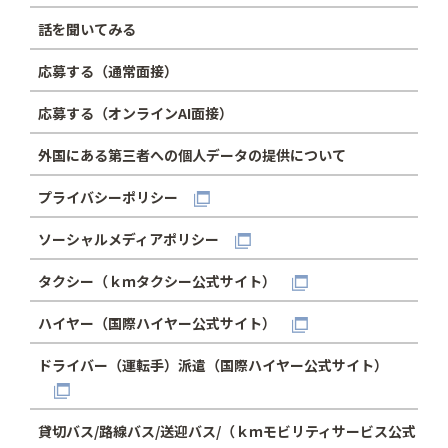
話を聞いてみる
応募する（通常面接）
応募する（オンラインAI面接）
外国にある第三者への個人データの提供について
プライバシーポリシー
ソーシャルメディアポリシー
タクシー（ｋｍタクシー公式サイト）
ハイヤー（国際ハイヤー公式サイト）
ドライバー（運転手）派遣（国際ハイヤー公式サイト）
貸切バス/路線バス/送迎バス/（ｋｍモビリティサービス公式