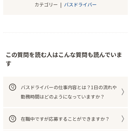
カテゴリー |
バスドライバー
この質問を読む人はこんな質問も読んでいま
す
バスドライバーの仕事内容とは？1日の流れや
勤務時間はどのようになっていますか？
在職中ですが応募することができますか？