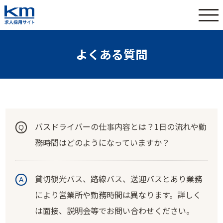
よくある質問
バスドライバーの仕事内容とは？1日の流れや勤
務時間はどのようになっていますか？
貸切観光バス、路線バス、送迎バスとあり業務
により営業所や勤務時間は異なります。詳しく
は面接、説明会等でお問い合わせください。