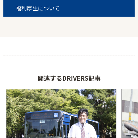
福利厚生について
関連するDRIVERS記事