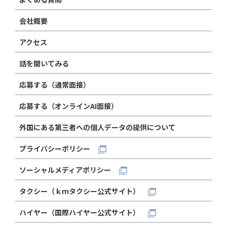
会社概要
アクセス
話を聞いてみる
応募する（通常面接）
応募する（オンラインAI面接）
外国にある第三者への個人データの提供について
プライバシーポリシー
ソーシャルメディアポリシー
タクシー（ｋｍタクシー公式サイト）
ハイヤー（国際ハイヤー公式サイト）