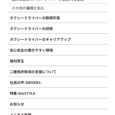
その他の職種を知る
タクシードライバーの勤務形態
タクシードライバーの研修
タクシードライバーのキャリアアップ
安心安全の働きやすい環境
福利厚生
二種免許取得の支援について
社員の声-DRIVERS-
特集-kmSTYLE-
お知らせ
よくある質問