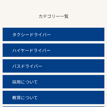
カテゴリー一覧
タクシードライバー
ハイヤードライバー
バスドライバー
採用について
教育について