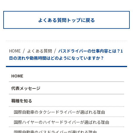
よくある質問トップに戻る
HOME
よくある質問
バスドライバーの仕事内容とは？1
日の流れや勤務時間はどのようになっていますか？
HOME
代表メッセージ
職種を知る
国際自動車のタクシードライバーが選ばれる理由
国際ハイヤーのハイヤードライバーが選ばれる理由
国際自動車のバスドライバーが選ばれる理由