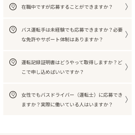
在職中ですが応募することができますか？
バス運転手は未経験でも応募できますか？必要
な免許やサポート体制はありますか？
運転記録証明書はどうやって取得しますか？ど
こで申し込めばいいですか？
女性でもバスドライバー（運転士）に応募でき
ますか？実際に働いている人はいますか？