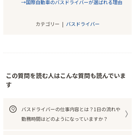
→国際自動車のバスドライバーが選ばれる理由
カテゴリー |
バスドライバー
この質問を読む人はこんな質問も読んでいま
す
バスドライバーの仕事内容とは？1日の流れや
勤務時間はどのようになっていますか？