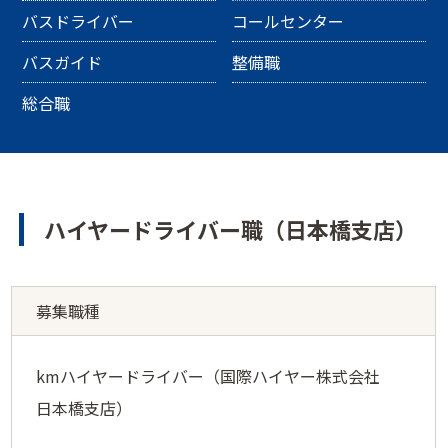
バスドライバー
コールセンター
バスガイド
整備職
総合職
ハイヤードライバー職（日本橋支店）
募集職種
kmハイヤードライバー（国際ハイヤー株式会社
日本橋支店）