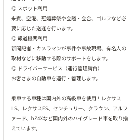
◎ スポット利用
来賓、空港、冠婚葬祭や会議・会合、ゴルフなど必
要に応じた送迎を行います。
◎ 報道機関利用
新聞記者・カメラマンが事件や事故現場、有名人の
取材などに移動する際のサポートをします。
◎ ドライバーサービス（運行管理請負）
お客さまの自動車を運行・管理します。
乗⾞する⾞種は国内外の高級⾞を使用！レクサス
LS、レクサスES、センチュリー、クラウン、アルフ
ァード、bZ4Xなど国内外のハイグレード⾞を取り揃
えています。