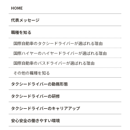
HOME
代表メッセージ
職種を知る
国際自動車のタクシードライバーが選ばれる理由
国際ハイヤーのハイヤードライバーが選ばれる理由
国際自動車のバスドライバーが選ばれる理由
その他の職種を知る
タクシードライバーの勤務形態
タクシードライバーの研修
タクシードライバーのキャリアアップ
安心安全の働きやすい環境