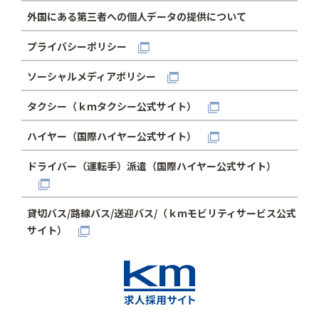
外国にある第三者への個人データの提供について
プライバシーポリシー
ソーシャルメディアポリシー
タクシー（ｋｍタクシー公式サイト）
ハイヤー（国際ハイヤー公式サイト）
ドライバー（運転手）派遣（国際ハイヤー公式サイト）
貸切バス/路線バス/送迎バス/（ｋｍモビリティサービス公式
サイト）