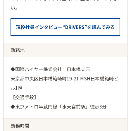
い。
現役社員インタビュー“DRIVERS”を読んでみる
勤務地
◆国際ハイヤー株式会社 日本橋支店
東京都中央区日本橋箱崎町19-21 MSH日本橋箱崎ビ
ル1階
【交通手段】
◆東京メトロ半蔵門線「水天宮前駅」徒歩3分
勤務時間