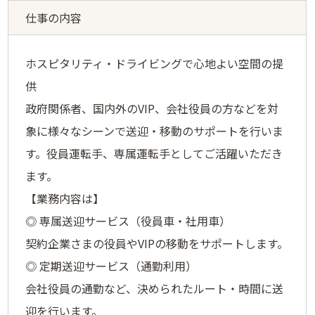
仕事の内容
ホスピタリティ・ドライビングで心地よい空間の提
供
政府関係者、国内外のVIP、会社役員の⽅などを対
象に様々なシーンで送迎・移動のサポートを⾏いま
す。役員運転手、専属運転手としてご活躍いただき
ます。
【業務内容は】
◎ 専属送迎サービス（役員車・社用車）
契約企業さまの役員やVIPの移動をサポートします。
◎ 定期送迎サービス（通勤利用）
会社役員の通勤など、決められたルート・時間に送
迎を行います。