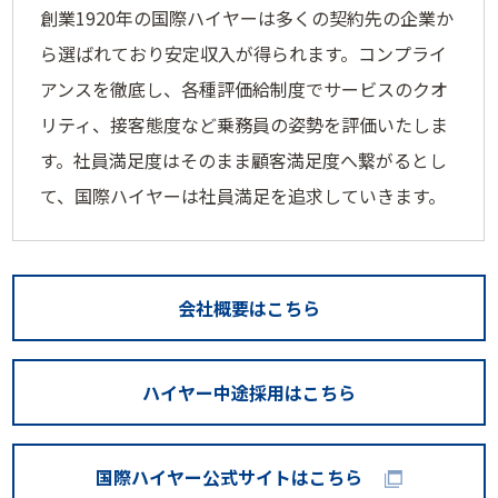
創業1920年の国際ハイヤーは多くの契約先の企業か
ら選ばれており安定収入が得られます。コンプライ
アンスを徹底し、各種評価給制度でサービスのクオ
リティ、接客態度など乗務員の姿勢を評価いたしま
す。社員満足度はそのまま顧客満足度へ繋がるとし
て、国際ハイヤーは社員満足を追求していきます。
会社概要
はこちら
ハイヤー中途採用
はこちら
国際ハイヤー
公式サイトはこちら