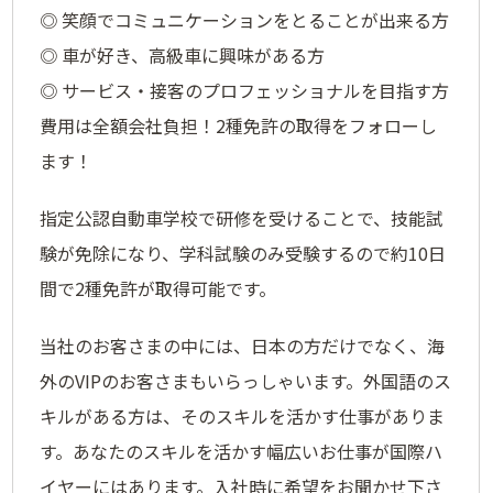
◎ 笑顔でコミュニケーションをとることが出来る方
◎ ⾞が好き、⾼級⾞に興味がある方
◎ サービス・接客のプロフェッショナルを目指す方
費用は全額会社負担！2種免許の取得をフォローし
ます！
指定公認自動車学校で研修を受けることで、技能試
験が免除になり、学科試験のみ受験するので約10日
間で2種免許が取得可能です。
当社のお客さまの中には、日本の方だけでなく、海
外のVIPのお客さまもいらっしゃいます。外国語のス
キルがある方は、そのスキルを活かす仕事がありま
す。あなたのスキルを活かす幅広いお仕事が国際ハ
イヤーにはあります。入社時に希望をお聞かせ下さ