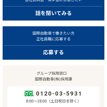
話を聞いてみる
国際自動車で働きたい方
正社員職に応募する
応募する
グループ採用窓口
国際自動車(株)採用課
0120-03-5931
8:00〜18:00（土日祝日を除く）