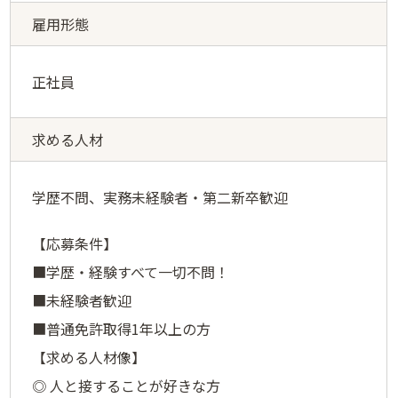
雇用形態
正社員
求める人材
学歴不問、実務未経験者・第二新卒歓迎
【応募条件】
■学歴・経験すべて一切不問！
■未経験者歓迎
■普通免許取得1年以上の方
【求める人材像】
◎ 人と接することが好きな方