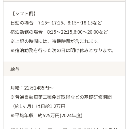
【シフト例】
日勤の場合｜7:15～17:15、8:15～18:15など
宿泊勤務の場合｜8:15～22:15,6:00～20:00など
※上記の時間には、待機時間が含まれます。
※宿泊勤務を行った次の日は明け休みとなります。
給与
月給：21万1485円〜
※普通自動車第二種免許取得などの基礎研修期間
（約1ヶ月）は日給1.2万円
※平均年収 約525万円(2024年度)