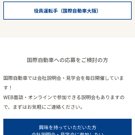
役員運転手（国際自動車大阪）
国際自動車への応募をご検討の方
国際自動車では会社説明会・見学会を毎日開催していま
す！
WEB面談・オンラインで参加できる説明会もありますの
で、まずはお気軽にご連絡ください。
興味を持っていただいた方
会社説明会・見学会に参加したい