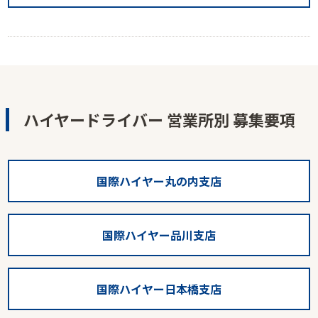
ハイヤードライバー 営業所別 募集要項
国際ハイヤー丸の内支店
国際ハイヤー品川支店
国際ハイヤー日本橋支店