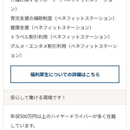
ン）
育児支援の補助制度（ベネフィットステーション）
健康支援（ベネフィットステーション）
トラベル割引利用（ベネフィットステーション）
グルメ・エンタメ割引利用（ベネフィットステーシ
ョン）
福利厚生についての詳細はこちら
安心して働ける環境です！
年収500万円以上のハイヤードライバーが多く在籍
しています。