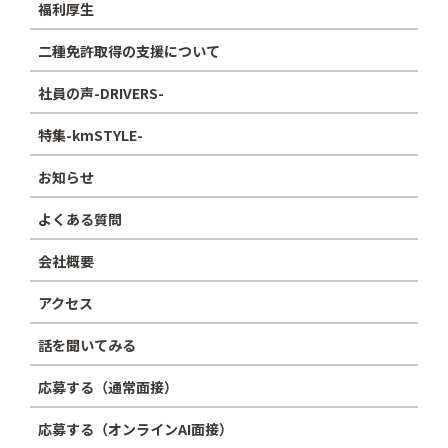
福利厚生
二種免許取得の支援について
社員の声-DRIVERS-
特集-kmSTYLE-
お知らせ
よくある質問
会社概要
アクセス
話を聞いてみる
応募する（通常面接）
応募する（オンラインAI面接）