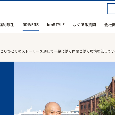
福利厚生
DRIVERS
kmSTYLE
よくある質問
会社
社員ひとりひとりのストーリーを通して一緒に働く仲間と働く環境を知って