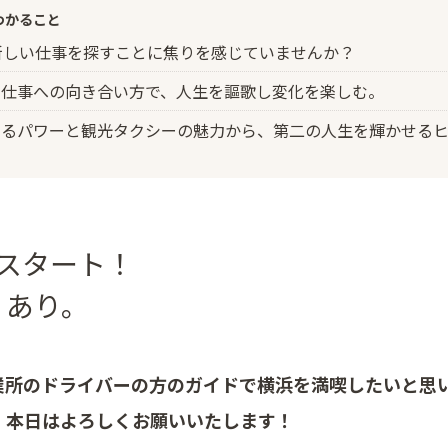
わかること
新しい仕事を探すことに焦りを感じていませんか？
な仕事への向き合い方で、人生を謳歌し変化を楽しむ。
えるパワーと観光タクシーの魅力から、第二の人生を輝かせるヒ
スタート！
」あり。
業所のドライバーの方のガイドで横浜を満喫したいと思
、本日はよろしくお願いいたします！