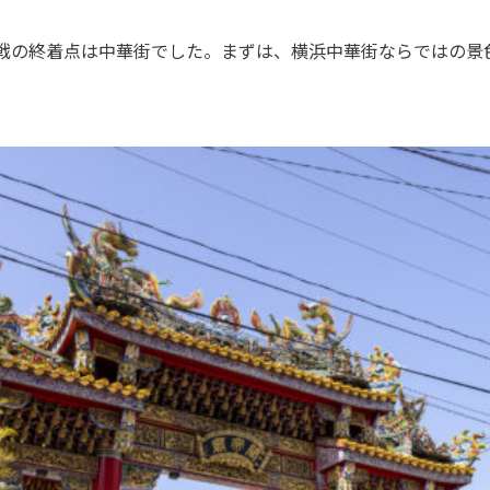
戦の終着点は中華街でした。まずは、横浜中華街ならではの景