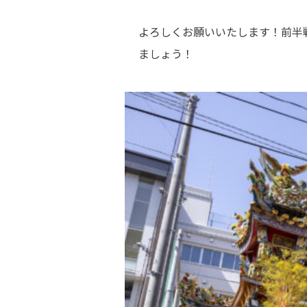
よろしくお願いいたします！前半
ましょう！