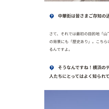
中華街は皆さまご存知の
さて、それでは最初の目的地「山
の背景にも「歴史あり」。こちら
るんですよ。
そうなんですね！横浜の
人たちにとってはよく知られ