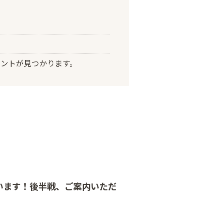
ントが見つかります。
います！後半戦、ご案内いただ