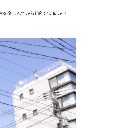
色を楽しんでから目的地に向かい