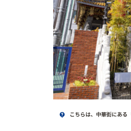
こちらは、中華街にある