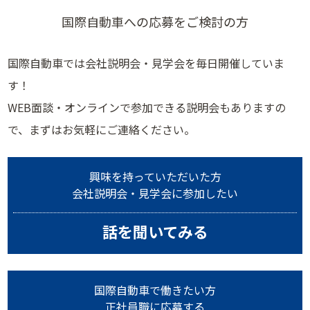
国際自動車への応募をご検討の方
国際自動車では会社説明会・見学会を毎日開催していま
す！
WEB面談・オンラインで参加できる説明会もありますの
で、まずはお気軽にご連絡ください。
興味を持っていただいた方
会社説明会・見学会に参加したい
話を聞いてみる
国際自動車で働きたい方
正社員職に応募する