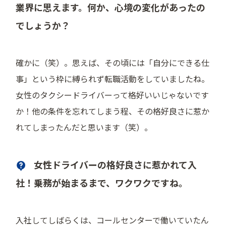
業界に思えます。何か、心境の変化があったの
でしょうか？
確かに（笑）。思えば、その頃には「自分にできる仕
事」という枠に縛られず転職活動をしていましたね。
女性のタクシードライバーって格好いいじゃないです
か！他の条件を忘れてしまう程、その格好良さに惹か
れてしまったんだと思います（笑）。
女性ドライバーの格好良さに惹かれて入
社！乗務が始まるまで、ワクワクですね。
入社してしばらくは、コールセンターで働いていたん