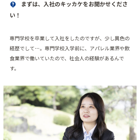
まずは、入社のキッカケをお聞かせくださ
い！
専門学校を卒業して入社をしたのですが、少し異色の
経歴でして…。専門学校入学前に、アパレル業界や飲
食業界で働いていたので、社会人の経験があるんで
す。