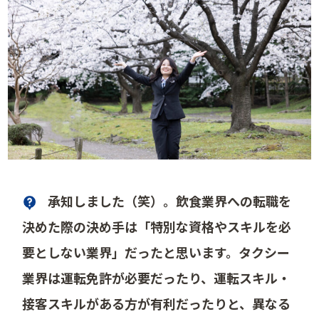
承知しました（笑）。飲食業界への転職を
決めた際の決め手は「特別な資格やスキルを必
要としない業界」だったと思います。タクシー
業界は運転免許が必要だったり、運転スキル・
接客スキルがある方が有利だったりと、異なる