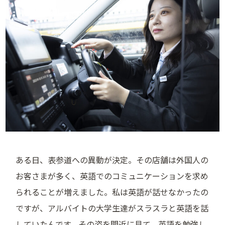
ある日、表参道への異動が決定。その店舗は外国人の
お客さまが多く、英語でのコミュニケーションを求め
られることが増えました。私は英語が話せなかったの
ですが、アルバイトの大学生達がスラスラと英語を話
していたんです。その姿を間近に見て、英語を勉強し