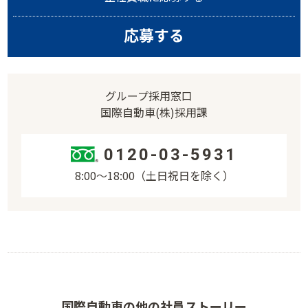
応募する
グループ採用窓口
国際自動車(株)採用課
0120-03-5931
8:00〜18:00（土日祝日を除く）
国際自動車の他の社員ストーリー