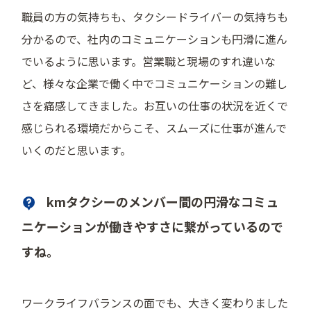
職員の方の気持ちも、タクシードライバーの気持ちも
分かるので、社内のコミュニケーションも円滑に進ん
でいるように思います。営業職と現場のすれ違いな
ど、様々な企業で働く中でコミュニケーションの難し
さを痛感してきました。お互いの仕事の状況を近くで
感じられる環境だからこそ、スムーズに仕事が進んで
いくのだと思います。
kmタクシーのメンバー間の円滑なコミュ
ニケーションが働きやすさに繋がっているので
すね。
ワークライフバランスの面でも、大きく変わりました