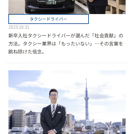
タクシードライバー
2023.10.31
新卒入社タクシードライバーが選んだ「社会貢献」の
方法。タクシー業界は「もったいない」…その言葉を
跳ね除けた信念。