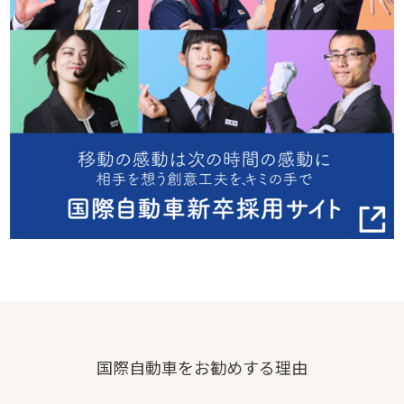
国際自動車をお勧めする理由