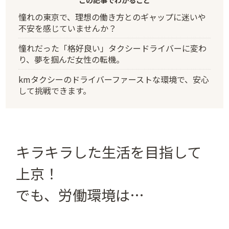
憧れの東京で、理想の働き方とのギャップに迷いや
不安を感じていませんか？
憧れだった「格好良い」タクシードライバーに変わ
り、夢を掴んだ女性の転機。
kmタクシーのドライバーファーストな環境で、安心
して挑戦できます。
キラキラした生活を目指して
上京！
でも、労働環境は…