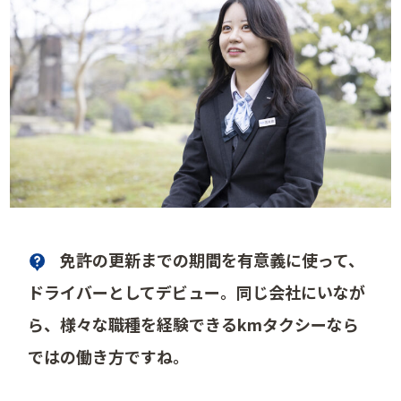
免許の更新までの期間を有意義に使って、
ドライバーとしてデビュー。同じ会社にいなが
ら、様々な職種を経験できるkmタクシーなら
ではの働き方ですね。