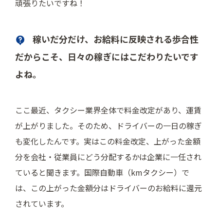
頑張りたいですね！
稼いだ分だけ、お給料に反映される歩合性
だからこそ、日々の稼ぎにはこだわりたいです
よね。
ここ最近、タクシー業界全体で料金改定があり、運賃
が上がりました。そのため、ドライバーの一日の稼ぎ
も変化したんです。実はこの料金改定、上がった金額
分を会社・従業員にどう分配するかは企業に一任され
ていると聞きます。国際自動車（kmタクシー）で
は、この上がった金額分はドライバーのお給料に還元
されています。