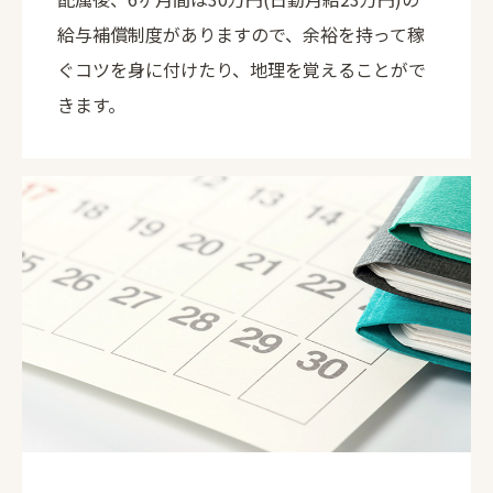
給与補償制度がありますので、余裕を持って稼
ぐコツを身に付けたり、地理を覚えることがで
きます。