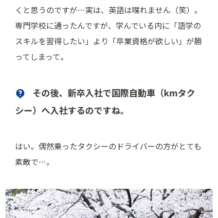
くと思うのですが…実は、英語は喋れません（笑）。
専門学校に通ったんですが、学んでいる内に「語学の
スキルを習得したい」より「卒業資格が欲しい」が勝
ってしまって。
その後、新卒入社で国際自動車（kmタク
シー）へ入社するのですね。
はい。偶然乗ったタクシーのドライバーの方がとても
素敵で…。