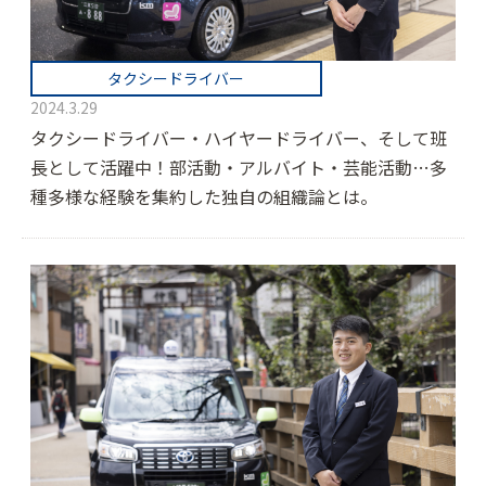
タクシードライバー
2024.3.29
タクシードライバー・ハイヤードライバー、そして班
長として活躍中！部活動・アルバイト・芸能活動…多
種多様な経験を集約した独自の組織論とは。