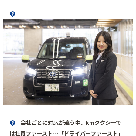
会社ごとに対応が違う中、kmタクシーで
は社員ファースト…「ドライバーファースト」