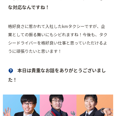
な対応なんですね！
格好良さに惹かれて入社したkmタクシーですが、企
業としての振る舞いにもシビれますね！今後も、タク
シードライバーを格好良い仕事と思っていただけるよ
うに頑張りたいと思います！
本日は貴重なお話をありがとうございまし
た！