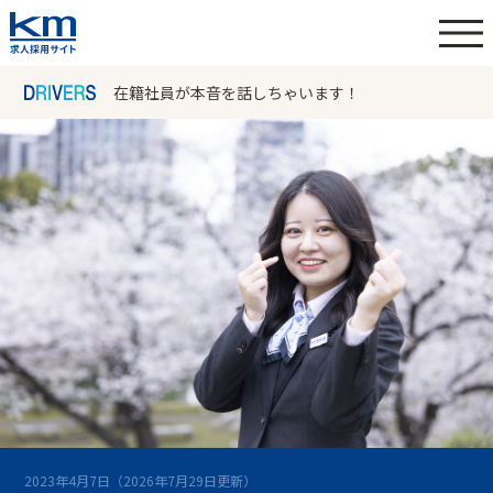
在籍社員が本音を話しちゃいます！
2023年4月7日
（2026年7月29日更新）