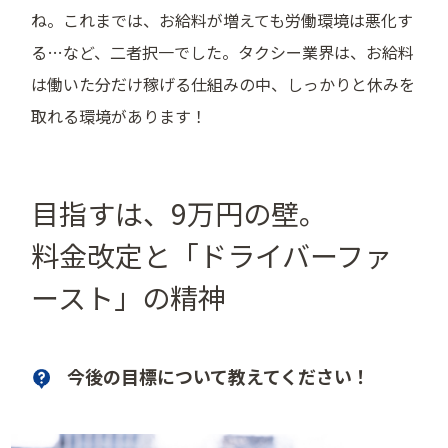
ね。これまでは、お給料が増えても労働環境は悪化す
る…など、二者択一でした。タクシー業界は、お給料
は働いた分だけ稼げる仕組みの中、しっかりと休みを
取れる環境があります！
目指すは、9万円の壁。
料金改定と「ドライバーファ
ースト」の精神
今後の目標について教えてください！