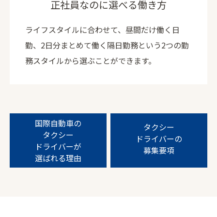
正社員なのに選べる働き方
ライフスタイルに合わせて、昼間だけ働く日
勤、2日分まとめて働く隔日勤務という2つの勤
務スタイルから選ぶことができます。
国際自動車の
タクシー
タクシー
ドライバーの
ドライバーが
募集要項
選ばれる理由