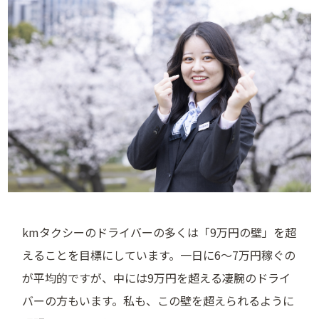
kmタクシーのドライバーの多くは「9万円の壁」を超
えることを目標にしています。一日に6〜7万円稼ぐの
が平均的ですが、中には9万円を超える凄腕のドライ
バーの方もいます。私も、この壁を超えられるように