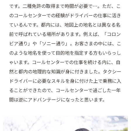
です。二種免許の取得まで時間が必要で…。ただ、こ
のコールセンターでの経験がドライバーの仕事に活き
ているんです。都内には、地図上の地名とは異なる名
前で呼ばれている場所があります。例えば、「コロン
ビア通り」や「ソニー通り」。お客さまの中には、こ
のような地名を使って目的地を指定する方もいらっし
ゃいます。コールセンターでの仕事を続ける内に、自
然と都内の地理的な知識が身に付きました。タクシー
ドライバーに必要なスキルを身に付けた上で乗務に入
ることができたので、コールセンターで過ごした一年
間は逆にアドバンテージになったと思います。