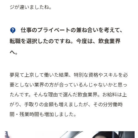
ジが違いましたね。
仕事のプライベートの兼ね合いを考えて、
転職を選択したのですね。今度は、飲食業界
へ。
夢見て上京して働いた結果、特別な資格やスキルを必
要としない業界の方が合っているんじゃないかと思っ
たんです。そんな理由で選んだ飲食業界。お給料は上
がり、手取りの金額も増えましたが、その分労働時
間・残業時間も増加しました。