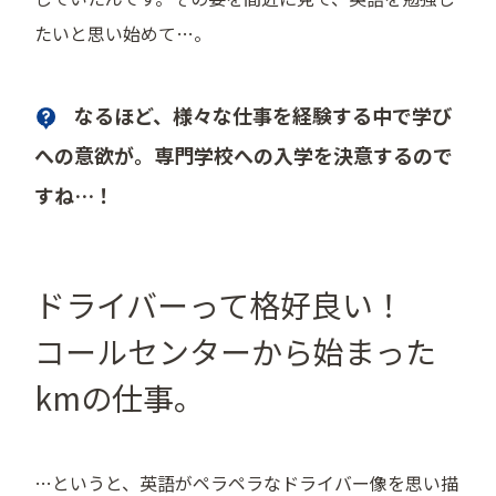
たいと思い始めて…。
なるほど、様々な仕事を経験する中で学び
への意欲が。専門学校への入学を決意するので
すね…！
ドライバーって格好良い！
コールセンターから始まった
kmの仕事。
…というと、英語がペラペラなドライバー像を思い描