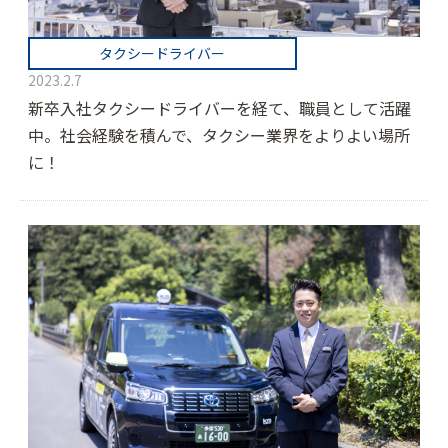
タクシードライバー
2023.2.7
新卒入社タクシードライバーを経て、職員として活躍
中。社会経験を積んで、タクシー業界をよりよい場所
に！