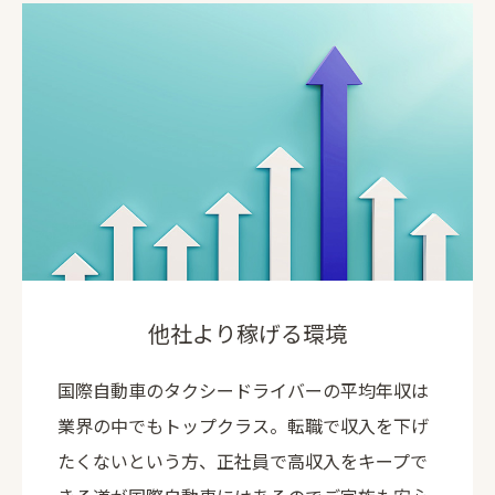
他社より稼げる環境
国際自動車のタクシードライバーの平均年収は
業界の中でもトップクラス。転職で収入を下げ
たくないという方、正社員で高収入をキープで