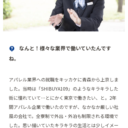
なんと！様々な業界で働いていたんです
ね。
アパレル業界への就職をキッカケに青森から上京しま
した。当時は「SHIBUYA109」のようなキラキラした
街に憧れていて…とにかく東京で働きたい、と。2年
間アパレル企業で働いたのですが、なかなか厳しい社
風の会社で。全寮制で外出・外泊も制限される環境で
した。思い描いていたキラキラの生活とは少しイメー