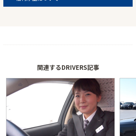
関連するDRIVERS記事