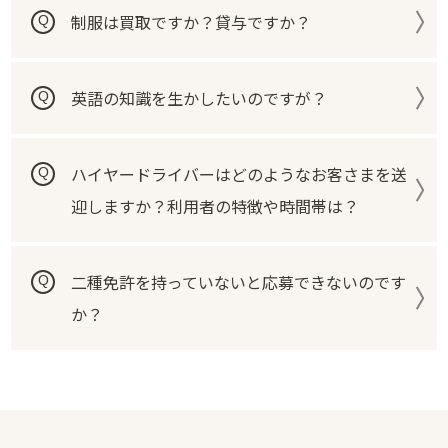
制服は買取ですか？貸与ですか？
英語の知識を生かしたいのですが？
ハイヤードライバーはどのようなお客さまを送
迎しますか？利用者の特徴や時間帯は？
二種免許を持っていないと応募できないのです
か？