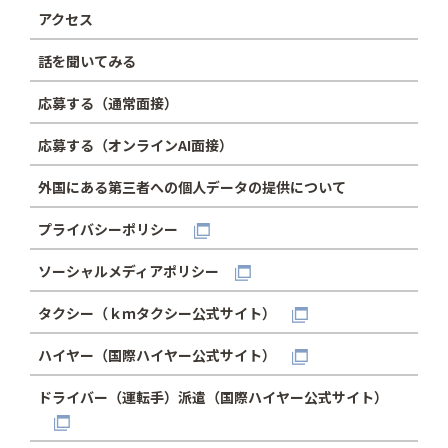
アクセス
話を聞いてみる
応募する（通常面接）
応募する（オンラインAI面接）
外国にある第三者への個人データの提供について
プライバシーポリシー
ソーシャルメディアポリシー
タクシー（ｋｍタクシー公式サイト）
ハイヤー（国際ハイヤー公式サイト）
ドライバー（運転手）派遣（国際ハイヤー公式サイト）