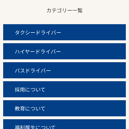
カテゴリー一覧
タクシードライバー
ハイヤードライバー
バスドライバー
採用について
教育について
福利厚生について