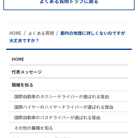
よくある質問トップに戻る
HOME
よくある質問
都内の地理に詳しくないのですが
大丈夫ですか？
HOME
代表メッセージ
職種を知る
国際自動車のタクシードライバーが選ばれる理由
国際ハイヤーのハイヤードライバーが選ばれる理由
国際自動車のバスドライバーが選ばれる理由
その他の職種を知る