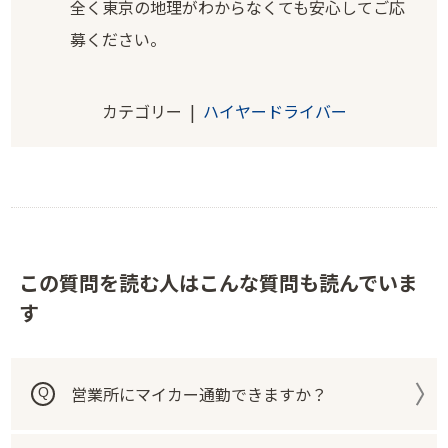
全く東京の地理がわからなくても安心してご応
募ください。
カテゴリー |
ハイヤードライバー
この質問を読む人はこんな質問も読んでいま
す
営業所にマイカー通勤できますか？