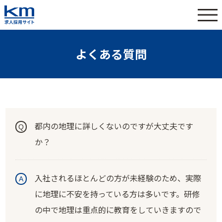
よくある質問
都内の地理に詳しくないのですが大丈夫です
か？
入社されるほとんどの方が未経験のため、実際
に地理に不安を持っている方は多いです。研修
の中で地理は重点的に教育をしていきますので