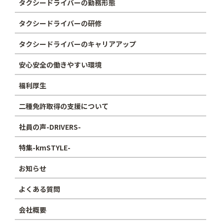
タクシードライバーの勤務形態
タクシードライバーの研修
タクシードライバーのキャリアアップ
安心安全の働きやすい環境
福利厚生
二種免許取得の支援について
社員の声-DRIVERS-
特集-kmSTYLE-
お知らせ
よくある質問
会社概要