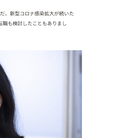
ただ、新型コロナ感染拡大が続いた
転職も検討したこともありまし