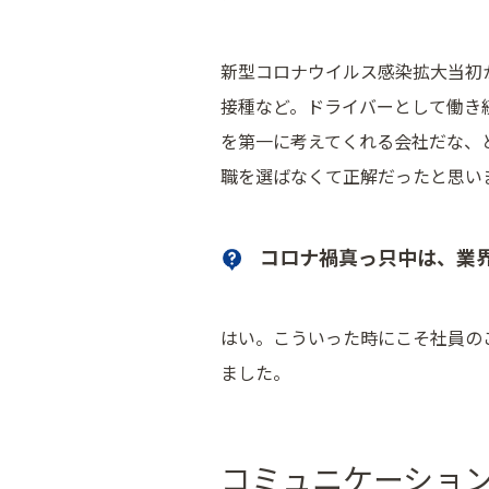
新型コロナウイルス感染拡大当初
接種など。ドライバーとして働き
を第一に考えてくれる会社だな、
職を選ばなくて正解だったと思い
コロナ禍真っ只中は、業
はい。こういった時にこそ社員の
ました。
コミュニケーショ