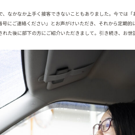
で、なかなか上手く接客できないこともありました。今では「
番号にご連絡ください」とお声がけいただき、それから定期的
された後に部下の方にご紹介いただきまして。引き続き、お世