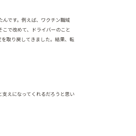
たんです。例えば、ワクチン職域
そこで改めて、ドライバーのこと
定を取り戻してきました。結果、転
。
と支えになってくれるだろうと思い