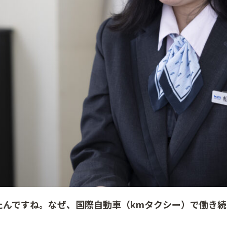
たんですね。なぜ、国際自動車（kmタクシー）で働き