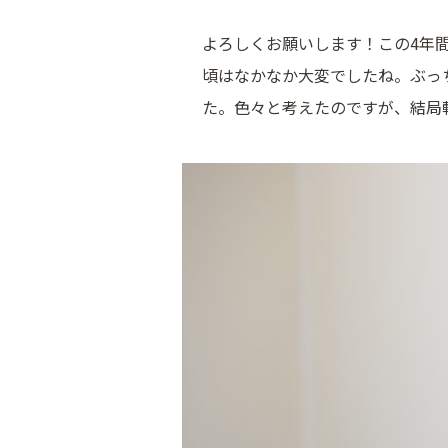
よろしくお願いします！この4年
頃はなかなか大変でしたね。ぶっ
た。色々と考えたのですが、結局