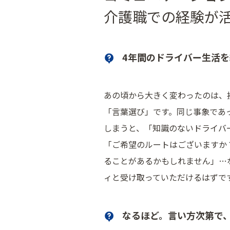
介護職での経験が
4年間のドライバー生活
あの頃から大きく変わったのは、
「言葉選び」です。同じ事象であ
しまうと、「知識のないドライバ
「ご希望のルートはございますか
ることがあるかもしれません」…
ィと受け取っていただけるはずで
なるほど。言い方次第で