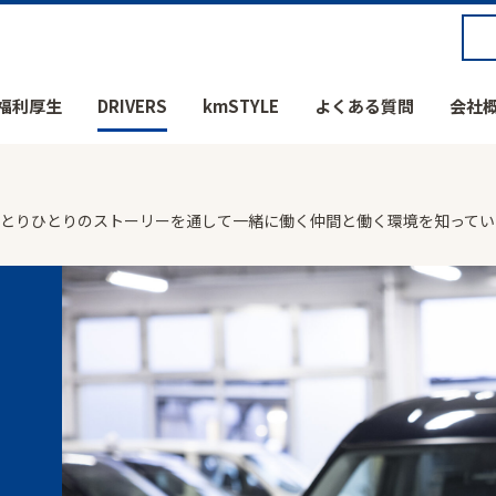
福利厚生
DRIVERS
kmSTYLE
よくある質問
会社
社員ひとりひとりのストーリーを通して一緒に働く仲間と働く環境を知って