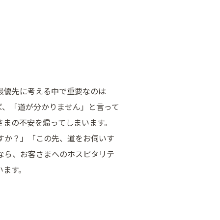
最優先に考える中で重要なのは
ば、「道が分かりません」と言って
さまの不安を煽ってしまいます。
すか？」「この先、道をお伺いす
なら、お客さまへのホスピタリテ
います。