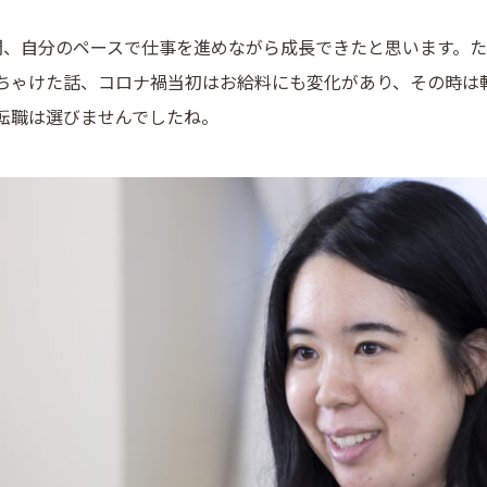
間、自分のペースで仕事を進めながら成長できたと思います。
ちゃけた話、コロナ禍当初はお給料にも変化があり、その時は
転職は選びませんでしたね。