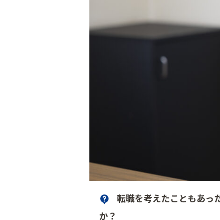
転職を考えたこともあっ
か？