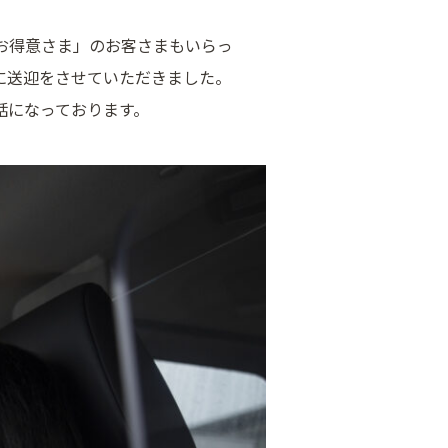
お得意さま」のお客さまもいらっ
に送迎をさせていただきました。
話になっております。