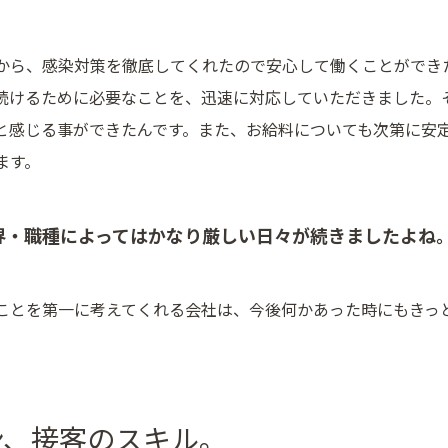
から、感染対策を徹底してくれたので安心して働くことができ
続けるために必要なことを、迅速に対応していただきました。
と感じる事ができたんです。また、お給料についても次第に安
ます。
界・職種によってはかなり厳しい日々が続きましたよね
ことを第一に考えてくれる会社は、今後何かあった時にもきっ
ン、接客のスキル。