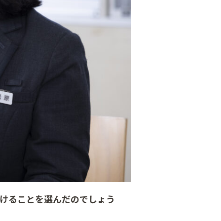
続けることを選んだのでしょう