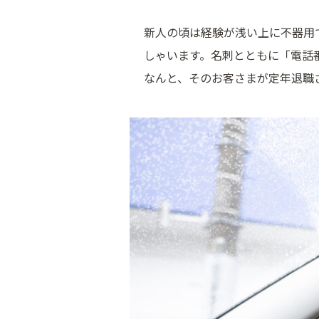
新人の頃は経験が浅い上に不器用
しゃいます。名刺とともに「電話
なんと、そのお客さまが定年退職