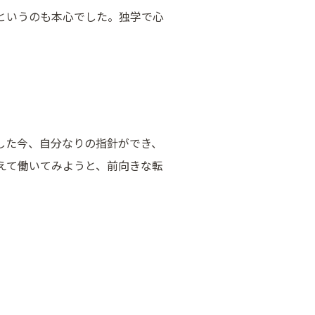
というのも本心でした。独学で心
した今、自分なりの指針ができ、
えて働いてみようと、前向きな転