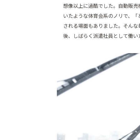
想像以上に過酷でした。自動販売
いたような体育会系のノリで、「
される場面もありました。そんな
後、しばらく派遣社員として働い