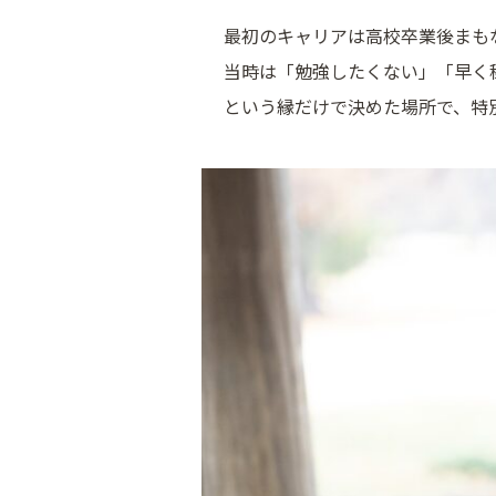
最初のキャリアは高校卒業後まも
当時は「勉強したくない」「早く
という縁だけで決めた場所で、特