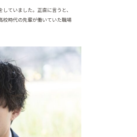
をしていました。正直に言うと、
高校時代の先輩が働いていた職場