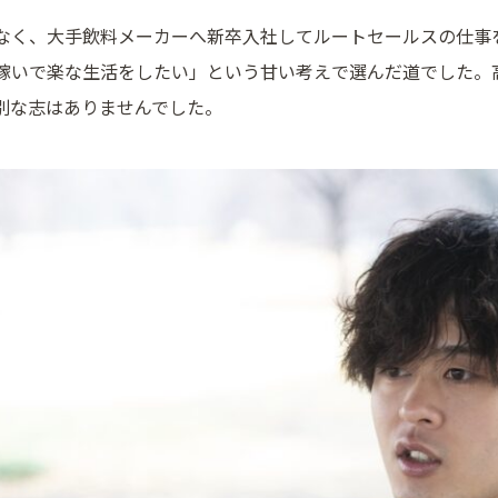
なく、大手飲料メーカーへ新卒入社してルートセールスの仕事
稼いで楽な生活をしたい」という甘い考えで選んだ道でした。
別な志はありませんでした。