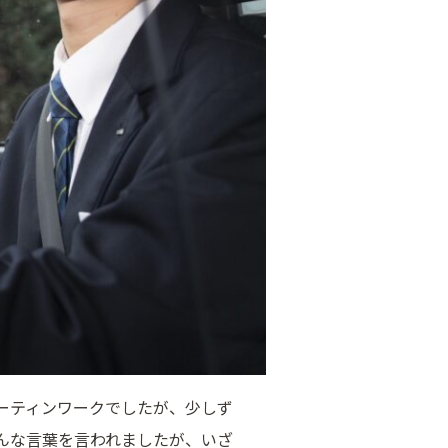
ーティンワークでしたが、少しず
んな言葉を言われましたが、いざ