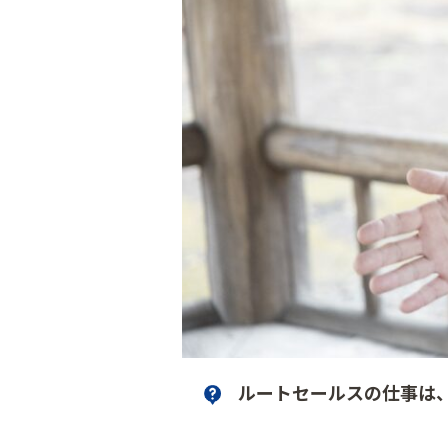
ルートセールスの仕事は