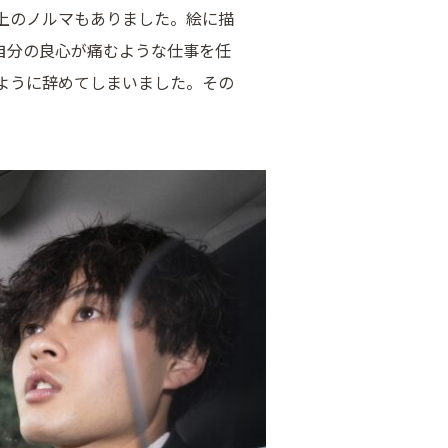
上のノルマもありました。絵に描
自分の良心が痛むような仕事を任
ように辞めてしまいました。その