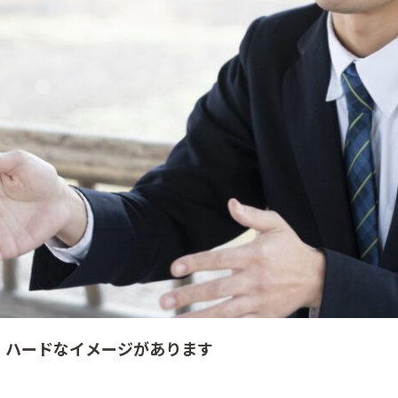
、ハードなイメージがあります