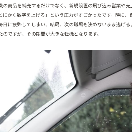
機の商品を補充するだけでなく、新規設置の飛び込み営業や売
とにかく数字を上げろ」という圧力がすごかったです。時に、
毎日に疲弊してしまい、結局、次の職場も決めないまま逃げる
たのですが、その期間が大きな転機となります。