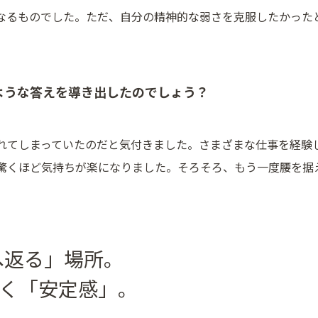
なるものでした。ただ、自分の精神的な弱さを克服したかった
ような答えを導き出したのでしょう？
れてしまっていたのだと気付きました。さまざまな仕事を経験
驚くほど気持ちが楽になりました。そろそろ、もう一度腰を据
へ返る」場所。
続く「安定感」。