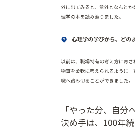
外に出てみると、意外となんとか
理学の本を読み漁りました。
心理学の学びから、どの
以前は、職場特有の考え方に毒さ
物事を柔軟に考えられるように。
職へ踏み切ることができました。
「やった分、自分
決め手は、100年