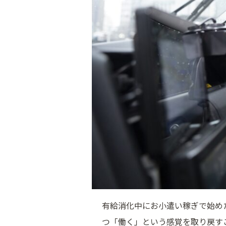
有給消化中にお小遣い稼ぎで始め
つ「働く」という感覚を取り戻す