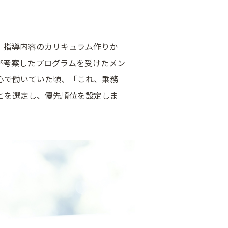
。指導内容のカリキュラム作りか
が考案したプログラムを受けたメン
心で働いていた頃、「これ、乗務
とを選定し、優先順位を設定しま