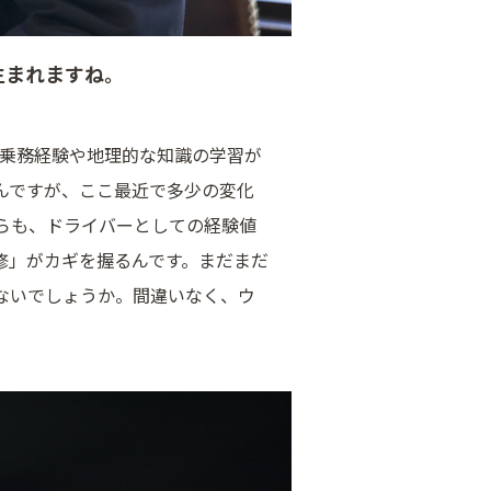
生まれますね。
。乗務経験や地理的な知識の学習が
んですが、ここ最近で多少の変化
らも、ドライバーとしての経験値
修」がカギを握るんです。まだまだ
ないでしょうか。間違いなく、ウ