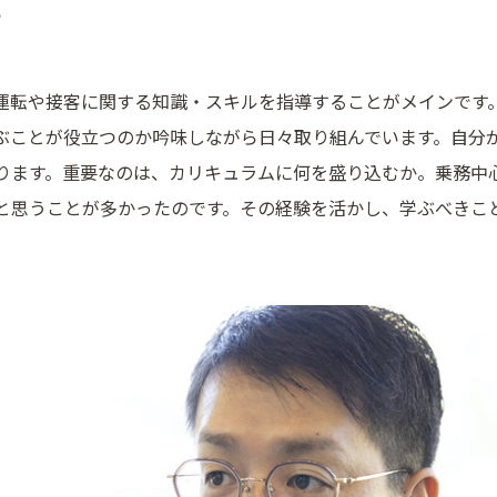
？
運転や接客に関する知識・スキルを指導することがメインです
ぶことが役立つのか吟味しながら日々取り組んでいます。自分
ります。重要なのは、カリキュラムに何を盛り込むか。乗務中
と思うことが多かったのです。その経験を活かし、学ぶべきこ