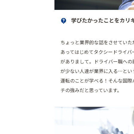
学びたかったことをカリ
ちょっと業界的な話をさせていた
あってはじめてタクシードライバ
がありまして。ドライバー職への
が少ない人達が業界に入る…とい
運転のことが学べる！そんな国際
チの強みだと思っています。