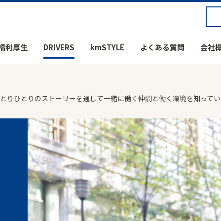
福利厚生
DRIVERS
kmSTYLE
よくある質問
会社
社員ひとりひとりのストーリーを通して一緒に働く仲間と働く環境を知って