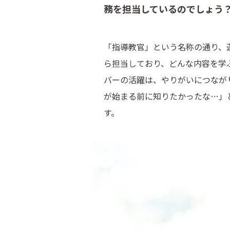
務を担当しているのでしょう
「指導教官」という名称の通り、
ら担当しており、どんな内容を学
バーの活躍は、やりがいにつなが
が始まる前に知りたかったな…」
す。