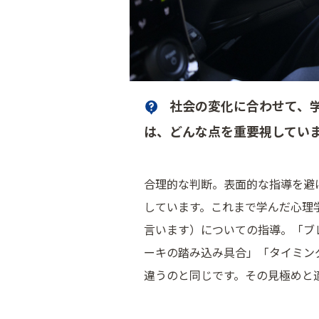
社会の変化に合わせて、
は、どんな点を重要視してい
合理的な判断。表面的な指導を避
しています。これまで学んだ心理
言います）についての指導。「ブ
ーキの踏み込み具合」「タイミン
違うのと同じです。その見極めと