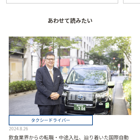
あわせて読みたい
タクシードライバー
2024.8.26
飲食業界からの転職・中途入社、辿り着いた国際自動