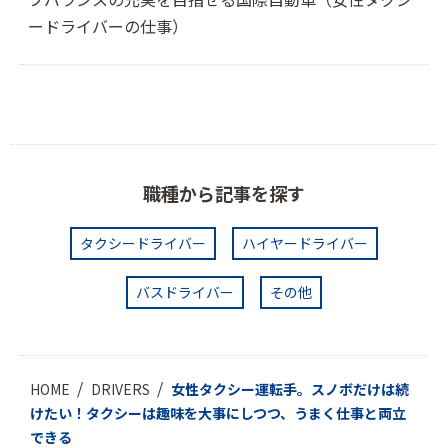
ードライバーの仕事）
職種から記事を探す
タクシードライバー
ハイヤードライバー
バスドライバー
その他
HOME
DRIVERS
女性タクシー運転手。スノボだけは続
けたい！タクシーは趣味を大事にしつつ、うまく仕事と両立
できる