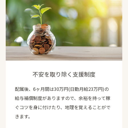
不安を取り除く支援制度
配属後、6ヶ月間は30万円(日勤月給23万円)の
給与補償制度がありますので、余裕を持って稼
ぐコツを身に付けたり、地理を覚えることがで
きます。