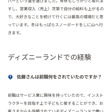
バーという道を選びました。有休もしっかりと取れま
すし、営業収入（売上）次第で自分の給料も上がるの
で、大好きなことを続けて行くには最高の環境だと思
っています。冬はもっぱらスノーボードをしに山へ行
きます。
ディズニーランドでの経験
佐藤さんは前職何をされていたのですか？
前職はサービス業に興味を持っていたので、インスト
ラクターを目指す上で子どもと接することができ、お
客さまからも信頼されているディズニーランドで働い