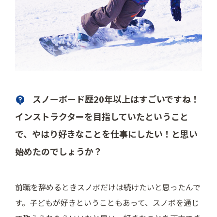
スノーボード歴20年以上はすごいですね！
インストラクターを目指していたということ
で、やはり好きなことを仕事にしたい！と思い
始めたのでしょうか？
前職を辞めるときスノボだけは続けたいと思ったんで
す。子どもが好きということもあって、スノボを通じ