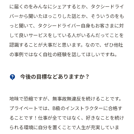
に届くのをみんなにシェアするとか、タクシードライ
バーから聞いたほっこりした話とか、そういうのをも
っと聞いて、タクシードライバー自身もお客さまに対
して良いサービスをしている人がいるんだってことを
認識することが大事だと思います。なので、ぜひ他社
の事例ではなく自社の経験を話してほしいですね。
今後の目標などありますか？
地味で恐縮ですが、無事故無違反を続けることです。
プライベートでは、B級のインストラクターに合格す
ることです！仕事が全てではなく、好きなことを続け
られる環境に自分を置くことで人生が充実していま