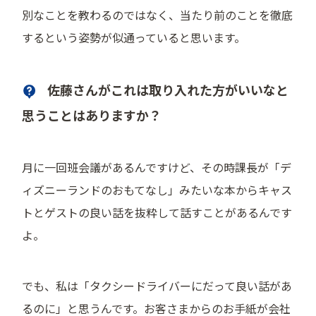
別なことを教わるのではなく、当たり前のことを徹底
するという姿勢が似通っていると思います。
佐藤さんがこれは取り入れた方がいいなと
思うことはありますか？
月に一回班会議があるんですけど、その時課長が「デ
ィズニーランドのおもてなし」みたいな本からキャス
トとゲストの良い話を抜粋して話すことがあるんです
よ。
でも、私は「タクシードライバーにだって良い話があ
るのに」と思うんです。お客さまからのお手紙が会社