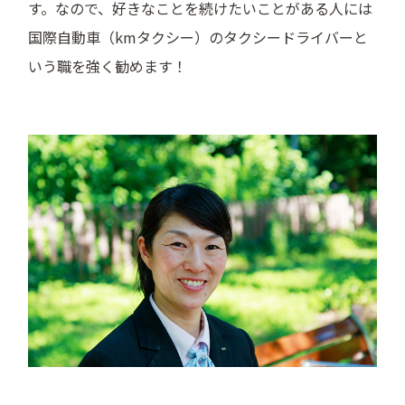
す。なので、好きなことを続けたいことがある人には
国際自動車（kmタクシー）のタクシードライバーと
いう職を強く勧めます！