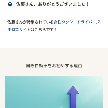
佐藤さん、ありがとうございました！
佐藤さんが特集されている
女性タクシードライバー採
用特設サイト
はこちらです！
国際自動車をお勧めする理由