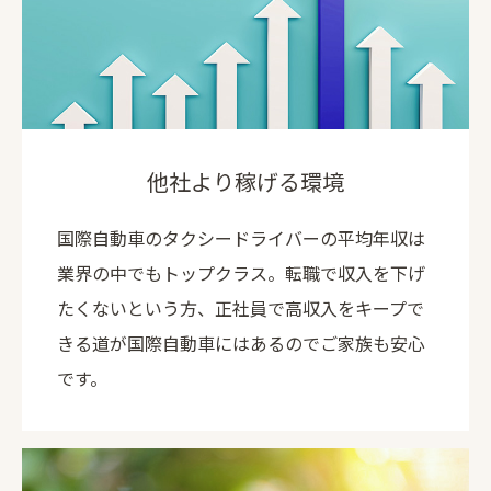
他社より稼げる環境
国際自動車のタクシードライバーの平均年収は
業界の中でもトップクラス。転職で収入を下げ
たくないという方、正社員で高収入をキープで
きる道が国際自動車にはあるのでご家族も安心
です。