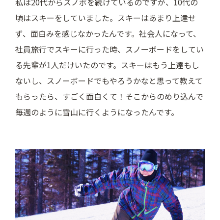
私は20代からスノボを続けているのですが、10代の
頃はスキーをしていました。スキーはあまり上達せ
ず、面白みを感じなかったんです。社会人になって、
社員旅行でスキーに行った時、スノーボードをしてい
る先輩が1人だけいたのです。スキーはもう上達もし
ないし、スノーボードでもやろうかなと思って教えて
もらったら、すごく面白くて！そこからのめり込んで
毎週のように雪山に行くようになったんです。