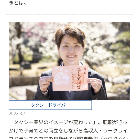
きとは。
タクシードライバー
2023.3.7
「タクシー業界のイメージが変わった」。転職がきっ
かけで子育てとの両立をしながら高収入・ワークライ
フバランスの充実を目指せる国際自動車（女性タクシ