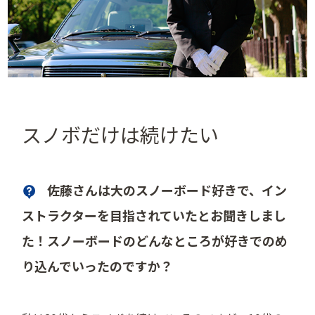
スノボだけは続けたい
佐藤さんは大のスノーボード好きで、イン
ストラクターを目指されていたとお聞きしまし
た！スノーボードのどんなところが好きでのめ
り込んでいったのですか？