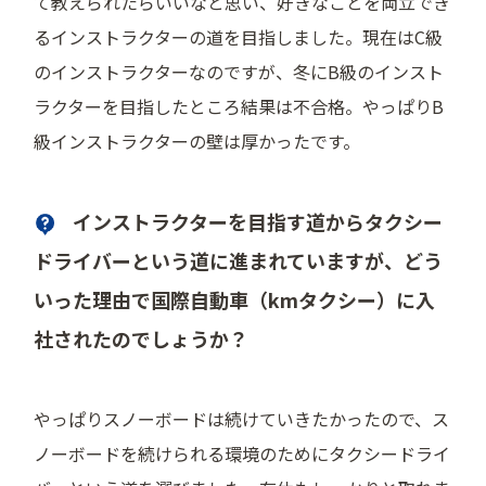
て教えられたらいいなと思い、好きなことを両立でき
るインストラクターの道を目指しました。現在はC級
のインストラクターなのですが、冬にB級のインスト
ラクターを目指したところ結果は不合格。やっぱりB
級インストラクターの壁は厚かったです。
インストラクターを目指す道からタクシー
ドライバーという道に進まれていますが、どう
いった理由で国際自動車（kmタクシー）に入
社されたのでしょうか？
やっぱりスノーボードは続けていきたかったので、ス
ノーボードを続けられる環境のためにタクシードライ