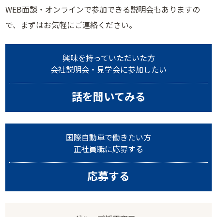
WEB面談・オンラインで参加できる説明会もありますの
で、まずはお気軽にご連絡ください。
興味を持っていただいた方
会社説明会・見学会に参加したい
話を聞いてみる
国際自動車で働きたい方
正社員職に応募する
応募する