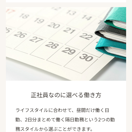
正社員なのに選べる働き方
ライフスタイルに合わせて、昼間だけ働く日
勤、2日分まとめて働く隔日勤務という2つの勤
務スタイルから選ぶことができます。