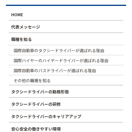
HOME
代表メッセージ
職種を知る
国際自動車のタクシードライバーが選ばれる理由
国際ハイヤーのハイヤードライバーが選ばれる理由
国際自動車のバスドライバーが選ばれる理由
その他の職種を知る
タクシードライバーの勤務形態
タクシードライバーの研修
タクシードライバーのキャリアアップ
安心安全の働きやすい環境