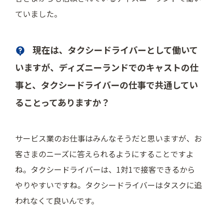
ていました。
現在は、タクシードライバーとして働いて
いますが、ディズニーランドでのキャストの仕
事と、タクシードライバーの仕事で共通してい
ることってありますか？
サービス業のお仕事はみんなそうだと思いますが、お
客さまのニーズに答えられるようにすることですよ
ね。タクシードライバーは、1対1で接客できるから
やりやすいですね。タクシードライバーはタスクに追
われなくて良いんです。