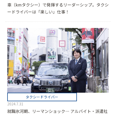
車（kmタクシー）で発揮するリーダーシップ。タクシ
ードライバーは「楽しい」仕事！
タクシードライバー
2024.7.31
就職氷河期、リーマンショック… アルバイト・派遣社