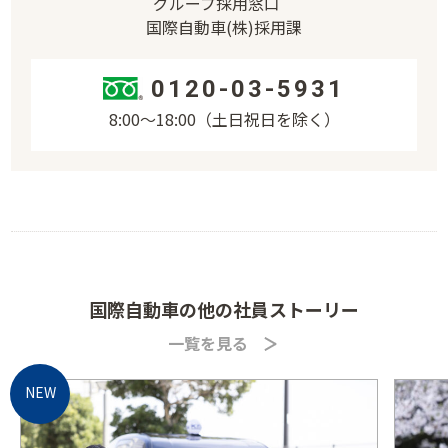
グループ採用窓口
国際自動車(株)採用課
0120-03-5931
8:00〜18:00（土日祝日を除く）
国際自動車の他の社員ストーリー
一覧を見る