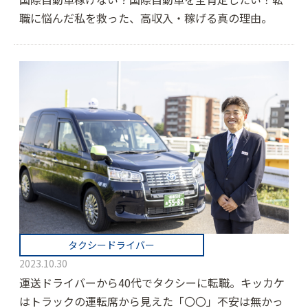
職に悩んだ私を救った、高収入・稼げる真の理由。
タクシードライバー
2023.10.30
運送ドライバーから40代でタクシーに転職。キッカケ
はトラックの運転席から見えた「〇〇」不安は無かっ