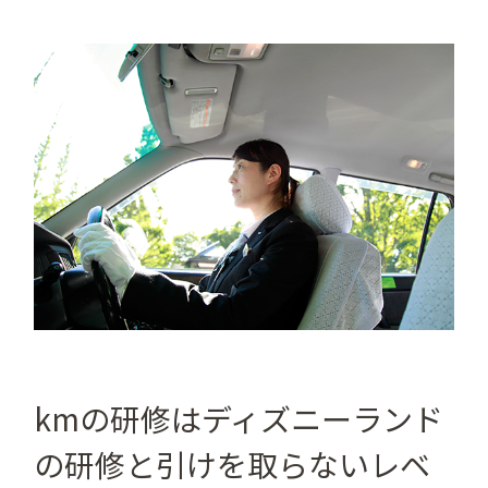
kmの研修はディズニーランド
の研修と引けを取らないレベ