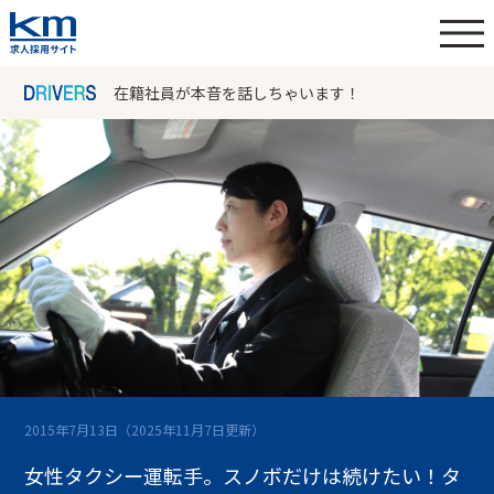
在籍社員が本音を話しちゃいます！
2015年7月13日
（2025年11月7日更新）
女性タクシー運転手。スノボだけは続けたい！タ