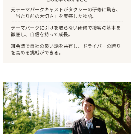
元テーマパークキャストがタクシーの研修に驚き、
「当たり前の大切さ」を実感した物語。
テーマパークに引けを取らない研修で接客の基本を
徹底し、自信を持って成長。
班会議で自社の良い話を共有し、ドライバーの誇り
を高める挑戦ができる。