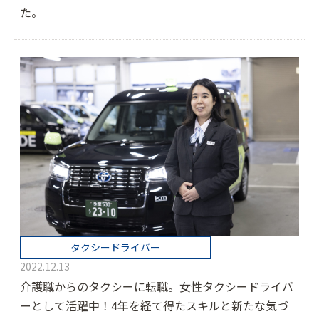
た。
タクシードライバー
2022.12.13
介護職からのタクシーに転職。女性タクシードライバ
ーとして活躍中！4年を経て得たスキルと新たな気づ