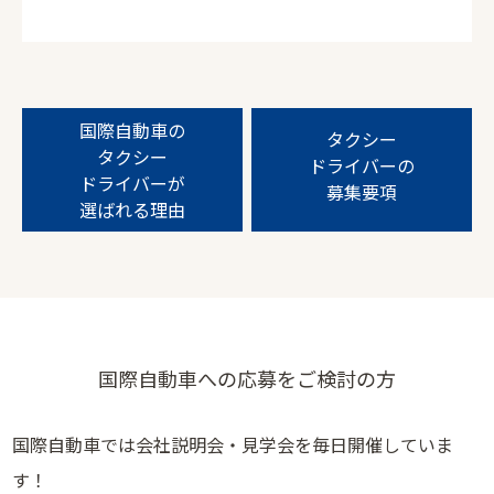
国際自動車の
タクシー
タクシー
ドライバーの
ドライバーが
募集要項
選ばれる理由
国際自動車への応募をご検討の方
国際自動車では会社説明会・見学会を毎日開催していま
す！