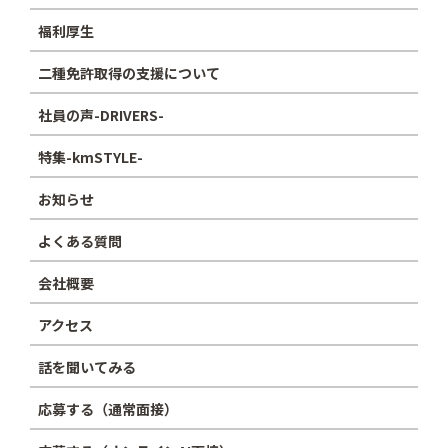
福利厚生
二種免許取得の支援について
社員の声-DRIVERS-
特集-kmSTYLE-
お知らせ
よくある質問
会社概要
アクセス
話を聞いてみる
応募する（通常面接）