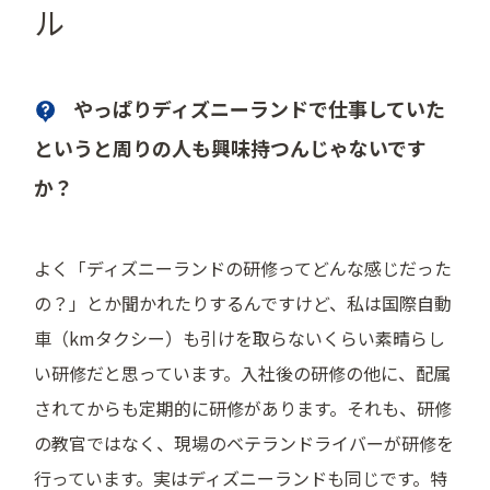
ル
やっぱりディズニーランドで仕事していた
というと周りの人も興味持つんじゃないです
か？
よく「ディズニーランドの研修ってどんな感じだった
の？」とか聞かれたりするんですけど、私は国際自動
車（kmタクシー）も引けを取らないくらい素晴らし
い研修だと思っています。入社後の研修の他に、配属
されてからも定期的に研修があります。それも、研修
の教官ではなく、現場のベテランドライバーが研修を
行っています。実はディズニーランドも同じです。特