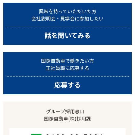
興味を持っていただいた方
会社説明会・見学会に参加したい
話を聞いてみる
国際自動車で働きたい方
正社員職に応募する
応募する
グループ採用窓口
国際自動車(株)採用課