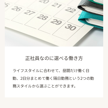
正社員なのに選べる働き方
ライフスタイルに合わせて、昼間だけ働く日
勤、2日分まとめて働く隔日勤務という2つの勤
務スタイルから選ぶことができます。