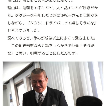
事には、もともと興味があったんです。
理由は、運転をすることと、人と話すことが好きだか
ら。タクシーを利用したときに運転手さんと世間話を
しながら、「タクシードライバーって楽しそうだな」
と考えていました。
調べてみると、休みが想像以上に多くて驚きました。
「この勤務形態なら介護をしながらでも働けそうだ
な」と思い、挑戦することにしたんです。