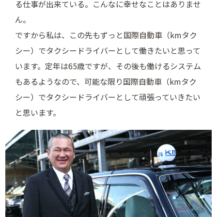
る仕事が出来ている。こんなに幸せなことはありませ
ん。
ですから私は、この先もずっと国際自動車（kmタク
シー）でタクシードライバーとして働きたいと思って
います。定年は65歳ですが、その後も働けるシステム
もあるようなので、可能な限り国際自動車（kmタク
シー）でタクシードライバーとして頑張っていきたい
と思います。