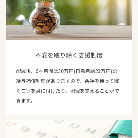
不安を取り除く支援制度
配属後、6ヶ月間は30万円(日勤月給23万円)の
給与補償制度がありますので、余裕を持って稼
ぐコツを身に付けたり、地理を覚えることがで
きます。