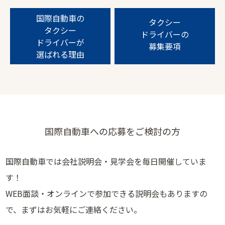
国際自動車の
タクシー
タクシー
ドライバーの
ドライバーが
募集要項
選ばれる理由
国際自動車への応募をご検討の方
国際自動車では会社説明会・見学会を毎日開催していま
す！
WEB面談・オンラインで参加できる説明会もありますの
で、まずはお気軽にご連絡ください。