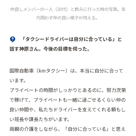
仲良しメンバーの一人（20代）と飲みに行った時の写真。年
代問わず仲の良い様子が伺える。
「タクシードライバーは自分に合っている」と
話す神原さん。今後の目標を伺った。
国際自動車（kmタクシー）は、本当に自分に合って
います。
プライベートの時間がしっかりとあるのに、努力次第
で稼げて、プライベートも一緒に過ごせるくらい仲の
良い仲間や、私たちドライバーを支えてくれる頼もし
い班長や課長たちがいます。
両親の介護をしながら、「自分に合っている」と思え