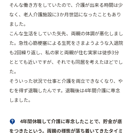
そんな働き方をしていたので、介護が出来る時間は少
なく、老人介護施設に3か月世話になったこともあり
ました。
こんな生活をしていた矢先、両親の体調が悪化しまし
た。急性心筋梗塞による生死をさまようような入退院
も2回繰り返し、私の家と両親が住む実家は徒歩3分
ととても近いですが、それでも同居を考えたほどでし
た。
そういった状況で仕事と介護を両立できなくなり、や
むを得ず退職したんです。退職後は4年間介護に専念
しました。
4年間休職して介護に専念したことで、貯金が底
をつきたという。両親の様態が落ち着いてきたタイミ