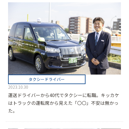
タクシードライバー
2023.10.30
運送ドライバーから40代でタクシーに転職。キッカケ
はトラックの運転席から見えた「〇〇」不安は無かっ
た。