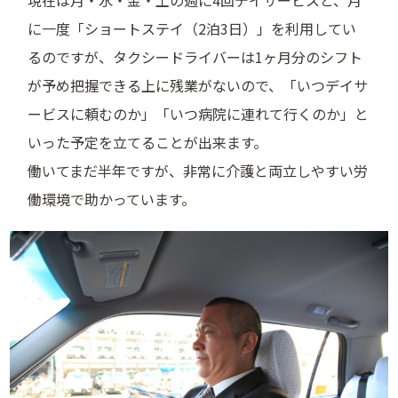
現在は月・水・金・土の週に4回デイサービスと、月
に一度「ショートステイ（2泊3日）」を利用してい
るのですが、タクシードライバーは1ヶ月分のシフト
が予め把握できる上に残業がないので、「いつデイサ
ービスに頼むのか」「いつ病院に連れて行くのか」と
いった予定を立てることが出来ます。
働いてまだ半年ですが、非常に介護と両立しやすい労
働環境で助かっています。