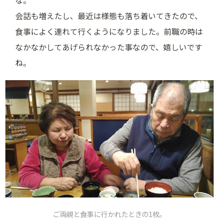
な。
会話も増えたし、最近は様態も落ち着いてきたので、
食事によく連れて行くようになりました。前職の時は
なかなかしてあげられなかった事なので、嬉しいです
ね。
ご両親と食事に行かれたときの1枚。