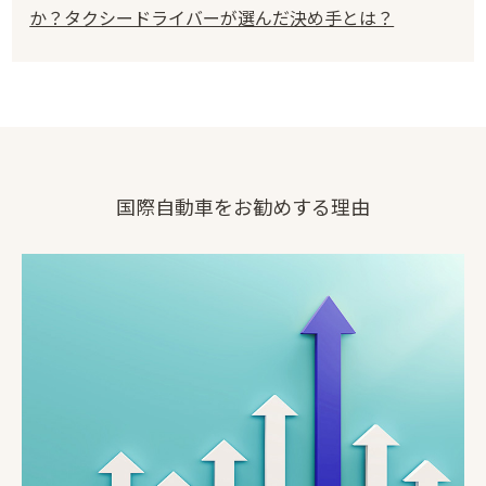
か？タクシードライバーが選んだ決め手とは？
国際自動車をお勧めする理由