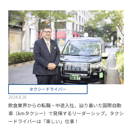
タクシードライバー
2024.8.26
飲食業界からの転職・中途入社、辿り着いた国際自動
車（kmタクシー）で発揮するリーダーシップ。タクシ
ードライバーは「楽しい」仕事！