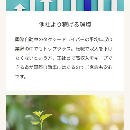
他社より稼げる環境
国際自動車のタクシードライバーの平均年収は
業界の中でもトップクラス。転職で収入を下げ
たくないという方、正社員で高収入をキープで
きる道が国際自動車にはあるのでご家族も安心
です。