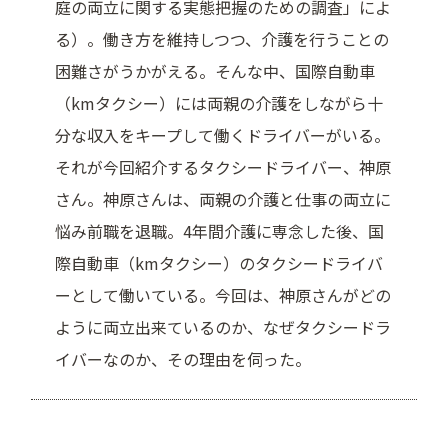
庭の両立に関する実態把握のための調査」によ
る）。働き方を維持しつつ、介護を行うことの
困難さがうかがえる。そんな中、国際自動車
（kmタクシー）には両親の介護をしながら十
分な収入をキープして働くドライバーがいる。
それが今回紹介するタクシードライバー、神原
さん。神原さんは、両親の介護と仕事の両立に
悩み前職を退職。4年間介護に専念した後、国
際自動車（kmタクシー）のタクシードライバ
ーとして働いている。今回は、神原さんがどの
ように両立出来ているのか、なぜタクシードラ
イバーなのか、その理由を伺った。