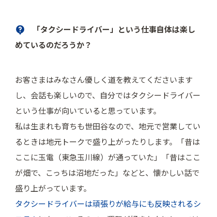
「タクシードライバー」という仕事自体は楽し
めているのだろうか？
お客さまはみなさん優しく道を教えてくださいます
し、会話も楽しいので、自分ではタクシードライバー
という仕事が向いていると思っています。
私は生まれも育ちも世田谷なので、地元で営業してい
るときは地元トークで盛り上がったりします。「昔は
ここに玉電（東急玉川線）が通っていた」「昔はここ
が畑で、こっちは沼地だった」などと、懐かしい話で
盛り上がっています。
タクシードライバーは頑張りが給与にも反映されるシ