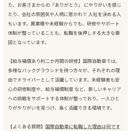
た、お客さまからの「ありがとう」 にやりがいを感じ
たり、会社の雰囲気や人柄に惹かれて 入社を決める人
もいます。異業種や未経験からでも、研修やサポート
体制が整っていることも、転職を後押しする大きな要
因となっています。
【給与補償あり約二か月間の研修】国際自動車では、
多様なバックグラウンドを持つ方々が、それぞれの理
由でドライバーとして活躍しています。未経験者も安
心の研修制度や、給与補償制度 など、新しいキャリア
への挑戦をサポートする体制が整っており、一人ひと
りがやりがいを見つけ、長く活躍できる環境です。
【よくある質問】
国際自動車に転職した理由は何です