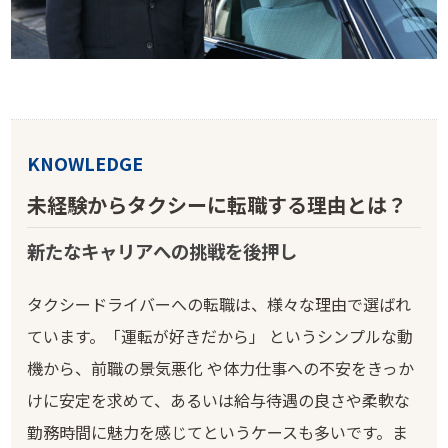
KNOWLEDGE
未経験からタクシーに転職する理由とは？
新たなキャリアへの挑戦を後押し
タクシードライバーへの転職は、様々な理由で選ばれ
ています。「運転が好きだから」 というシンプルな動
機から、前職の景気悪化 や体力仕事への不安をきっか
けに安定を求めて、あるいは給与待遇の良さや柔軟な
勤務時間に魅力を感じてというケースも多いです。ま