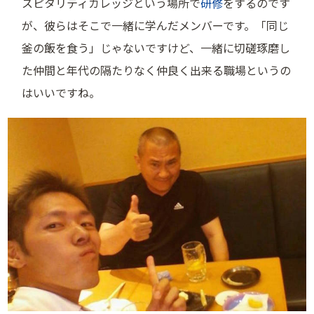
スピタリティカレッジという場所で
研修
をするのです
が、彼らはそこで一緒に学んだメンバーです。「同じ
釜の飯を食う」じゃないですけど、一緒に切磋琢磨し
た仲間と年代の隔たりなく仲良く出来る職場というの
はいいですね。