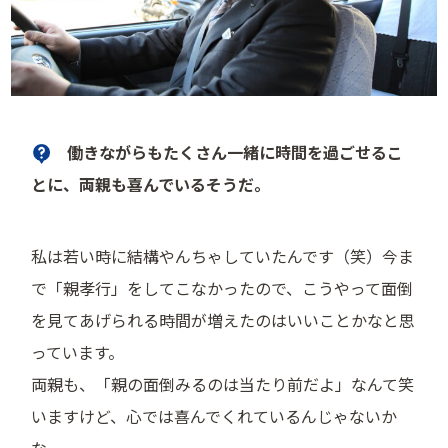
働きながらもたくさん一緒に時間を過ごせるこ
とに、両親も喜んでいるそうだ。
私は若い時に結構やんちゃしていたんです（笑）今ま
で「親孝行」をしてこなかったので、こうやって面倒
を見てあげられる時間が増えたのはいいことかなと思
っています。
両親も、「親の面倒みるのは当たり前だよ」なんて笑
いますけど、心では喜んでくれているんじゃないか