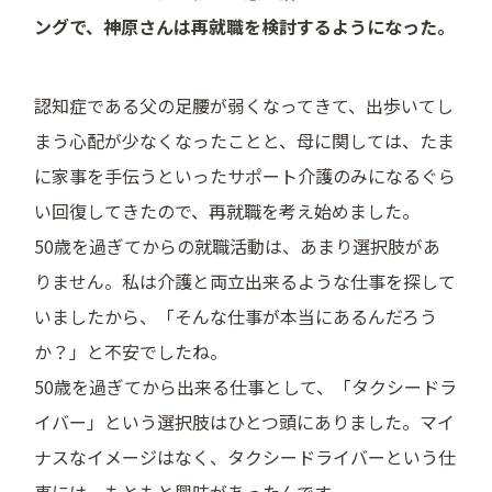
ングで、神原さんは再就職を検討するようになった。
認知症である父の足腰が弱くなってきて、出歩いてし
まう心配が少なくなったことと、母に関しては、たま
に家事を手伝うといったサポート介護のみになるぐら
い回復してきたので、再就職を考え始めました。
50歳を過ぎてからの就職活動は、あまり選択肢があ
りません。私は介護と両立出来るような仕事を探して
いましたから、「そんな仕事が本当にあるんだろう
か？」と不安でしたね。
50歳を過ぎてから出来る仕事として、「タクシードラ
イバー」という選択肢はひとつ頭にありました。マイ
ナスなイメージはなく、タクシードライバーという仕