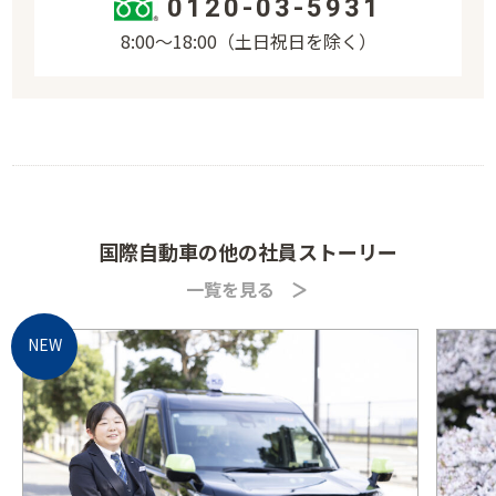
0120-03-5931
8:00〜18:00（土日祝日を除く）
国際自動車の他の社員ストーリー
一覧を見る