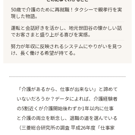
50歳で介護のために再就職！タクシーで親孝行を実
現した物語。
運転と会話好きを活かし、地元世田谷の懐かしい話
でお客さまと盛り上がる喜びを実感。
努力が年収に反映されるシステムにやりがいを見つ
け、長く働ける希望が持てる。
「介護があるから、仕事が出来ない」と諦めて
いないだろうか？データによれば、介護経験者
の5割近くが介護開始後わずか1年以内に仕事
と介護の両立を断念し、退職の道を選んでいる
（三菱総合研究所の調査 平成26年度「仕事家