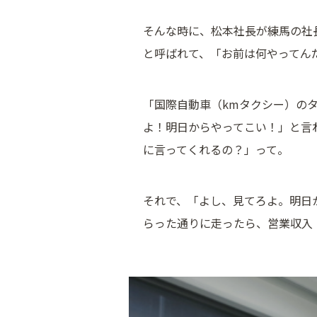
そんな時に、松本社長が練馬の社
と呼ばれて、「お前は何やってん
「国際自動車（kmタクシー）の
よ！明日からやってこい！」と言
に言ってくれるの？」って。
それで、「よし、見てろよ。明日
らった通りに走ったら、営業収入