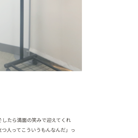
そしたら満面の笑みで迎えてくれ
立つ人ってこういうもんなんだ」っ