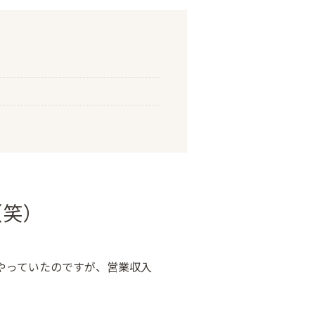
（笑）
やっていたのですが、営業収入