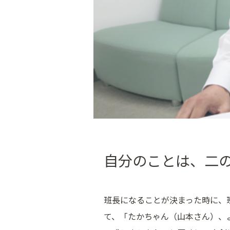
自分のことは、二
班長になることが決まった時に、
て、「たかちゃん（山本さん）、