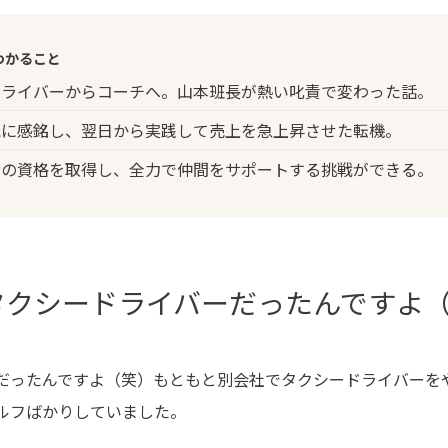
わかること
ドライバーからコーチへ。山本班長が熱い叱責で変わった話。
気に感銘し、翌日から実践して売上を急上昇させた転機。
者の資格を取得し、全力で仲間をサポートする挑戦ができる。
タクシードライバーだったんですよ
だったんですよ（笑）もともと別会社でタクシードライバーを
ルフばかりしていました。