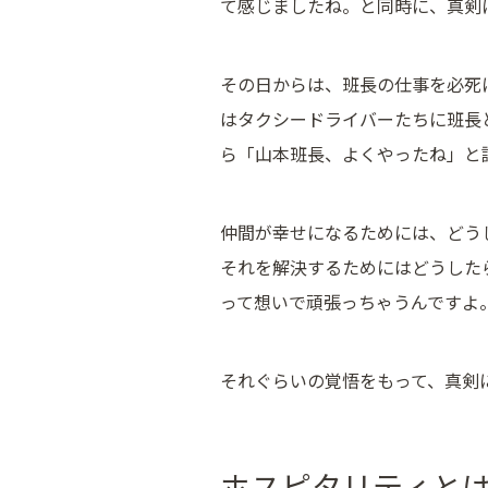
て感じましたね。と同時に、真剣
その日からは、班長の仕事を必死
はタクシードライバーたちに班長
ら「山本班長、よくやったね」と
仲間が幸せになるためには、どう
それを解決するためにはどうした
って想いで頑張っちゃうんですよ
それぐらいの覚悟をもって、真剣
ホスピタリティと