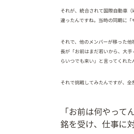
それが、統合されて国際自動車（
違ったんですね。当時の同期に「
それで、他のメンバーが移った他
長が「お前はまだ若いから、大手
らいつでも来い」と言ってくれた
それで挑戦してみたんですが、全
「お前は何やって
銘を受け、仕事に