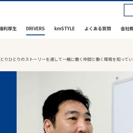
福利厚生
DRIVERS
kmSTYLE
よくある質問
会社
社員ひとりひとりのストーリーを通して一緒に働く仲間と働く環境を知って