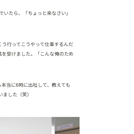
んでいたら、「ちょっと来なさい」
こう行ってこうやって仕事するんだ
銘を受けました。「こんな俺のため
本当に6時に出社して、教えても
いました（笑）