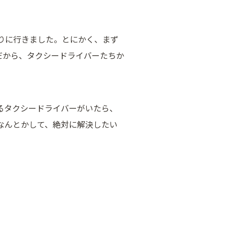
りに行きました。とにかく、まず
だから、タクシードライバーたちか
るタクシードライバーがいたら、
なんとかして、絶対に解決したい