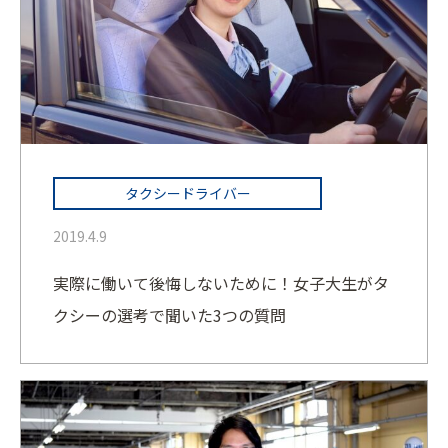
タクシードライバー
2019.4.9
実際に働いて後悔しないために！女子大生がタ
クシーの選考で聞いた3つの質問