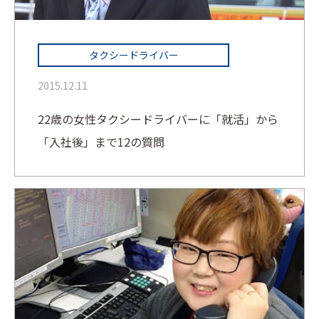
タクシードライバー
2015.12.11
22歳の女性タクシードライバーに「就活」から
「入社後」まで12の質問