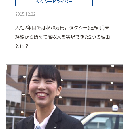
タクシードライバー
2015.12.22
入社2年目で月収70万円。タクシー(運転手)未
経験から始めて高収入を実現できた2つの理由
とは？