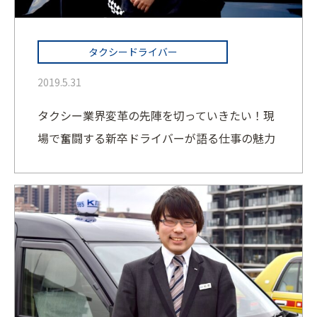
タクシードライバー
2019.5.31
タクシー業界変革の先陣を切っていきたい！現
場で奮闘する新卒ドライバーが語る仕事の魅力