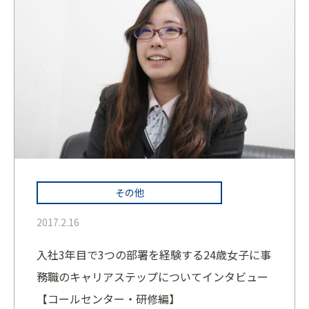
その他
2017.2.16
入社3年目で3つの部署を経験する24歳女子に事
務職のキャリアステップについてインタビュー
【コールセンター・研修編】