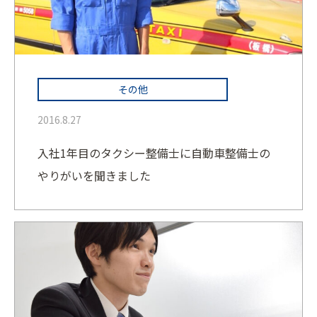
その他
2016.8.27
入社1年目のタクシー整備士に自動車整備士の
やりがいを聞きました