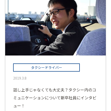
タクシードライバー
2019.3.8
話し上手じゃなくても大丈夫？タクシー内のコ
ミュニケーションについて新卒社員にインタビ
ュー！