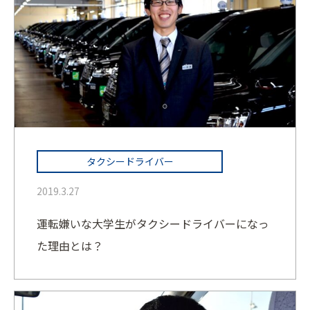
タクシードライバー
2019.3.27
運転嫌いな大学生がタクシードライバーになっ
た理由とは？