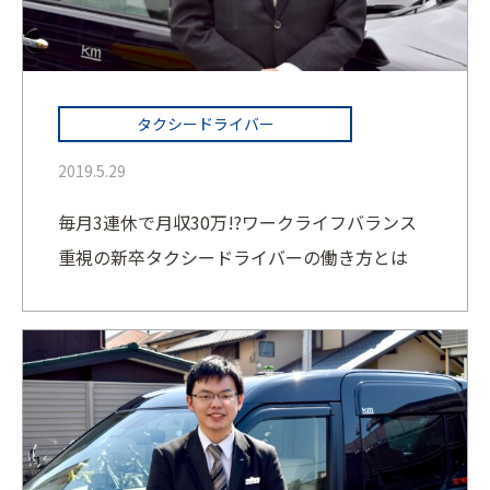
タクシードライバー
2019.5.29
毎月3連休で月収30万!?ワークライフバランス
重視の新卒タクシードライバーの働き方とは