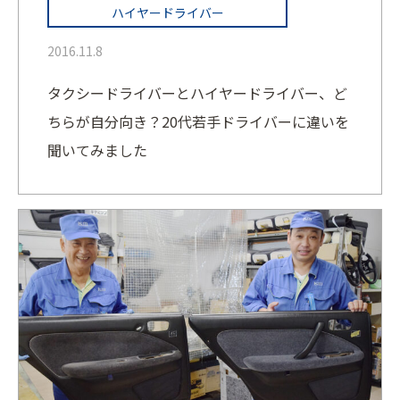
ハイヤードライバー
2016.11.8
タクシードライバーとハイヤードライバー、ど
ちらが自分向き？20代若手ドライバーに違いを
聞いてみました