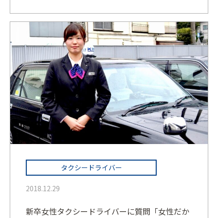
タクシードライバー
2018.12.29
新卒女性タクシードライバーに質問「女性だか