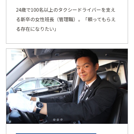
24歳で100名以上のタクシードライバーを支え
る新卒の女性班長（管理職）。「頼ってもらえ
る存在になりたい」