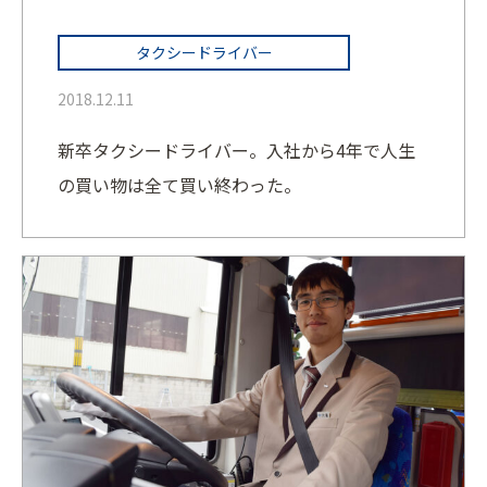
タクシードライバー
2018.12.11
新卒タクシードライバー。入社から4年で人生
の買い物は全て買い終わった。