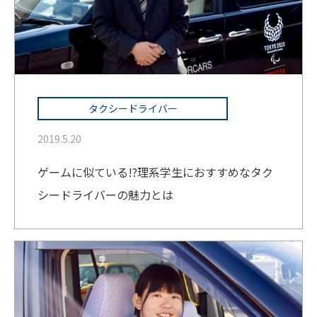
タクシードライバー
2019.5.20
ゲームに似ている!?理系学生におすすめなタク
シードライバーの魅力とは