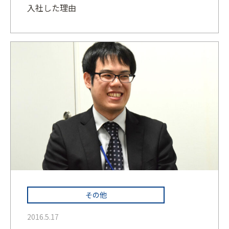
入社した理由
その他
2016.5.17