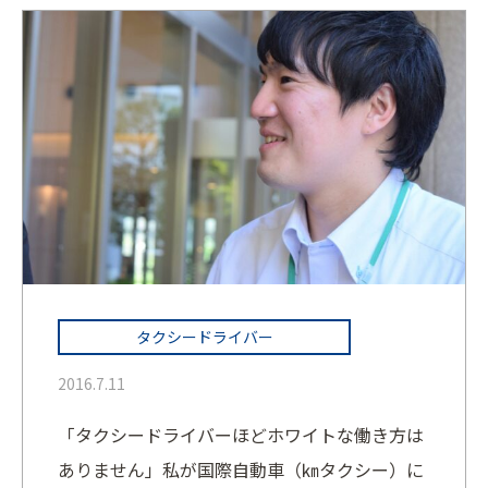
タクシードライバー
2016.7.11
「タクシードライバーほどホワイトな働き方は
ありません」私が国際自動車（㎞タクシー）に