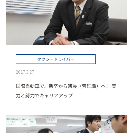
タクシードライバー
2017.3.27
国際自動車で、新卒から班長（管理職）へ！ 実
力と努力でキャリアアップ