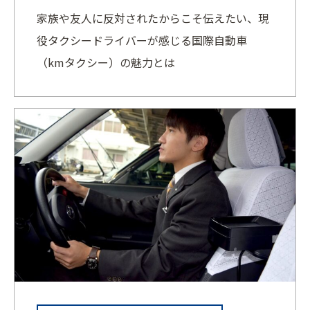
家族や友人に反対されたからこそ伝えたい、現
役タクシードライバーが感じる国際自動車
（kmタクシー）の魅力とは