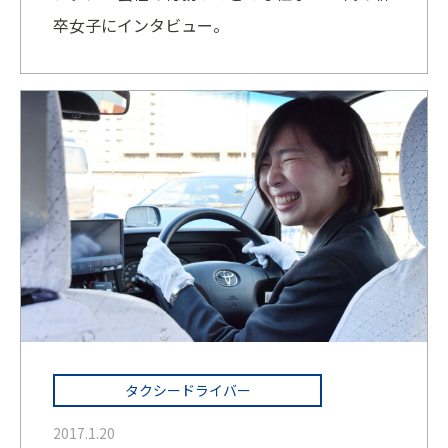
卒女子にインタビュー。
タクシードライバー
2017.1.20