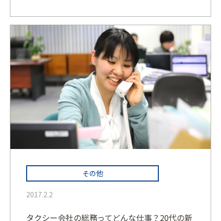
その他
2017.2.2
タクシー会社の総務ってどんな仕事？20代の新