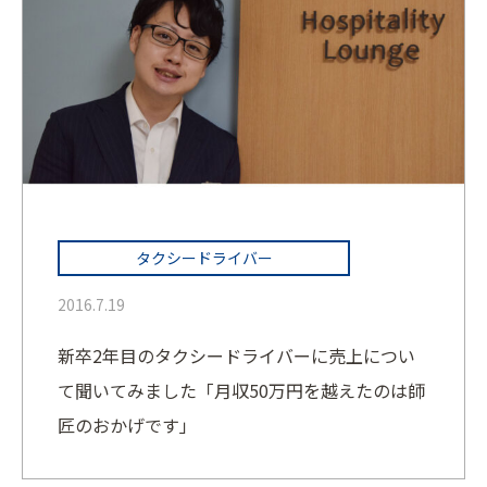
タクシードライバー
2016.7.19
新卒2年目のタクシードライバーに売上につい
て聞いてみました「月収50万円を越えたのは師
匠のおかげです」