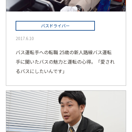
バスドライバー
2017.6.10
バス運転手への転職 25歳の新人路線バス運転
手に聞いたバスの魅力と運転の心得。「愛され
るバスにしたいんです」