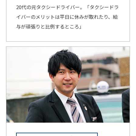
20代の元タクシードライバー。「タクシードラ
イバーのメリットは平日に休みが取れたり、給
与が頑張りと比例するところ」