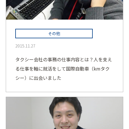
その他
2015.11.27
タクシー会社の事務の仕事内容とは？人を支え
る仕事を軸に就活をして国際自動車（kmタク
シー）に出会いました