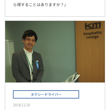
ら得することはありますか？」
タクシードライバー
2018.12.20