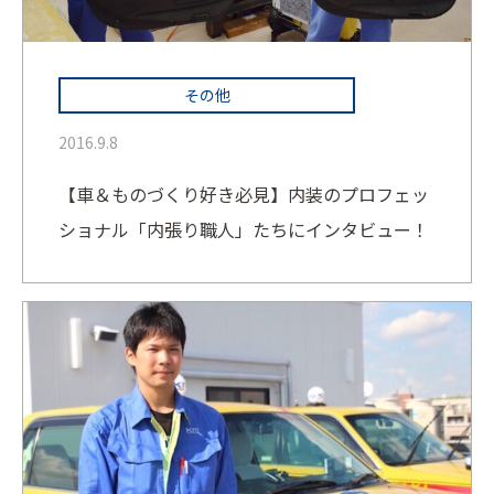
その他
2016.9.8
【車＆ものづくり好き必見】内装のプロフェッ
ショナル「内張り職人」たちにインタビュー！