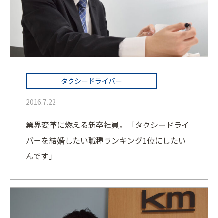
タクシードライバー
2016.7.22
業界変革に燃える新卒社員。「タクシードライ
バーを結婚したい職種ランキング1位にしたい
んです」