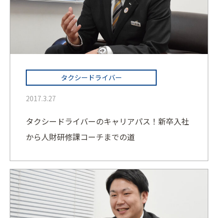
タクシードライバー
2017.3.27
タクシードライバーのキャリアパス！新卒入社
から人財研修課コーチまでの道