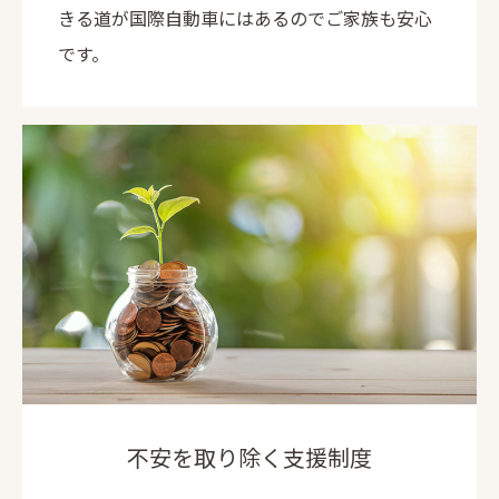
きる道が国際自動車にはあるのでご家族も安心
です。
不安を取り除く支援制度