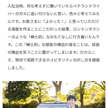
入社当時、何も考えずに働いていたらベテランドライ
バーの方々に追い付けないと思い、色々と考えてみた
んです。お客さまに「よかった！」と思っていただけ
る場面を作ることにこだわった結果、ロンドンタクシ
ーのような「紳士的」なおもてなしに行き着いたんで
す。この「紳士的」な接客の機会が減ることは、成長
の機会を失うことに繋がってしまいます。だからこ
そ、現状で実践できるホスピタリティの示し方を模索
しました。