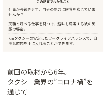
この記事でわかること
仕事が長続きせず、自分の能力に限界を感じていま
せんか？
天職と呼べる仕事を見つけ、趣味も満喫する彼の笑
顔の秘密。
kmタクシーの安定したワークライフバランスで、自
由な時間を手に入れることができます。
前回の取材から6年。
タクシー業界の”コロナ禍”を
通じて