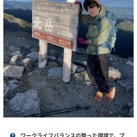
ワークライフバランスの整った環境で、プ