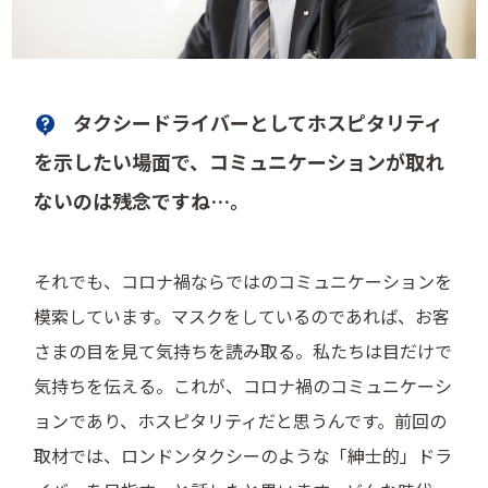
タクシードライバーとしてホスピタリティ
を示したい場面で、コミュニケーションが取れ
ないのは残念ですね…。
それでも、コロナ禍ならではのコミュニケーションを
模索しています。マスクをしているのであれば、お客
さまの目を見て気持ちを読み取る。私たちは目だけで
気持ちを伝える。これが、コロナ禍のコミュニケーシ
ョンであり、ホスピタリティだと思うんです。前回の
取材では、ロンドンタクシーのような「紳士的」ドラ