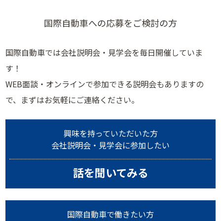
国際自動車への応募をご検討の方
国際自動車では会社説明会・見学会を毎日開催していま
す！
WEB面談・オンラインで参加できる説明会もありますの
で、まずはお気軽にご連絡ください。
興味を持っていただいた方
会社説明会・見学会に参加したい
話を聞いてみる
国際自動車で働きたい方