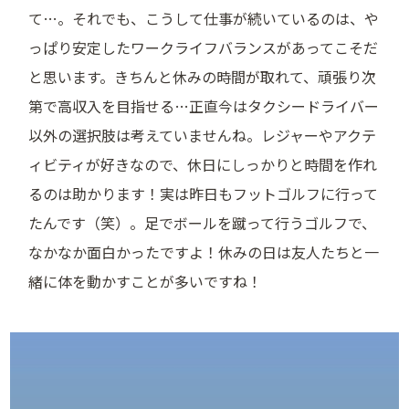
て…。それでも、こうして仕事が続いているのは、や
っぱり安定したワークライフバランスがあってこそだ
と思います。きちんと休みの時間が取れて、頑張り次
第で高収入を目指せる…正直今はタクシードライバー
以外の選択肢は考えていませんね。レジャーやアクテ
ィビティが好きなので、休日にしっかりと時間を作れ
るのは助かります！実は昨日もフットゴルフに行って
たんです（笑）。足でボールを蹴って行うゴルフで、
なかなか面白かったですよ！休みの日は友人たちと一
緒に体を動かすことが多いですね！