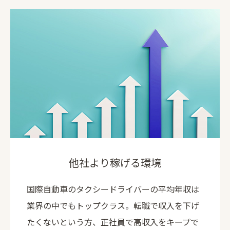
他社より稼げる環境
国際自動車のタクシードライバーの平均年収は
業界の中でもトップクラス。転職で収入を下げ
たくないという方、正社員で高収入をキープで