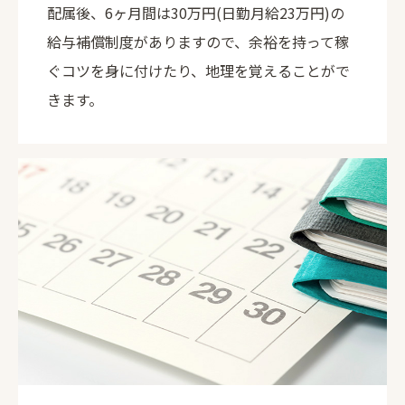
配属後、6ヶ月間は30万円(日勤月給23万円)の
給与補償制度がありますので、余裕を持って稼
ぐコツを身に付けたり、地理を覚えることがで
きます。