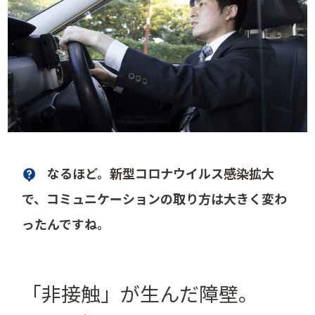
なるほど。新型コロナウイルス感染拡大
で、コミュニケーションの取り方は大きく変わ
ったんですね。
「非接触」が生んだ障壁。