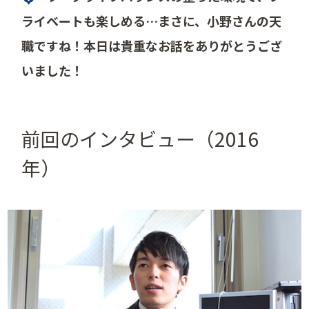
ライベートも楽しめる…まさに、小野さんの天
職ですね！本日は貴重なお話をありがとうござ
いました！
前回のインタビュー（2016
年）