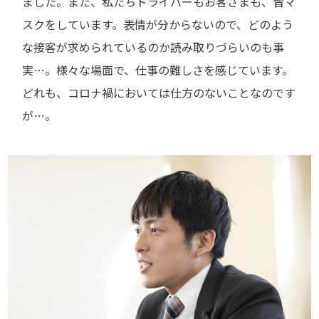
ました。また、私たちドライバーもお客さまも、皆マ
スクをしています。表情が分からないので、どのよう
な接客が求められているのか読み取りづらいのも事
実…。様々な場面で、仕事の難しさを感じています。
どれも、コロナ禍においては仕方のないことなのです
が…。