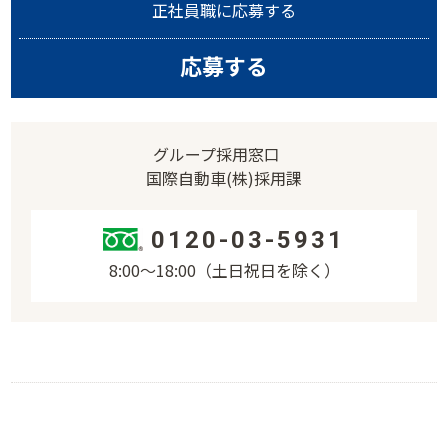
正社員職に応募する
応募する
グループ採用窓口
国際自動車(株)採用課
0120-03-5931
8:00〜18:00（土日祝日を除く）