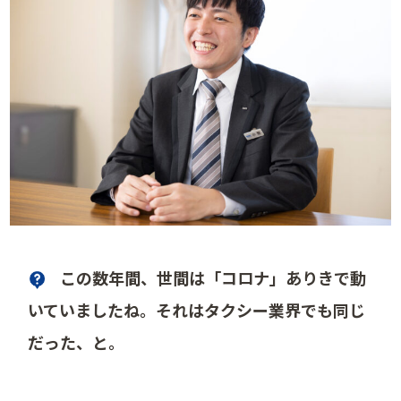
この数年間、世間は「コロナ」ありきで動
いていましたね。それはタクシー業界でも同じ
だった、と。