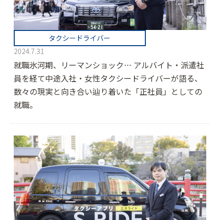
タクシードライバー
2024.7.31
就職氷河期、リーマンショック… アルバイト・派遣社
員を経て中途入社・女性タクシードライバーが語る、
数々の現実と向き合い辿り着いた「正社員」としての
就職。