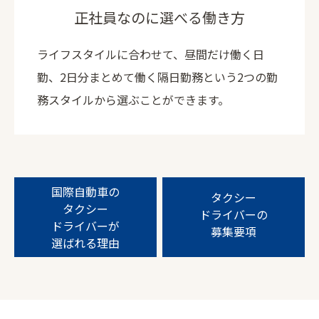
正社員なのに選べる働き方
ライフスタイルに合わせて、昼間だけ働く日
勤、2日分まとめて働く隔日勤務という2つの勤
務スタイルから選ぶことができます。
国際自動車の
タクシー
タクシー
ドライバーの
ドライバーが
募集要項
選ばれる理由