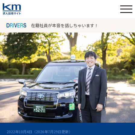
在籍社員が本音を話しちゃいます！
2022年10月4日
（2026年7月29日更新）