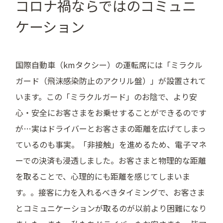
コロナ禍ならではのコミュニ
ケーション
国際自動車（kmタクシー）の運転席には「ミラクル
ガード（飛沫感染防止のアクリル盤）」が設置されて
います。この「ミラクルガード」のお陰で、より安
心・安全にお客さまをお乗せすることができるのです
が…実はドライバーとお客さまの距離を広げてしまっ
ているのも事実。「非接触」を進めるため、電子マネ
ーでの決済も浸透しました。お客さまと物理的な距離
を取ることで、心理的にも距離を感じてしまいま
す。。接客に力を入れるべきタイミングで、お客さま
とコミュニケーションが取るのが以前より困難になり