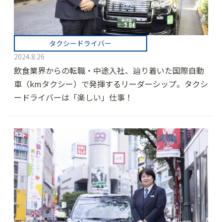
タクシードライバー
2024.8.26
飲食業界からの転職・中途入社、辿り着いた国際自動
車（kmタクシー）で発揮するリーダーシップ。タクシ
ードライバーは「楽しい」仕事！