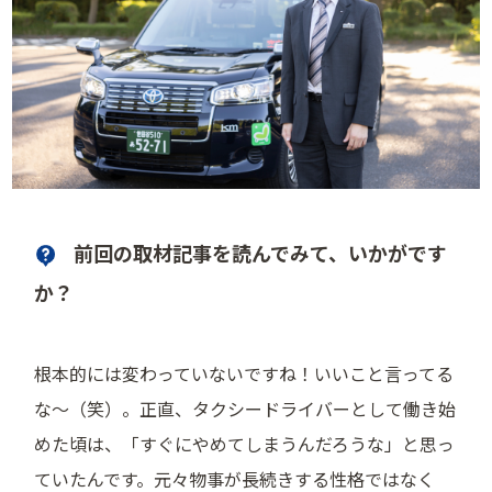
前回の取材記事を読んでみて、いかがです
か？
根本的には変わっていないですね！いいこと言ってる
な〜（笑）。正直、タクシードライバーとして働き始
めた頃は、「すぐにやめてしまうんだろうな」と思っ
ていたんです。元々物事が長続きする性格ではなく