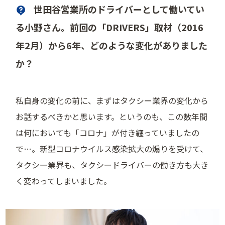
世田谷営業所のドライバーとして働いてい
る小野さん。前回の「DRIVERS」取材（2016
年2月）から6年、どのような変化がありました
か？
私自身の変化の前に、まずはタクシー業界の変化から
お話するべきかと思います。というのも、この数年間
は何においても「コロナ」が付き纏っていましたの
で…。新型コロナウイルス感染拡大の煽りを受けて、
タクシー業界も、タクシードライバーの働き方も大き
く変わってしまいました。