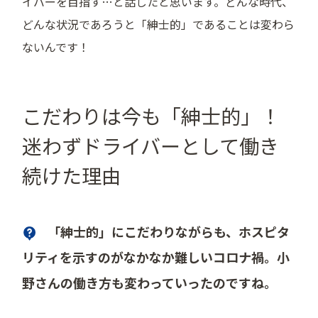
イバーを目指す…と話したと思います。どんな時代、
どんな状況であろうと「紳士的」であることは変わら
ないんです！
こだわりは今も「紳士的」！
迷わずドライバーとして働き
続けた理由
「紳士的」にこだわりながらも、ホスピタ
リティを示すのがなかなか難しいコロナ禍。小
野さんの働き方も変わっていったのですね。