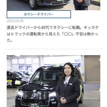
タクシードライバー
2023.10.30
運送ドライバーから40代でタクシーに転職。キッカケ
はトラックの運転席から見えた「〇〇」不安は無かっ
た。