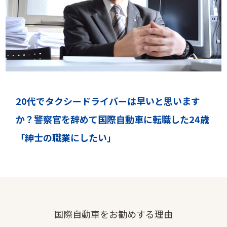
20代でタクシードライバーは早いと思います
か？警察官を辞めて国際自動車に転職した24歳
「紳士の職業にしたい」
国際自動車をお勧めする理由