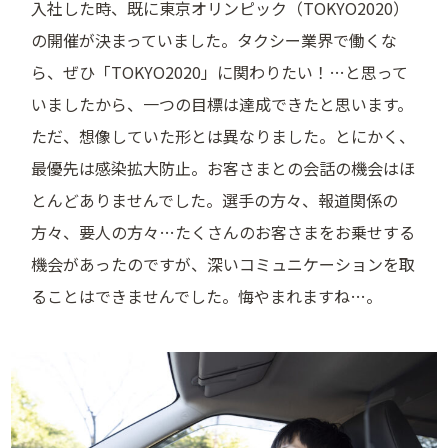
入社した時、既に東京オリンピック（TOKYO2020）
の開催が決まっていました。タクシー業界で働くな
ら、ぜひ「TOKYO2020」に関わりたい！…と思って
いましたから、一つの目標は達成できたと思います。
ただ、想像していた形とは異なりました。とにかく、
最優先は感染拡大防止。お客さまとの会話の機会はほ
とんどありませんでした。選手の方々、報道関係の
方々、要人の方々…たくさんのお客さまをお乗せする
機会があったのですが、深いコミュニケーションを取
ることはできませんでした。悔やまれますね…。