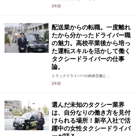
2年前
配送業からの転職。一度離れ
たから分かったドライバー職
の魅力。高校卒業後から培っ
た運転スキルを活かして働く
タクシードライバーの仕事
論。
トラックドライバーの肉体労働と…
2年前
選んだ未知のタクシー業界
は、自分なりの働き方を見付
けられる場所！新卒入社で活
躍中の女性タクシードライバ