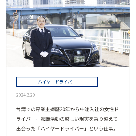
ハイヤードライバー
2024.2.29
台湾での専業主婦歴20年から中途入社の女性ド
ライバー。転職活動の厳しい現実を乗り越えて
出会った「ハイヤードライバー」という仕事。