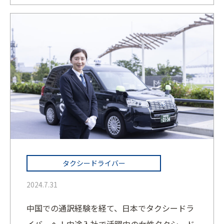
タクシードライバー
2024.7.31
中国での通訳経験を経て、日本でタクシードラ