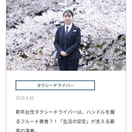
タクシードライバー
2026.4.30
新卒女性タクシードライバーは、ハンドルを握
るフルート奏者？！「生活の安定」が支える最
高の演奏。