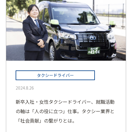
タクシードライバー
2024.8.26
新卒入社・女性タクシードライバー、就職活動
の軸は「人の役に立つ」仕事。タクシー業界と
「社会貢献」の繋がりとは。