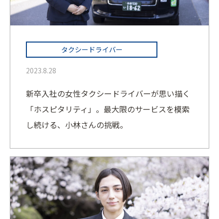
タクシードライバー
2023.8.28
新卒入社の女性タクシードライバーが思い描く
「ホスピタリティ」。最大限のサービスを模索
し続ける、小林さんの挑戦。