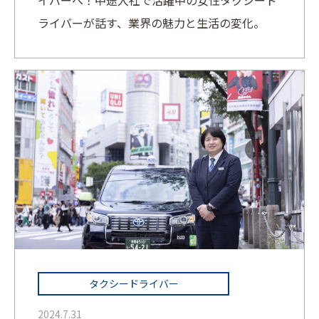
イバーへ！中途入社で活躍中の女性タクシード
ライバーが話す、業界の魅力と生活の変化。
タクシードライバー
2024.7.31