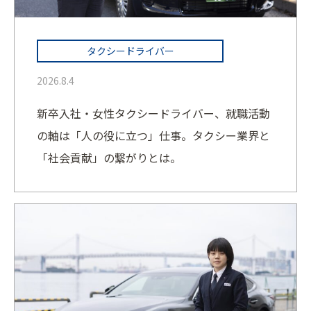
タクシードライバー
2026.8.4
新卒入社・女性タクシードライバー、就職活動
の軸は「人の役に立つ」仕事。タクシー業界と
「社会貢献」の繋がりとは。