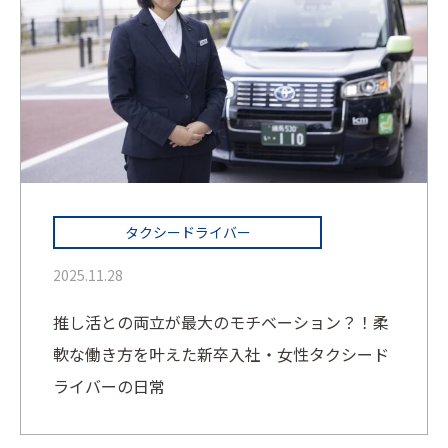
タクシードライバー
2025.11.28
推し活との両立が最大のモチベーション？！柔
軟な働き方を叶えた新卒入社・女性タクシード
ライバーの日常