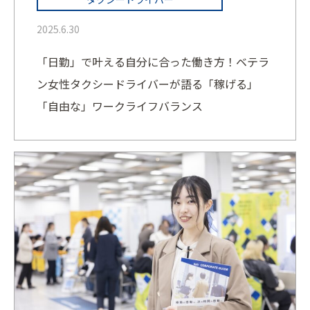
2025.6.30
「日勤」で叶える自分に合った働き方！ベテラ
ン女性タクシードライバーが語る「稼げる」
「自由な」ワークライフバランス