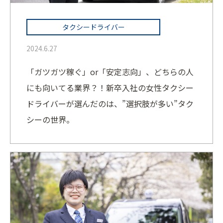
タクシードライバー
2024.6.27
「ガツガツ稼ぐ」or「安定志向」、どちらの人
にも向いてる業界？！新卒入社の女性タクシー
ドライバーが選んだのは、”選択肢が多い”タク
シーの世界。