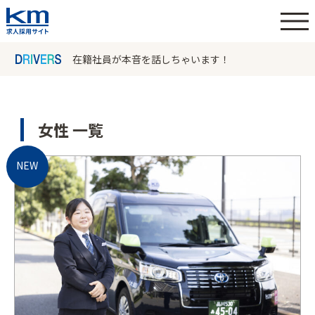
在籍社員が本音を話しちゃいます！
女性 一覧