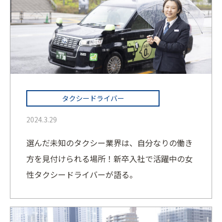
タクシードライバー
2024.3.29
選んだ未知のタクシー業界は、自分なりの働き
方を見付けられる場所！新卒入社で活躍中の女
性タクシードライバーが語る。