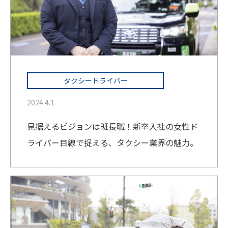
タクシードライバー
2024.4.1
見据えるビジョンは班長職！新卒入社の女性ド
ライバー目線で捉える、タクシー業界の魅力。