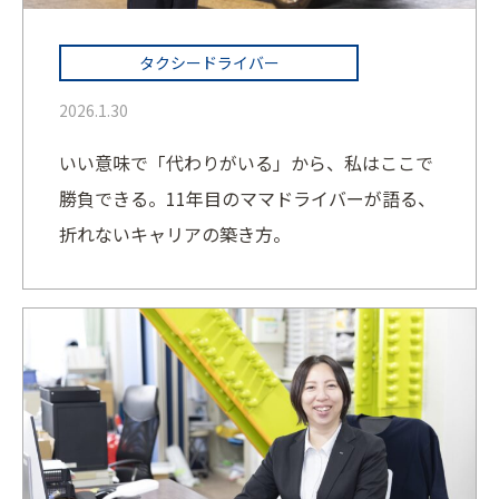
タクシードライバー
2026.1.30
いい意味で「代わりがいる」から、私はここで
勝負できる。11年目のママドライバーが語る、
折れないキャリアの築き方。