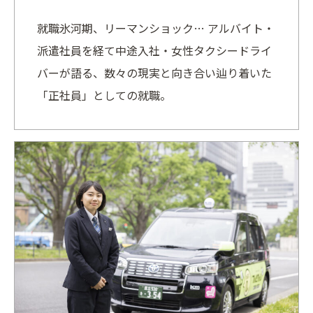
就職氷河期、リーマンショック… アルバイト・
派遣社員を経て中途入社・女性タクシードライ
バーが語る、数々の現実と向き合い辿り着いた
「正社員」としての就職。