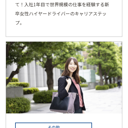
て！入社1年目で世界規模の仕事を経験する新
卒女性ハイヤードライバーのキャリアステッ
プ。
その他