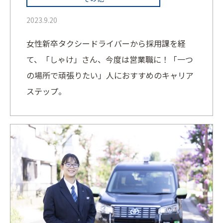
2023.9.20
女性新卒タクシードライバーから採用課を経
て、「しゃけ」さん、今度は営業職に！「一つ
の場所で頑張りたい」人におすすめのキャリア
ステップ。