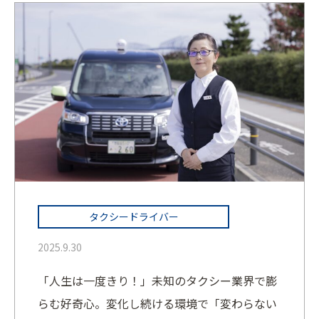
タクシードライバー
2025.9.30
「人生は一度きり！」未知のタクシー業界で膨
らむ好奇心。変化し続ける環境で「変わらない