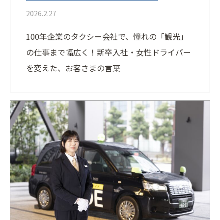
2026.2.27
100年企業のタクシー会社で、憧れの「観光」
の仕事まで幅広く！新卒入社・女性ドライバー
を変えた、お客さまの言葉