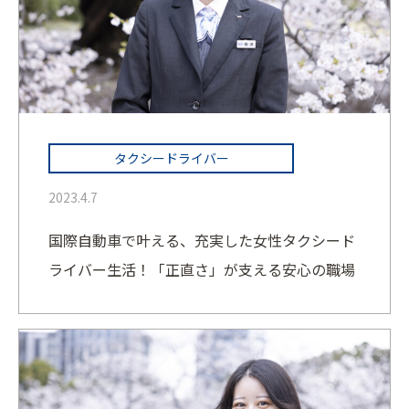
タクシードライバー
2023.4.7
国際自動車で叶える、充実した女性タクシード
ライバー生活！「正直さ」が支える安心の職場