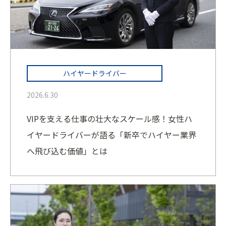
ハイヤードライバー
2026.6.30
VIPを支える仕事の壮大なスケール感！女性ハ
イヤードライバーが語る「新卒でハイヤー業界
へ飛び込む価値」とは