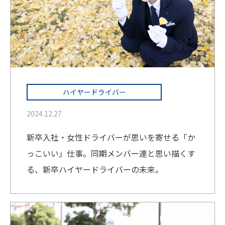
ハイヤードライバー
2024.12.27
新卒入社・女性ドライバーが思いを寄せる「か
っこいい」仕事。同期メンバー達と思い描くす
る、新卒ハイヤードライバーの未来。