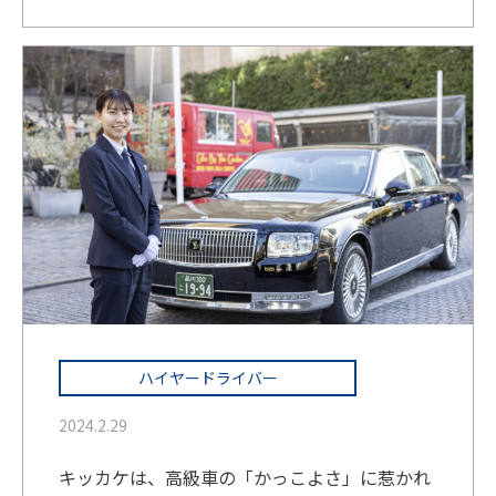
ハイヤードライバー
2024.2.29
キッカケは、高級車の「かっこよさ」に惹かれ