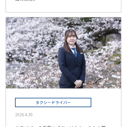
タクシードライバー
2026.4.30