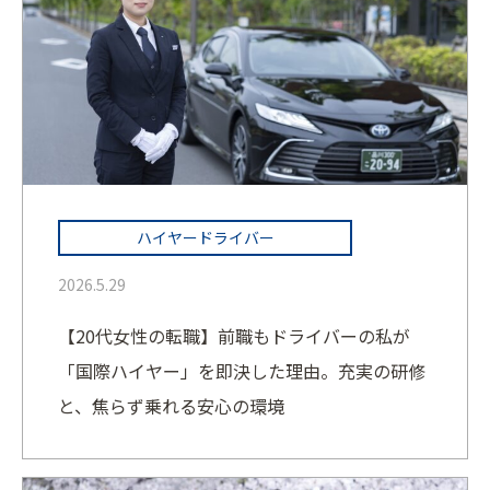
ハイヤードライバー
2026.5.29
【20代女性の転職】前職もドライバーの私が
「国際ハイヤー」を即決した理由。充実の研修
と、焦らず乗れる安心の環境