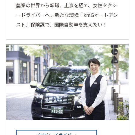
農業の世界から転職、上京を経て、女性タクシ
ードライバーへ。新たな環境「kmGオートアシ
スト」保険課で、国際自動車を支えたい！
タクシードライバー