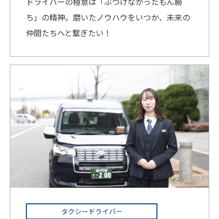
ドライバーの極意は「ぶつけなかったもん勝
ち」の精神。磨いたノウハウをいつか、未来の
仲間たちへと繋ぎたい！
タクシードライバー